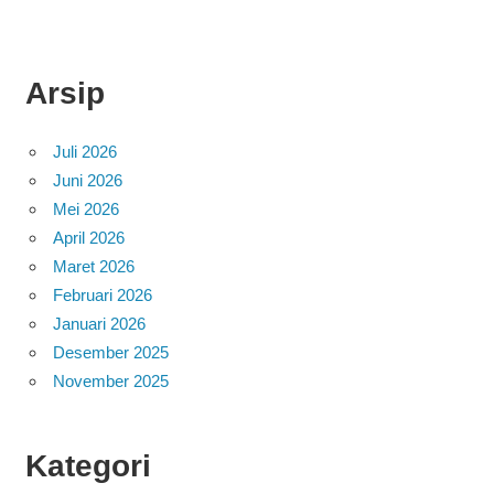
Arsip
Juli 2026
Juni 2026
Mei 2026
April 2026
Maret 2026
Februari 2026
Januari 2026
Desember 2025
November 2025
Kategori