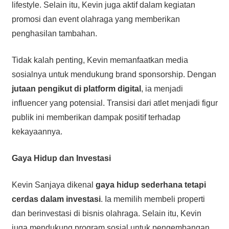
lifestyle. Selain itu, Kevin juga aktif dalam kegiatan
promosi dan event olahraga yang memberikan
penghasilan tambahan.
Tidak kalah penting, Kevin memanfaatkan media
sosialnya untuk mendukung brand sponsorship. Dengan
jutaan pengikut di platform digital
, ia menjadi
influencer yang potensial. Transisi dari atlet menjadi figur
publik ini memberikan dampak positif terhadap
kekayaannya.
Gaya Hidup dan Investasi
Kevin Sanjaya dikenal
gaya hidup sederhana tetapi
cerdas dalam investasi
. Ia memilih membeli properti
dan berinvestasi di bisnis olahraga. Selain itu, Kevin
juga mendukung program sosial untuk pengembangan