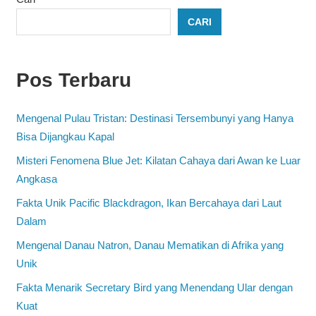
CARI
Pos Terbaru
Mengenal Pulau Tristan: Destinasi Tersembunyi yang Hanya
Bisa Dijangkau Kapal
Misteri Fenomena Blue Jet: Kilatan Cahaya dari Awan ke Luar
Angkasa
Fakta Unik Pacific Blackdragon, Ikan Bercahaya dari Laut
Dalam
Mengenal Danau Natron, Danau Mematikan di Afrika yang
Unik
Fakta Menarik Secretary Bird yang Menendang Ular dengan
Kuat