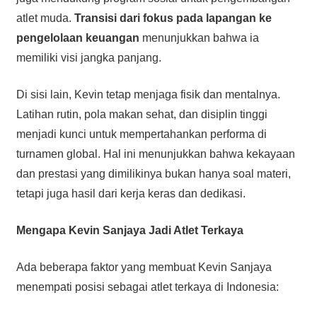
atlet muda.
Transisi dari fokus pada lapangan ke
pengelolaan keuangan
menunjukkan bahwa ia
memiliki visi jangka panjang.
Di sisi lain, Kevin tetap menjaga fisik dan mentalnya.
Latihan rutin, pola makan sehat, dan disiplin tinggi
menjadi kunci untuk mempertahankan performa di
turnamen global. Hal ini menunjukkan bahwa kekayaan
dan prestasi yang dimilikinya bukan hanya soal materi,
tetapi juga hasil dari kerja keras dan dedikasi.
Mengapa Kevin Sanjaya Jadi Atlet Terkaya
Ada beberapa faktor yang membuat Kevin Sanjaya
menempati posisi sebagai atlet terkaya di Indonesia: