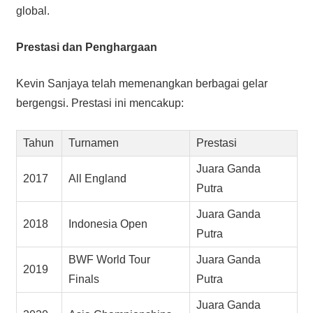
global.
Prestasi dan Penghargaan
Kevin Sanjaya telah memenangkan berbagai gelar
bergengsi. Prestasi ini mencakup:
Tahun
Turnamen
Prestasi
Juara Ganda
2017
All England
Putra
Juara Ganda
2018
Indonesia Open
Putra
BWF World Tour
Juara Ganda
2019
Finals
Putra
Juara Ganda