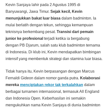
Kevin Sanjaya lahir pada 2 Agustus 1995 di
Banyuwangi, Jawa Timur.
Sejak kecil, Kevin
menunjukkan bakat luar biasa
dalam badminton. Ia
mulai berlatih dengan tekun, sehingga kemampuan
teknisnya berkembang pesat.
Transisi dari pemain
junior ke profesional
terjadi ketika ia bergabung
dengan PB Djarum, salah satu klub badminton ternama
di Indonesia. Di klub ini, Kevin mendapatkan bimbingan
intensif yang membentuk strategi dan stamina luar biasa.
Tidak hanya itu, Kevin berpasangan dengan Marcus
Fernaldi Gideon dalam nomor ganda putra.
Kolaborasi
mereka
menciptakan rekor tak terkalahkan
dalam
berbagai turnamen internasional, termasuk All England
dan Indonesia Open. Keberhasilan ini semakin
mengukuhkan nama Kevin Sanjaya di dunia badminton