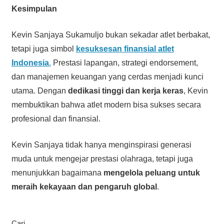
Kesimpulan
Kevin Sanjaya Sukamuljo bukan sekadar atlet berbakat,
tetapi juga simbol
kesuksesan finansial atlet
Indonesia
.
Prestasi lapangan, strategi endorsement,
dan manajemen keuangan yang cerdas menjadi kunci
utama. Dengan
dedikasi tinggi dan kerja keras
, Kevin
membuktikan bahwa atlet modern bisa sukses secara
profesional dan finansial.
Kevin Sanjaya tidak hanya menginspirasi generasi
muda untuk mengejar prestasi olahraga, tetapi juga
menunjukkan bagaimana
mengelola peluang untuk
meraih kekayaan dan pengaruh global
.
Cari