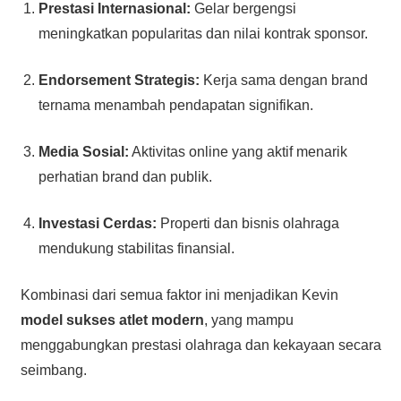
Prestasi Internasional:
Gelar bergengsi
meningkatkan popularitas dan nilai kontrak sponsor.
Endorsement Strategis:
Kerja sama dengan brand
ternama menambah pendapatan signifikan.
Media Sosial:
Aktivitas online yang aktif menarik
perhatian brand dan publik.
Investasi Cerdas:
Properti dan bisnis olahraga
mendukung stabilitas finansial.
Kombinasi dari semua faktor ini menjadikan Kevin
model sukses atlet modern
, yang mampu
menggabungkan prestasi olahraga dan kekayaan secara
seimbang.