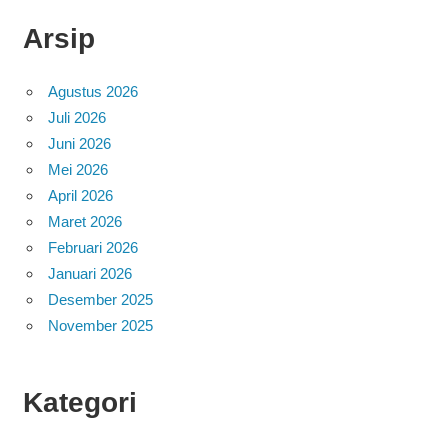
Arsip
Agustus 2026
Juli 2026
Juni 2026
Mei 2026
April 2026
Maret 2026
Februari 2026
Januari 2026
Desember 2025
November 2025
Kategori