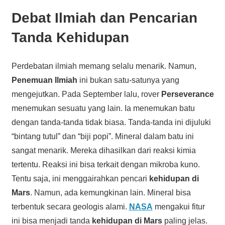
Debat Ilmiah dan Pencarian
Tanda Kehidupan
Perdebatan ilmiah memang selalu menarik. Namun,
Penemuan Ilmiah
ini bukan satu-satunya yang
mengejutkan. Pada September lalu, rover
Perseverance
menemukan sesuatu yang lain. Ia menemukan batu
dengan tanda-tanda tidak biasa. Tanda-tanda ini dijuluki
“bintang tutul” dan “biji popi”. Mineral dalam batu ini
sangat menarik. Mereka dihasilkan dari reaksi kimia
tertentu. Reaksi ini bisa terkait dengan mikroba kuno.
Tentu saja, ini menggairahkan pencari
kehidupan di
Mars
. Namun, ada kemungkinan lain. Mineral bisa
terbentuk secara geologis alami.
NASA
mengakui fitur
ini bisa menjadi tanda
kehidupan di Mars
paling jelas.