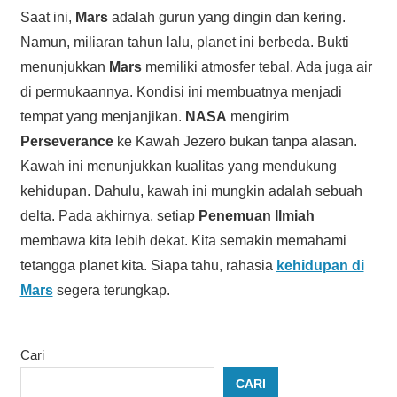
Saat ini,
Mars
adalah gurun yang dingin dan kering.
Namun, miliaran tahun lalu, planet ini berbeda. Bukti
menunjukkan
Mars
memiliki atmosfer tebal. Ada juga air
di permukaannya. Kondisi ini membuatnya menjadi
tempat yang menjanjikan.
NASA
mengirim
Perseverance
ke Kawah Jezero bukan tanpa alasan.
Kawah ini menunjukkan kualitas yang mendukung
kehidupan. Dahulu, kawah ini mungkin adalah sebuah
delta. Pada akhirnya, setiap
Penemuan Ilmiah
membawa kita lebih dekat. Kita semakin memahami
tetangga planet kita. Siapa tahu, rahasia
kehidupan di
Mars
segera terungkap.
Cari
CARI