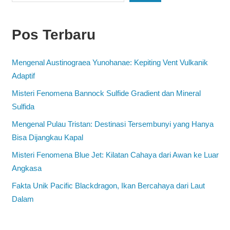
Pos Terbaru
Mengenal Austinograea Yunohanae: Kepiting Vent Vulkanik
Adaptif
Misteri Fenomena Bannock Sulfide Gradient dan Mineral
Sulfida
Mengenal Pulau Tristan: Destinasi Tersembunyi yang Hanya
Bisa Dijangkau Kapal
Misteri Fenomena Blue Jet: Kilatan Cahaya dari Awan ke Luar
Angkasa
Fakta Unik Pacific Blackdragon, Ikan Bercahaya dari Laut
Dalam