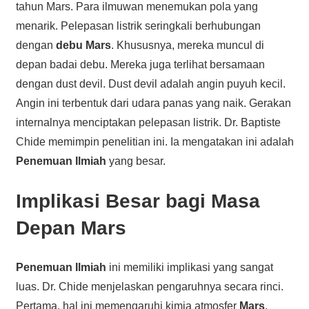
tahun Mars. Para ilmuwan menemukan pola yang
menarik. Pelepasan listrik seringkali berhubungan
dengan
debu Mars
. Khususnya, mereka muncul di
depan badai debu. Mereka juga terlihat bersamaan
dengan dust devil. Dust devil adalah angin puyuh kecil.
Angin ini terbentuk dari udara panas yang naik. Gerakan
internalnya menciptakan pelepasan listrik. Dr. Baptiste
Chide memimpin penelitian ini. Ia mengatakan ini adalah
Penemuan Ilmiah
yang besar.
Implikasi Besar bagi Masa
Depan Mars
Penemuan Ilmiah
ini memiliki implikasi yang sangat
luas. Dr. Chide menjelaskan pengaruhnya secara rinci.
Pertama, hal ini memengaruhi kimia atmosfer
Mars
.