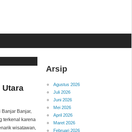
Arsip
Agustus 2026
 Utara
Juli 2026
Juni 2026
Mei 2026
di Banjar Banjar,
April 2026
 terkenal karena
Maret 2026
enarik wisatawan,
Februari 2026