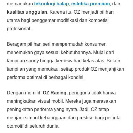
memadukan
teknologi balap
,
estetika premium
, dan
kualitas unggulan
. Karena itu, OZ menjadi pilihan
utama bagi penggemar modifikasi dan kompetisi
profesional.
Beragam pilihan seri mempermudah konsumen
menemukan gaya sesuai kebutuhannya. Mulai dari
tampilan sporty hingga kemewahan kelas atas. Selain
tampilan yang memukau, setiap produk OZ menjanjikan
performa optimal di berbagai kondisi.
Dengan memilih
OZ Racing
, pengguna tidak hanya
meningkatkan visual mobil. Mereka juga merasakan
peningkatan performa yang nyata. Jadi, OZ tetap
menjadi simbol kebanggaan dan prestise bagi pecinta
otomotif di seluruh dunia.