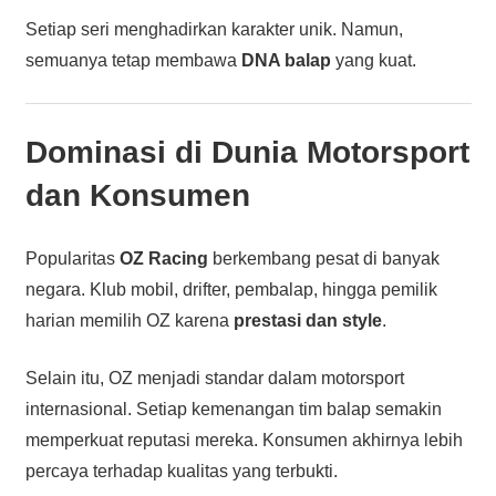
Setiap seri menghadirkan karakter unik. Namun,
semuanya tetap membawa
DNA balap
yang kuat.
Dominasi di Dunia Motorsport
dan Konsumen
Popularitas
OZ Racing
berkembang pesat di banyak
negara. Klub mobil, drifter, pembalap, hingga pemilik
harian memilih OZ karena
prestasi dan style
.
Selain itu, OZ menjadi standar dalam motorsport
internasional. Setiap kemenangan tim balap semakin
memperkuat reputasi mereka. Konsumen akhirnya lebih
percaya terhadap kualitas yang terbukti.