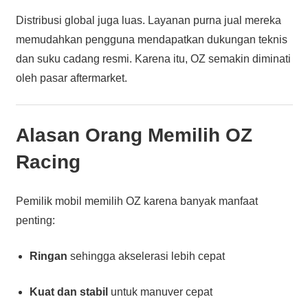
Distribusi global juga luas. Layanan purna jual mereka
memudahkan pengguna mendapatkan dukungan teknis
dan suku cadang resmi. Karena itu, OZ semakin diminati
oleh pasar aftermarket.
Alasan Orang Memilih OZ
Racing
Pemilik mobil memilih OZ karena banyak manfaat
penting:
Ringan
sehingga akselerasi lebih cepat
Kuat dan stabil
untuk manuver cepat