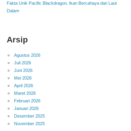
Fakta Unik Pacific Blackdragon, Ikan Bercahaya dari Laut
Dalam
Arsip
Agustus 2026
Juli 2026
Juni 2026
Mei 2026
April 2026
Maret 2026
Februari 2026
Januari 2026
Desember 2025
November 2025