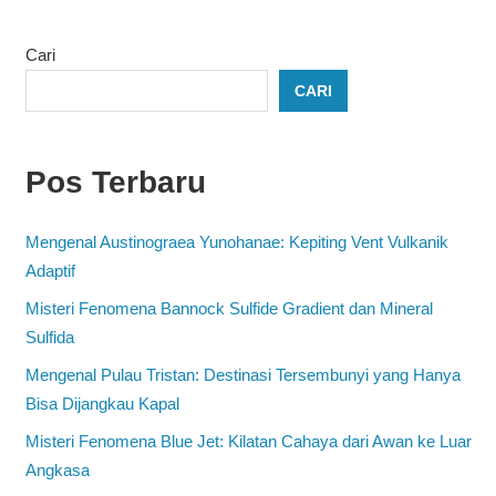
Cari
CARI
Pos Terbaru
Mengenal Austinograea Yunohanae: Kepiting Vent Vulkanik
Adaptif
Misteri Fenomena Bannock Sulfide Gradient dan Mineral
Sulfida
Mengenal Pulau Tristan: Destinasi Tersembunyi yang Hanya
Bisa Dijangkau Kapal
Misteri Fenomena Blue Jet: Kilatan Cahaya dari Awan ke Luar
Angkasa