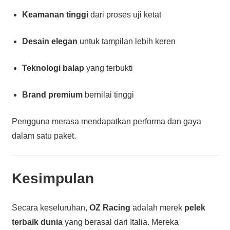
Keamanan tinggi
dari proses uji ketat
Desain elegan
untuk tampilan lebih keren
Teknologi balap
yang terbukti
Brand premium
bernilai tinggi
Pengguna merasa mendapatkan performa dan gaya
dalam satu paket.
Kesimpulan
Secara keseluruhan,
OZ Racing
adalah merek
pelek
terbaik dunia
yang berasal dari Italia. Mereka