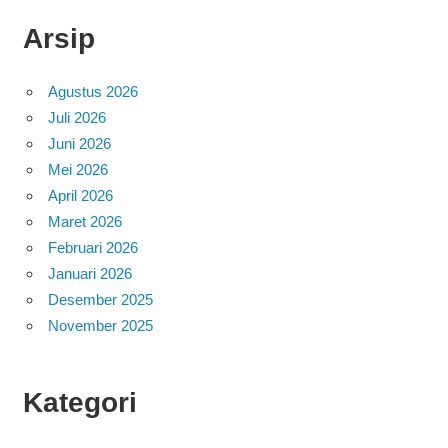
Arsip
Agustus 2026
Juli 2026
Juni 2026
Mei 2026
April 2026
Maret 2026
Februari 2026
Januari 2026
Desember 2025
November 2025
Kategori