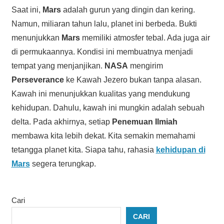
Saat ini,
Mars
adalah gurun yang dingin dan kering.
Namun, miliaran tahun lalu, planet ini berbeda. Bukti
menunjukkan
Mars
memiliki atmosfer tebal. Ada juga air
di permukaannya. Kondisi ini membuatnya menjadi
tempat yang menjanjikan.
NASA
mengirim
Perseverance
ke Kawah Jezero bukan tanpa alasan.
Kawah ini menunjukkan kualitas yang mendukung
kehidupan. Dahulu, kawah ini mungkin adalah sebuah
delta. Pada akhirnya, setiap
Penemuan Ilmiah
membawa kita lebih dekat. Kita semakin memahami
tetangga planet kita. Siapa tahu, rahasia
kehidupan di
Mars
segera terungkap.
Cari
CARI