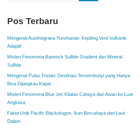
Pos Terbaru
Mengenal Austinograea Yunohanae: Kepiting Vent Vulkanik
Adaptif
Misteri Fenomena Bannock Sulfide Gradient dan Mineral
Sulfida
Mengenal Pulau Tristan: Destinasi Tersembunyi yang Hanya
Bisa Dijangkau Kapal
Misteri Fenomena Blue Jet: Kilatan Cahaya dari Awan ke Luar
Angkasa
Fakta Unik Pacific Blackdragon, Ikan Bercahaya dari Laut
Dalam