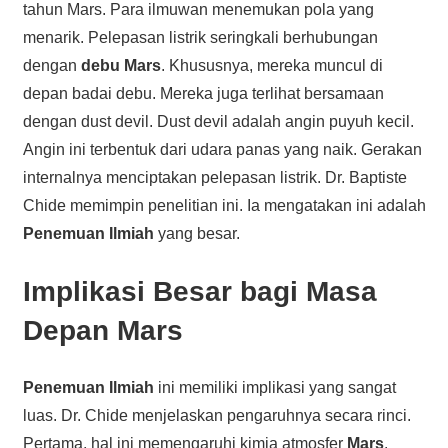
tahun Mars. Para ilmuwan menemukan pola yang
menarik. Pelepasan listrik seringkali berhubungan
dengan
debu Mars
. Khususnya, mereka muncul di
depan badai debu. Mereka juga terlihat bersamaan
dengan dust devil. Dust devil adalah angin puyuh kecil.
Angin ini terbentuk dari udara panas yang naik. Gerakan
internalnya menciptakan pelepasan listrik. Dr. Baptiste
Chide memimpin penelitian ini. Ia mengatakan ini adalah
Penemuan Ilmiah
yang besar.
Implikasi Besar bagi Masa
Depan Mars
Penemuan Ilmiah
ini memiliki implikasi yang sangat
luas. Dr. Chide menjelaskan pengaruhnya secara rinci.
Pertama, hal ini memengaruhi kimia atmosfer
Mars
.