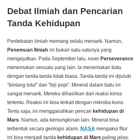
Debat Ilmiah dan Pencarian
Tanda Kehidupan
Perdebatan ilmiah memang selalu menarik. Namun,
Penemuan Ilmiah
ini bukan satu-satunya yang
mengejutkan. Pada September lalu, rover
Perseverance
menemukan sesuatu yang lain. Ia menemukan batu
dengan tanda-tanda tidak biasa. Tanda-tanda ini dijuluki
“bintang tutul” dan “biji popi”. Mineral dalam batu ini
sangat menarik. Mereka dihasilkan dari reaksi kimia
tertentu. Reaksi ini bisa terkait dengan mikroba kuno.
Tentu saja, ini menggairahkan pencari
kehidupan di
Mars
. Namun, ada kemungkinan lain. Mineral bisa
terbentuk secara geologis alami.
NASA
mengakui fitur
ini bisa menjadi tanda
kehidupan di Mars
paling jelas.