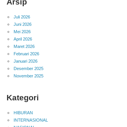
Arsip
Juli 2026
Juni 2026
Mei 2026
April 2026
Maret 2026
Februari 2026
Januari 2026
Desember 2025
November 2025
Kategori
HIBURAN
INTERNASIONAL