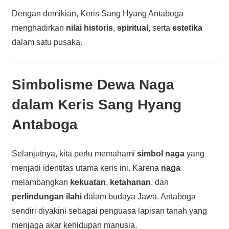
Dengan demikian, Keris Sang Hyang Antaboga
menghadirkan
nilai historis
,
spiritual
, serta
estetika
dalam satu pusaka.
Simbolisme Dewa Naga
dalam Keris Sang Hyang
Antaboga
Selanjutnya, kita perlu memahami
simbol naga
yang
menjadi identitas utama keris ini. Karena
naga
melambangkan
kekuatan
,
ketahanan
, dan
perlindungan ilahi
dalam budaya Jawa. Antaboga
sendiri diyakini sebagai penguasa lapisan tanah yang
menjaga akar kehidupan manusia.