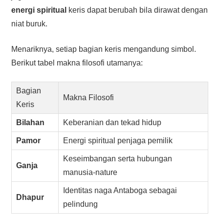
energi spiritual
keris dapat berubah bila dirawat dengan
niat buruk.
Menariknya, setiap bagian keris mengandung simbol.
Berikut tabel makna filosofi utamanya:
Bagian
Makna Filosofi
Keris
Bilahan
Keberanian dan tekad hidup
Pamor
Energi spiritual penjaga pemilik
Keseimbangan serta hubungan
Ganja
manusia-nature
Identitas naga Antaboga sebagai
Dhapur
pelindung