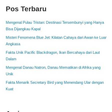
Pos Terbaru
Mengenal Pulau Tristan: Destinasi Tersembunyi yang Hanya
Bisa Dijangkau Kapal
Misteri Fenomena Blue Jet: Kilatan Cahaya dari Awan ke Luar
Angkasa
Fakta Unik Pacific Blackdragon, Ikan Bercahaya dari Laut
Dalam
Mengenal Danau Natron, Danau Mematikan di Afrika yang
Unik
Fakta Menarik Secretary Bird yang Menendang Ular dengan
Kuat