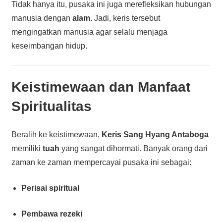
Tidak hanya itu, pusaka ini juga merefleksikan hubungan
manusia dengan
alam
. Jadi, keris tersebut
mengingatkan manusia agar selalu menjaga
keseimbangan hidup.
Keistimewaan dan Manfaat
Spiritualitas
Beralih ke keistimewaan,
Keris Sang Hyang Antaboga
memiliki
tuah
yang sangat dihormati. Banyak orang dari
zaman ke zaman mempercayai pusaka ini sebagai:
Perisai spiritual
Pembawa rezeki