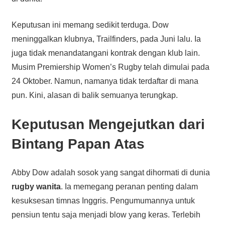
Keputusan ini memang sedikit terduga. Dow
meninggalkan klubnya, Trailfinders, pada Juni lalu. Ia
juga tidak menandatangani kontrak dengan klub lain.
Musim Premiership Women’s Rugby telah dimulai pada
24 Oktober. Namun, namanya tidak terdaftar di mana
pun. Kini, alasan di balik semuanya terungkap.
Keputusan Mengejutkan dari
Bintang Papan Atas
Abby Dow adalah sosok yang sangat dihormati di dunia
rugby wanita
. Ia memegang peranan penting dalam
kesuksesan timnas Inggris. Pengumumannya untuk
pensiun tentu saja menjadi blow yang keras. Terlebih