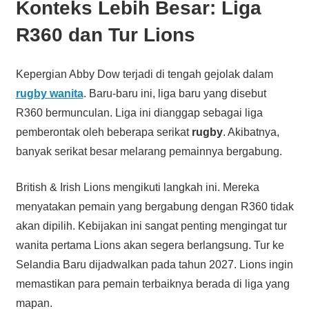
Konteks Lebih Besar: Liga
R360 dan Tur Lions
Kepergian Abby Dow terjadi di tengah gejolak dalam
rugby wanita
. Baru-baru ini, liga baru yang disebut
R360 bermunculan. Liga ini dianggap sebagai liga
pemberontak oleh beberapa serikat
rugby
. Akibatnya,
banyak serikat besar melarang pemainnya bergabung.
British & Irish Lions mengikuti langkah ini. Mereka
menyatakan pemain yang bergabung dengan R360 tidak
akan dipilih. Kebijakan ini sangat penting mengingat tur
wanita pertama Lions akan segera berlangsung. Tur ke
Selandia Baru dijadwalkan pada tahun 2027. Lions ingin
memastikan para pemain terbaiknya berada di liga yang
mapan.