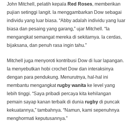
John Mitchell, pelatih kepala
Red Roses
, memberikan
pujian setinggi langit. Ia menggambarkan Dow sebagai
individu yang luar biasa. “Abby adalah individu yang luar
biasa dan pesaing yang garang,” ujar Mitchell. “Ia
mengangkat semangat mereka di sekitarnya. Ia cerdas,
bijaksana, dan penuh rasa ingin tahu.”
Mitchell juga menyoroti kontribusi Dow di luar lapangan.
Ia menyebutkan hobi crochet Dow dan interaksinya
dengan para pendukung. Menurutnya, hal-hal ini
membantu mengangkat
rugby wanita
ke level yang
lebih tinggi. “Saya pribadi percaya kita kehilangan
pemain sayap kanan terbaik di dunia
rugby
di puncak
kekuatannya,” tambahnya. “Namun, kami sepenuhnya
menghormati keputusannya.”