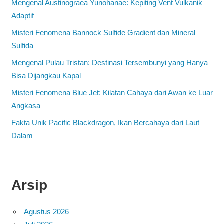
Mengenal Austinograea Yunohanae: Kepiting Vent Vulkanik
Adaptif
Misteri Fenomena Bannock Sulfide Gradient dan Mineral
Sulfida
Mengenal Pulau Tristan: Destinasi Tersembunyi yang Hanya
Bisa Dijangkau Kapal
Misteri Fenomena Blue Jet: Kilatan Cahaya dari Awan ke Luar
Angkasa
Fakta Unik Pacific Blackdragon, Ikan Bercahaya dari Laut
Dalam
Arsip
Agustus 2026