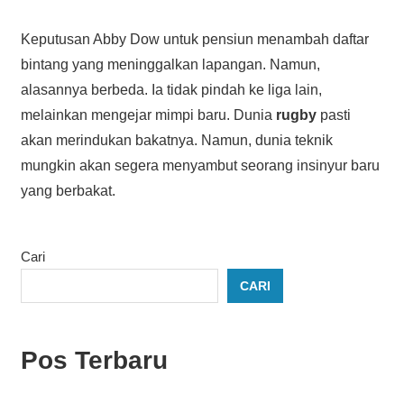
Keputusan Abby Dow untuk pensiun menambah daftar
bintang yang meninggalkan lapangan. Namun,
alasannya berbeda. Ia tidak pindah ke liga lain,
melainkan mengejar mimpi baru. Dunia
rugby
pasti
akan merindukan bakatnya. Namun, dunia teknik
mungkin akan segera menyambut seorang insinyur baru
yang berbakat.
Cari
CARI
Pos Terbaru