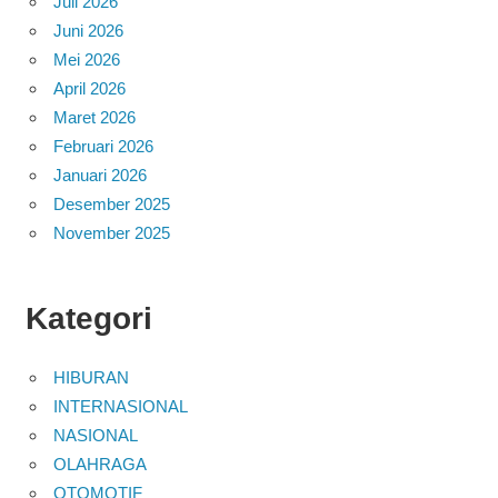
Juli 2026
Juni 2026
Mei 2026
April 2026
Maret 2026
Februari 2026
Januari 2026
Desember 2025
November 2025
Kategori
HIBURAN
INTERNASIONAL
NASIONAL
OLAHRAGA
OTOMOTIF