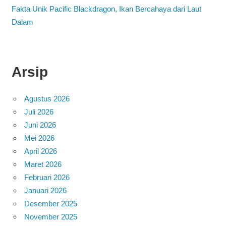
Fakta Unik Pacific Blackdragon, Ikan Bercahaya dari Laut
Dalam
Arsip
Agustus 2026
Juli 2026
Juni 2026
Mei 2026
April 2026
Maret 2026
Februari 2026
Januari 2026
Desember 2025
November 2025