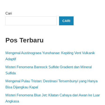
Cari
CARI
Pos Terbaru
Mengenal Austinograea Yunohanae: Kepiting Vent Vulkanik
Adaptif
Misteri Fenomena Bannock Sulfide Gradient dan Mineral
Sulfida
Mengenal Pulau Tristan: Destinasi Tersembunyi yang Hanya
Bisa Dijangkau Kapal
Misteri Fenomena Blue Jet: Kilatan Cahaya dari Awan ke Luar
Angkasa