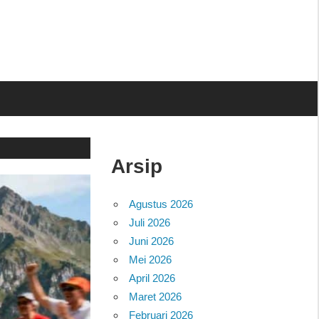
Arsip
Agustus 2026
Juli 2026
Juni 2026
Mei 2026
April 2026
Maret 2026
Februari 2026