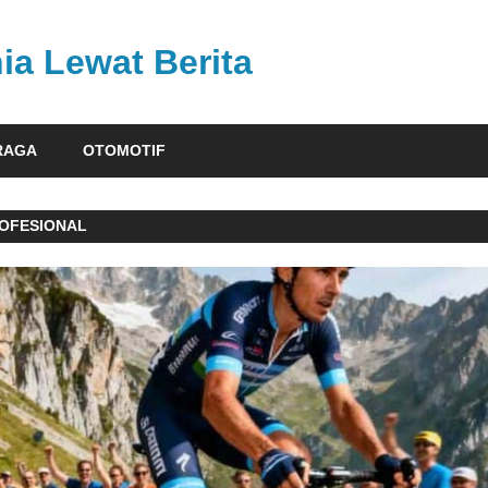
ia Lewat Berita
RAGA
OTOMOTIF
ROFESIONAL