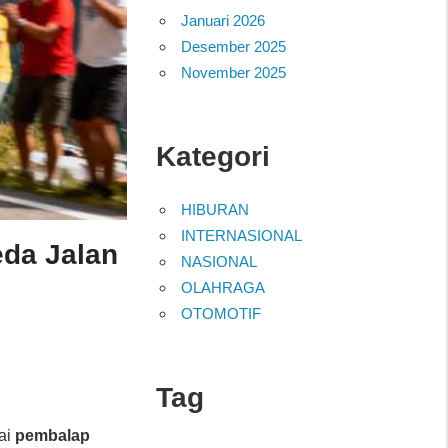
Januari 2026
Desember 2025
November 2025
Kategori
HIBURAN
INTERNASIONAL
da Jalan
NASIONAL
OLAHRAGA
OTOMOTIF
Tag
gai
pembalap