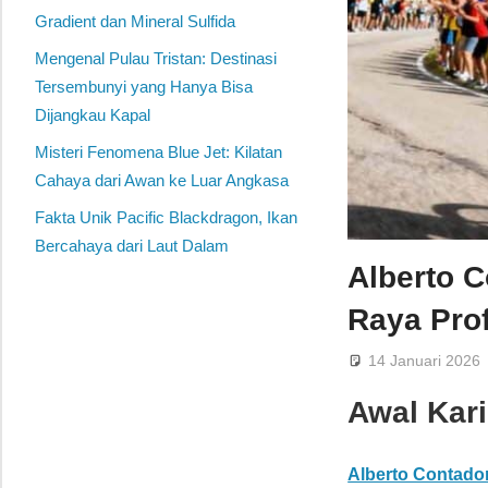
Gradient dan Mineral Sulfida
Mengenal Pulau Tristan: Destinasi
Tersembunyi yang Hanya Bisa
Dijangkau Kapal
Misteri Fenomena Blue Jet: Kilatan
Cahaya dari Awan ke Luar Angkasa
Fakta Unik Pacific Blackdragon, Ikan
Bercahaya dari Laut Dalam
Alberto 
Raya Pro
14 Januari 2026
Awal Kari
Alberto Contado