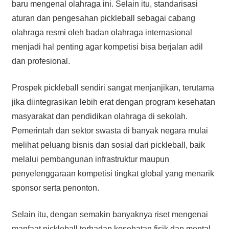
baru mengenal olahraga ini. Selain itu, standarisasi
aturan dan pengesahan pickleball sebagai cabang
olahraga resmi oleh badan olahraga internasional
menjadi hal penting agar kompetisi bisa berjalan adil
dan profesional.
Prospek pickleball sendiri sangat menjanjikan, terutama
jika diintegrasikan lebih erat dengan program kesehatan
masyarakat dan pendidikan olahraga di sekolah.
Pemerintah dan sektor swasta di banyak negara mulai
melihat peluang bisnis dan sosial dari pickleball, baik
melalui pembangunan infrastruktur maupun
penyelenggaraan kompetisi tingkat global yang menarik
sponsor serta penonton.
Selain itu, dengan semakin banyaknya riset mengenai
manfaat pickleball terhadap kesehatan fisik dan mental,