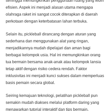
sehingga memungkinkan penggunaan ruang yang lebih
efisien. Aspek ini menjadi alasan utama mengapa
olahraga raket ini sangat cocok diterapkan di daerah
perkotaan dengan keterbatasan lahan terbuka.
Selain itu, pickleball dirancang dengan aturan yang
sederhana dan menggunakan alat yang ringan,
menjadikannya mudah dipelajari dan aman bagi
berbagai kelompok usia. Hal ini memungkinkan orang
tua bermain bersama anak-anak atau kelompok lansia
tetap aktif dengan risiko cedera rendah. Faktor
inklusivitas ini menjadi kunci sukses dalam memperluas
basis pemain secara global.
Seiring kemajuan teknologi, pelatihan pickleball pun
semakin mudah diakses melalui platform daring yang
menawarkan tutorial interaktif dan tips bermain,