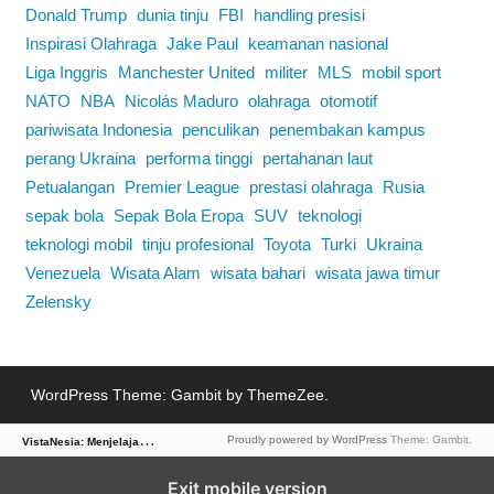
Donald Trump
dunia tinju
FBI
handling presisi
Inspirasi Olahraga
Jake Paul
keamanan nasional
Liga Inggris
Manchester United
militer
MLS
mobil sport
NATO
NBA
Nicolás Maduro
olahraga
otomotif
pariwisata Indonesia
penculikan
penembakan kampus
perang Ukraina
performa tinggi
pertahanan laut
Petualangan
Premier League
prestasi olahraga
Rusia
sepak bola
Sepak Bola Eropa
SUV
teknologi
teknologi mobil
tinju profesional
Toyota
Turki
Ukraina
Venezuela
Wisata Alam
wisata bahari
wisata jawa timur
Zelensky
WordPress Theme: Gambit by ThemeZee.
V
istaNesia: Menjelajah Dunia Lewat Berita
Proudly powered by WordPress
Theme: Gambit.
Exit mobile version