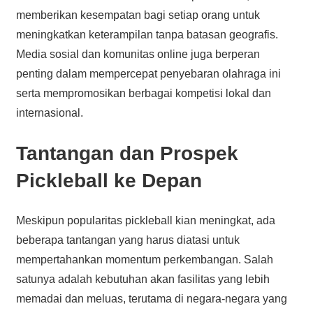
memberikan kesempatan bagi setiap orang untuk
meningkatkan keterampilan tanpa batasan geografis.
Media sosial dan komunitas online juga berperan
penting dalam mempercepat penyebaran olahraga ini
serta mempromosikan berbagai kompetisi lokal dan
internasional.
Tantangan dan Prospek
Pickleball ke Depan
Meskipun popularitas pickleball kian meningkat, ada
beberapa tantangan yang harus diatasi untuk
mempertahankan momentum perkembangan. Salah
satunya adalah kebutuhan akan fasilitas yang lebih
memadai dan meluas, terutama di negara-negara yang