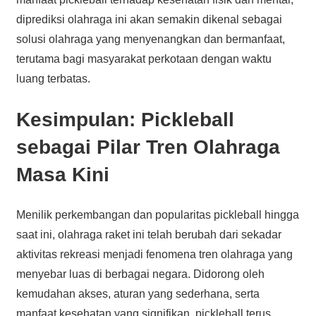
diprediksi olahraga ini akan semakin dikenal sebagai
solusi olahraga yang menyenangkan dan bermanfaat,
terutama bagi masyarakat perkotaan dengan waktu
luang terbatas.
Kesimpulan: Pickleball
sebagai Pilar Tren Olahraga
Masa Kini
Menilik perkembangan dan popularitas pickleball hingga
saat ini, olahraga raket ini telah berubah dari sekadar
aktivitas rekreasi menjadi fenomena tren olahraga yang
menyebar luas di berbagai negara. Didorong oleh
kemudahan akses, aturan yang sederhana, serta
manfaat kesehatan yang signifikan, pickleball terus