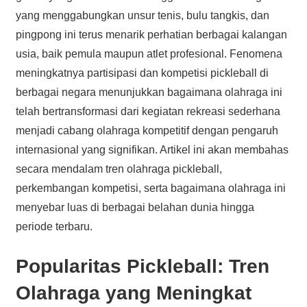
yang menggabungkan unsur tenis, bulu tangkis, dan
pingpong ini terus menarik perhatian berbagai kalangan
usia, baik pemula maupun atlet profesional. Fenomena
meningkatnya partisipasi dan kompetisi pickleball di
berbagai negara menunjukkan bagaimana olahraga ini
telah bertransformasi dari kegiatan rekreasi sederhana
menjadi cabang olahraga kompetitif dengan pengaruh
internasional yang signifikan. Artikel ini akan membahas
secara mendalam tren olahraga pickleball,
perkembangan kompetisi, serta bagaimana olahraga ini
menyebar luas di berbagai belahan dunia hingga
periode terbaru.
Popularitas Pickleball: Tren
Olahraga yang Meningkat