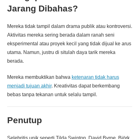
Jarang Dibahas?
Mereka tidak tampil dalam drama publik atau kontroversi.
Aktivitas mereka sering berada dalam ranah seni
eksperimental atau proyek kecil yang tidak dijual ke arus
utama. Namun, justru di situlah daya tarik mereka
berada.
Mereka membuktikan bahwa
ketenaran tidak harus
menjadi tujuan akhir
. Kreativitas dapat berkembang
bebas tanpa tekanan untuk selalu tampil.
Penutup
Selebritis unik seperti Tilda Swinton, David Byrne, Björk,