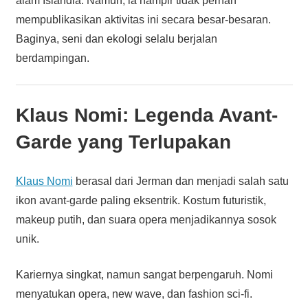
alam Islandia. Namun, ia hampir tidak pernah
mempublikasikan aktivitas ini secara besar-besaran.
Baginya, seni dan ekologi selalu berjalan
berdampingan.
Klaus Nomi: Legenda Avant-
Garde yang Terlupakan
Klaus Nomi
berasal dari Jerman dan menjadi salah satu
ikon avant-garde paling eksentrik. Kostum futuristik,
makeup putih, dan suara opera menjadikannya sosok
unik.
Kariernya singkat, namun sangat berpengaruh. Nomi
menyatukan opera, new wave, dan fashion sci-fi.