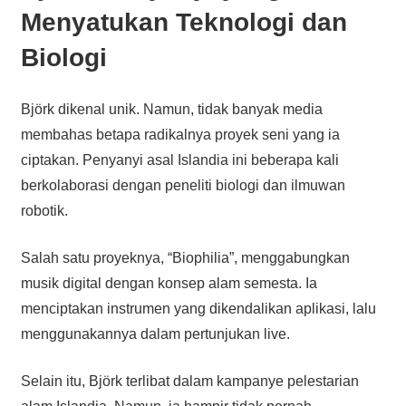
Menyatukan Teknologi dan
Biologi
Björk dikenal unik. Namun, tidak banyak media
membahas betapa radikalnya proyek seni yang ia
ciptakan. Penyanyi asal Islandia ini beberapa kali
berkolaborasi dengan peneliti biologi dan ilmuwan
robotik.
Salah satu proyeknya, “Biophilia”, menggabungkan
musik digital dengan konsep alam semesta. Ia
menciptakan instrumen yang dikendalikan aplikasi, lalu
menggunakannya dalam pertunjukan live.
Selain itu, Björk terlibat dalam kampanye pelestarian