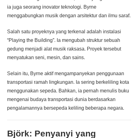
ia juga seorang inovator teknologi. Byrne
menggabungkan musik dengan arsitektur dan ilmu saraf.
Salah satu proyeknya yang terkenal adalah instalasi
“Playing the Building”. Ia mengubah struktur sebuah
gedung menjadi alat musik raksasa. Proyek tersebut
menyatukan seni, mesin, dan sains.
Selain itu, Byrne aktif mengampanyekan penggunaan
transportasi ramah lingkungan. Ia sering berkeliling kota
menggunakan sepeda. Bahkan, ia pernah menulis buku
mengenai budaya transportasi dunia berdasarkan
pengalamannya bersepeda keliling beberapa negara.
Björk: Penyanyi yang