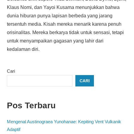
Klaus Nomi, dan Yayoi Kusama menunjukkan bahwa
dunia hiburan punya lapisan berbeda yang jarang
tersentuh media. Kisah mereka menarik karena penuh
orisinalitas. Mereka berkarya tidak untuk sensasi, tetapi
untuk menyampaikan gagasan yang lahir dari
kedalaman diri.
Cari
CARI
Pos Terbaru
Mengenal Austinograea Yunohanae: Kepiting Vent Vulkanik
Adaptif