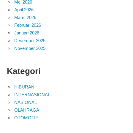
Mei 2026
April 2026
Maret 2026
Februari 2026
Januari 2026
Desember 2025
November 2025
Kategori
HIBURAN
INTERNASIONAL
NASIONAL
OLAHRAGA
OTOMOTIF