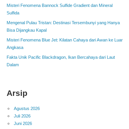
Misteri Fenomena Bannock Sulfide Gradient dan Mineral
Sulfida
Mengenal Pulau Tristan: Destinasi Tersembunyi yang Hanya
Bisa Dijangkau Kapal
Misteri Fenomena Blue Jet: Kilatan Cahaya dari Awan ke Luar
Angkasa
Fakta Unik Pacific Blackdragon, Ikan Bercahaya dari Laut
Dalam
Arsip
Agustus 2026
Juli 2026
Juni 2026