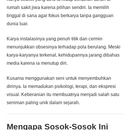
rumah sakit jiwa karena pilihan sendiri. Ia memilih
tinggal di sana agar fokus berkarya tanpa gangguan
dunia luar.
Karya instalasinya yang penuh titik dan cermin
menunjukkan obsesinya terhadap pola berulang. Meski
karya-karyanya terkenal, kehidupannya jarang dibahas
media karena ia menutup diri.
Kusama menggunakan seni untuk menyembuhkan
dirinya. Ia memadukan psikologi, terapi, dan ekspresi
visual. Keberanian itu membuatnya menjadi salah satu
seniman paling unik dalam sejarah.
Mengapa Sosok-Sosok Ini