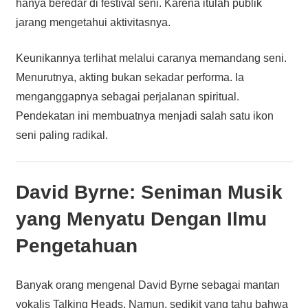
hanya beredar di festival seni. Karena itulah publik
jarang mengetahui aktivitasnya.
Keunikannya terlihat melalui caranya memandang seni.
Menurutnya, akting bukan sekadar performa. Ia
menganggapnya sebagai perjalanan spiritual.
Pendekatan ini membuatnya menjadi salah satu ikon
seni paling radikal.
David Byrne: Seniman Musik
yang Menyatu Dengan Ilmu
Pengetahuan
Banyak orang mengenal David Byrne sebagai mantan
vokalis Talking Heads. Namun, sedikit yang tahu bahwa