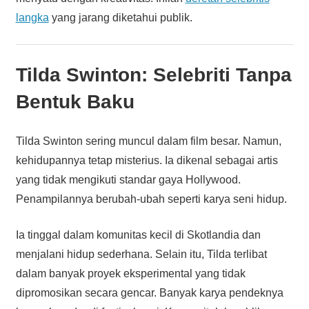
langka
yang jarang diketahui publik.
Tilda Swinton: Selebriti Tanpa
Bentuk Baku
Tilda Swinton sering muncul dalam film besar. Namun,
kehidupannya tetap misterius. Ia dikenal sebagai artis
yang tidak mengikuti standar gaya Hollywood.
Penampilannya berubah-ubah seperti karya seni hidup.
Ia tinggal dalam komunitas kecil di Skotlandia dan
menjalani hidup sederhana. Selain itu, Tilda terlibat
dalam banyak proyek eksperimental yang tidak
dipromosikan secara gencar. Banyak karya pendeknya