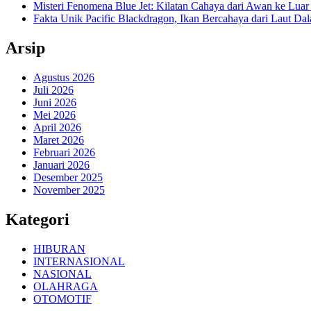
Misteri Fenomena Blue Jet: Kilatan Cahaya dari Awan ke Lua
Fakta Unik Pacific Blackdragon, Ikan Bercahaya dari Laut Da
Arsip
Agustus 2026
Juli 2026
Juni 2026
Mei 2026
April 2026
Maret 2026
Februari 2026
Januari 2026
Desember 2025
November 2025
Kategori
HIBURAN
INTERNASIONAL
NASIONAL
OLAHRAGA
OTOMOTIF