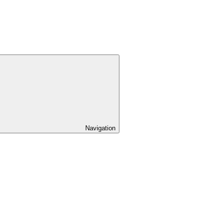
Navigation