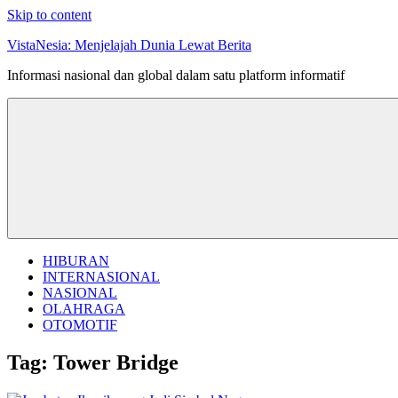
Skip to content
VistaNesia: Menjelajah Dunia Lewat Berita
Informasi nasional dan global dalam satu platform informatif
HIBURAN
INTERNASIONAL
NASIONAL
OLAHRAGA
OTOMOTIF
Tag:
Tower Bridge