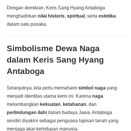
Dengan demikian, Keris Sang Hyang Antaboga
menghadirkan
nilai historis
,
spiritual
, serta
estetika
dalam satu pusaka.
Simbolisme Dewa Naga
dalam Keris Sang Hyang
Antaboga
Selanjutnya, kita perlu memahami
simbol naga
yang
menjadi identitas utama keris ini. Karena
naga
melambangkan
kekuatan
,
ketahanan
, dan
perlindungan ilahi
dalam budaya Jawa. Antaboga
sendiri diyakini sebagai penguasa lapisan tanah yang
menjaga akar kehidupan manusia.