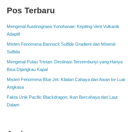
Pos Terbaru
Mengenal Austinograea Yunohanae: Kepiting Vent Vulkanik
Adaptif
Misteri Fenomena Bannock Sulfide Gradient dan Mineral
Sulfida
Mengenal Pulau Tristan: Destinasi Tersembunyi yang Hanya
Bisa Dijangkau Kapal
Misteri Fenomena Blue Jet: Kilatan Cahaya dari Awan ke Luar
Angkasa
Fakta Unik Pacific Blackdragon, Ikan Bercahaya dari Laut
Dalam