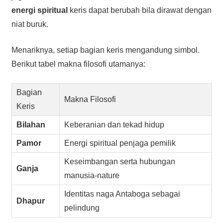
energi spiritual
keris dapat berubah bila dirawat dengan
niat buruk.
Menariknya, setiap bagian keris mengandung simbol.
Berikut tabel makna filosofi utamanya:
Bagian
Makna Filosofi
Keris
Bilahan
Keberanian dan tekad hidup
Pamor
Energi spiritual penjaga pemilik
Keseimbangan serta hubungan
Ganja
manusia-nature
Identitas naga Antaboga sebagai
Dhapur
pelindung