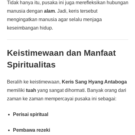
Tidak hanya itu, pusaka ini juga merefleksikan hubungan
manusia dengan
alam
. Jadi, keris tersebut
mengingatkan manusia agar selalu menjaga
keseimbangan hidup.
Keistimewaan dan Manfaat
Spiritualitas
Beralih ke keistimewaan,
Keris Sang Hyang Antaboga
memiliki
tuah
yang sangat dihormati. Banyak orang dari
zaman ke zaman mempercayai pusaka ini sebagai:
Perisai spiritual
Pembawa rezeki