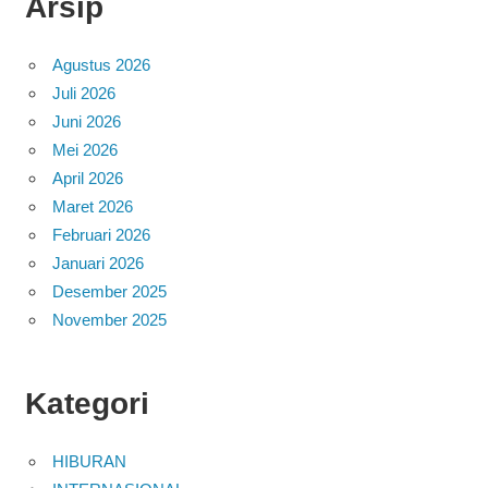
Arsip
Agustus 2026
Juli 2026
Juni 2026
Mei 2026
April 2026
Maret 2026
Februari 2026
Januari 2026
Desember 2025
November 2025
Kategori
HIBURAN