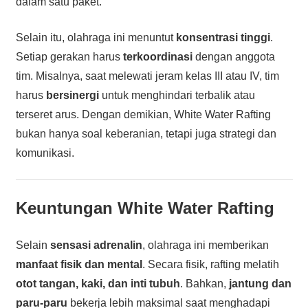
dalam satu paket.
Selain itu, olahraga ini menuntut
konsentrasi tinggi
.
Setiap gerakan harus
terkoordinasi
dengan anggota
tim. Misalnya, saat melewati jeram kelas III atau IV, tim
harus
bersinergi
untuk menghindari terbalik atau
terseret arus. Dengan demikian, White Water Rafting
bukan hanya soal keberanian, tetapi juga strategi dan
komunikasi.
Keuntungan White Water Rafting
Selain
sensasi adrenalin
, olahraga ini memberikan
manfaat fisik dan mental
. Secara fisik, rafting melatih
otot tangan, kaki, dan inti tubuh
. Bahkan,
jantung dan
paru-paru
bekerja lebih maksimal saat menghadapi