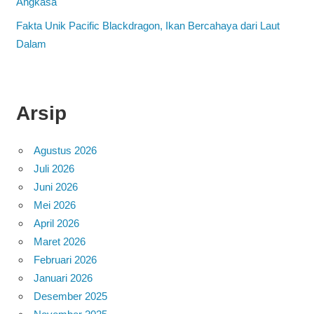
Angkasa
Fakta Unik Pacific Blackdragon, Ikan Bercahaya dari Laut
Dalam
Arsip
Agustus 2026
Juli 2026
Juni 2026
Mei 2026
April 2026
Maret 2026
Februari 2026
Januari 2026
Desember 2025