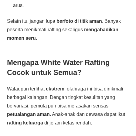
arus.
Selain itu, jangan lupa
berfoto di titik aman
. Banyak
peserta menikmati rafting sekaligus
mengabadikan
momen seru
.
Mengapa White Water Rafting
Cocok untuk Semua?
Walaupun terlihat
ekstrem
, olahraga ini bisa dinikmati
berbagai kalangan. Dengan tingkat kesulitan yang
bervariasi, pemula pun bisa merasakan sensasi
petualangan aman
. Anak-anak dan dewasa dapat ikut
rafting keluarga
di jeram kelas rendah.