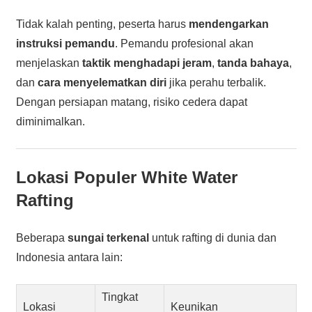
Tidak kalah penting, peserta harus
mendengarkan
instruksi pemandu
. Pemandu profesional akan
menjelaskan
taktik menghadapi jeram
,
tanda bahaya
,
dan
cara menyelematkan diri
jika perahu terbalik.
Dengan persiapan matang, risiko cedera dapat
diminimalkan.
Lokasi Populer White Water
Rafting
Beberapa
sungai terkenal
untuk rafting di dunia dan
Indonesia antara lain:
Tingkat
Lokasi
Keunikan