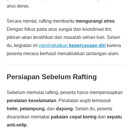
arus deras.
Secara mental, rafting membantu
mengurangi stres
.
Dengan fokus pada arus sungai dan koordinasi tim,
pikiran akan teralihkan dari masalah sehari-hari. Selain
itu, kegiatan ini
meningkatkan
kepercayaan diri
karena
peserta merasa berhasil menaklukkan tantangan alam.
Persiapan Sebelum Rafting
Sebelum memulai rafting, peserta harus mempersiapkan
peralatan keselamatan
. Peralatan wajib termasuk
helm
,
pelampung
, dan
dayung
. Selain itu, peserta
disarankan memakai
pakaian cepat kering
dan
sepatu
anti-selip
.