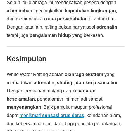
Selain itu, olahraga ini mendekatkan peserta dengan
alam bebas
, meningkatkan
kepedulian lingkungan
,
dan memunculkan
rasa persahabatan
di antara tim.
Dengan kata lain, rafting bukan hanya soal
adrenalin
,
tetapi juga
pengalaman hidup
yang berkesan.
Kesimpulan
White Water Rafting adalah
olahraga ekstrem
yang
memadukan
adrenalin, strategi, dan kerja sama tim
.
Dengan persiapan matang dan
kesadaran
keselamatan
, pengalaman ini menjadi sangat
menyenangkan
. Baik pemula maupun profesional
dapat
menikmati
sensasi arus deras
, keindahan alam,
dan kebersamaan tim. Jadi, bagi pencinta petualangan,