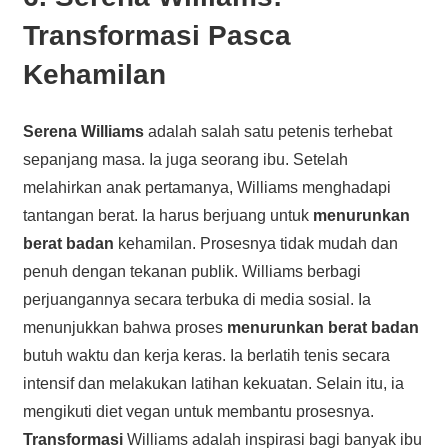
Transformasi Pasca
Kehamilan
Serena Williams
adalah salah satu petenis terhebat
sepanjang masa. Ia juga seorang ibu. Setelah
melahirkan anak pertamanya, Williams menghadapi
tantangan berat. Ia harus berjuang untuk
menurunkan
berat badan
kehamilan. Prosesnya tidak mudah dan
penuh dengan tekanan publik. Williams berbagi
perjuangannya secara terbuka di media sosial. Ia
menunjukkan bahwa proses
menurunkan berat badan
butuh waktu dan kerja keras. Ia berlatih tenis secara
intensif dan melakukan latihan kekuatan. Selain itu, ia
mengikuti diet vegan untuk membantu prosesnya.
Transformasi
Williams adalah inspirasi bagi banyak ibu