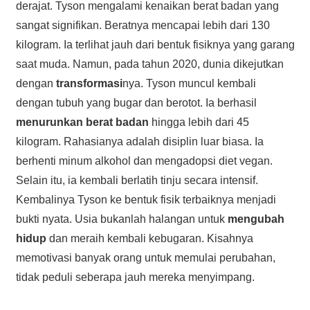
derajat. Tyson mengalami kenaikan berat badan yang
sangat signifikan. Beratnya mencapai lebih dari 130
kilogram. Ia terlihat jauh dari bentuk fisiknya yang garang
saat muda. Namun, pada tahun 2020, dunia dikejutkan
dengan
transformasi
nya. Tyson muncul kembali
dengan tubuh yang bugar dan berotot. Ia berhasil
menurunkan berat badan
hingga lebih dari 45
kilogram. Rahasianya adalah disiplin luar biasa. Ia
berhenti minum alkohol dan mengadopsi diet vegan.
Selain itu, ia kembali berlatih tinju secara intensif.
Kembalinya Tyson ke bentuk fisik terbaiknya menjadi
bukti nyata. Usia bukanlah halangan untuk
mengubah
hidup
dan meraih kembali kebugaran. Kisahnya
memotivasi banyak orang untuk memulai perubahan,
tidak peduli seberapa jauh mereka menyimpang.