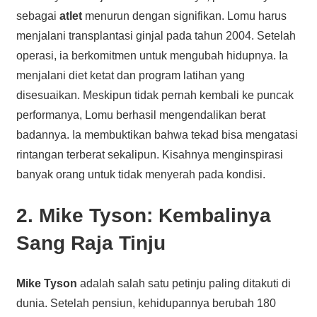
sebagai
atlet
menurun dengan signifikan. Lomu harus
menjalani transplantasi ginjal pada tahun 2004. Setelah
operasi, ia berkomitmen untuk mengubah hidupnya. Ia
menjalani diet ketat dan program latihan yang
disesuaikan. Meskipun tidak pernah kembali ke puncak
performanya, Lomu berhasil mengendalikan berat
badannya. Ia membuktikan bahwa tekad bisa mengatasi
rintangan terberat sekalipun. Kisahnya menginspirasi
banyak orang untuk tidak menyerah pada kondisi.
2. Mike Tyson: Kembalinya
Sang Raja Tinju
Mike Tyson
adalah salah satu petinju paling ditakuti di
dunia. Setelah pensiun, kehidupannya berubah 180