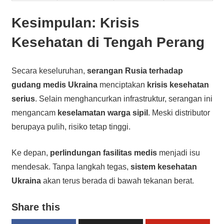
Kesimpulan: Krisis
Kesehatan di Tengah Perang
Secara keseluruhan,
serangan Rusia terhadap
gudang medis Ukraina
menciptakan
krisis kesehatan
serius
. Selain menghancurkan infrastruktur, serangan ini
mengancam
keselamatan warga sipil
. Meski distributor
berupaya pulih, risiko tetap tinggi.
Ke depan,
perlindungan fasilitas medis
menjadi isu
mendesak. Tanpa langkah tegas,
sistem kesehatan
Ukraina
akan terus berada di bawah tekanan berat.
Share this