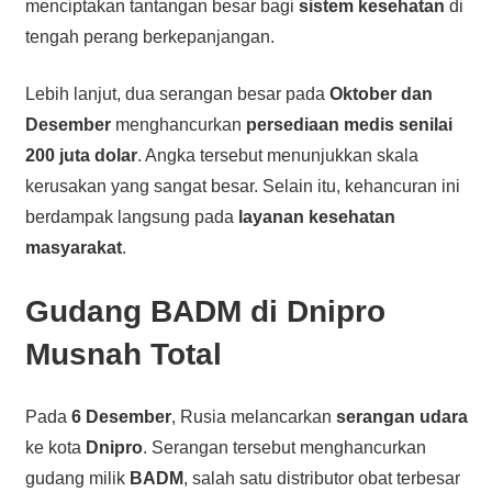
menciptakan tantangan besar bagi
sistem kesehatan
di
tengah perang berkepanjangan.
Lebih lanjut, dua serangan besar pada
Oktober dan
Desember
menghancurkan
persediaan medis senilai
200 juta dolar
. Angka tersebut menunjukkan skala
kerusakan yang sangat besar. Selain itu, kehancuran ini
berdampak langsung pada
layanan kesehatan
masyarakat
.
Gudang BADM di Dnipro
Musnah Total
Pada
6 Desember
, Rusia melancarkan
serangan udara
ke kota
Dnipro
. Serangan tersebut menghancurkan
gudang milik
BADM
, salah satu distributor obat terbesar