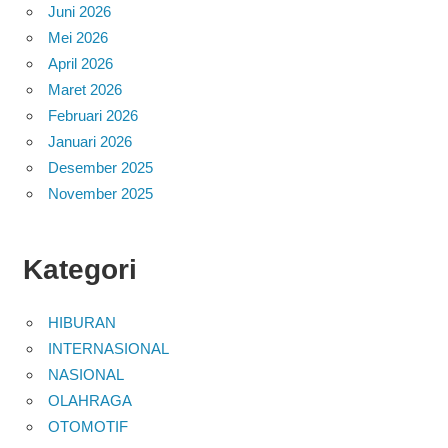
Juni 2026
Mei 2026
April 2026
Maret 2026
Februari 2026
Januari 2026
Desember 2025
November 2025
Kategori
HIBURAN
INTERNASIONAL
NASIONAL
OLAHRAGA
OTOMOTIF