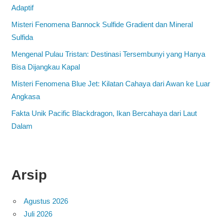
Adaptif
Misteri Fenomena Bannock Sulfide Gradient dan Mineral
Sulfida
Mengenal Pulau Tristan: Destinasi Tersembunyi yang Hanya
Bisa Dijangkau Kapal
Misteri Fenomena Blue Jet: Kilatan Cahaya dari Awan ke Luar
Angkasa
Fakta Unik Pacific Blackdragon, Ikan Bercahaya dari Laut
Dalam
Arsip
Agustus 2026
Juli 2026