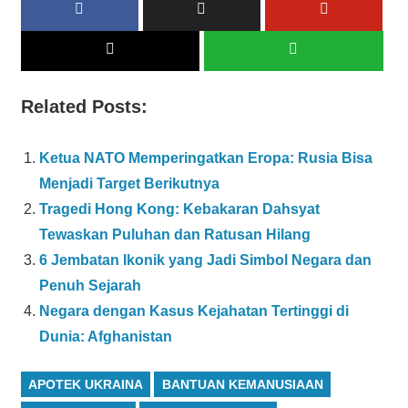
Related Posts:
Ketua NATO Memperingatkan Eropa: Rusia Bisa
Menjadi Target Berikutnya
Tragedi Hong Kong: Kebakaran Dahsyat
Tewaskan Puluhan dan Ratusan Hilang
6 Jembatan Ikonik yang Jadi Simbol Negara dan
Penuh Sejarah
Negara dengan Kasus Kejahatan Tertinggi di
Dunia: Afghanistan
APOTEK UKRAINA
BANTUAN KEMANUSIAAN