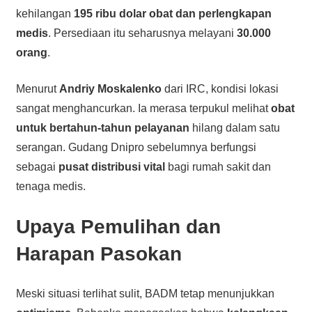
kehilangan
195 ribu dolar obat dan perlengkapan
medis
. Persediaan itu seharusnya melayani
30.000
orang
.
Menurut
Andriy Moskalenko
dari IRC, kondisi lokasi
sangat menghancurkan. Ia merasa terpukul melihat
obat
untuk bertahun-tahun pelayanan
hilang dalam satu
serangan. Gudang Dnipro sebelumnya berfungsi
sebagai
pusat distribusi vital
bagi rumah sakit dan
tenaga medis.
Upaya Pemulihan dan
Harapan Pasokan
Meski situasi terlihat sulit, BADM tetap menunjukkan