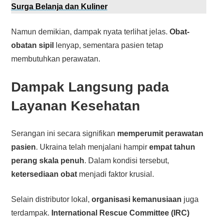
Surga Belanja dan Kuliner
Namun demikian, dampak nyata terlihat jelas.
Obat-
obatan sipil
lenyap, sementara pasien tetap
membutuhkan perawatan.
Dampak Langsung pada
Layanan Kesehatan
Serangan ini secara signifikan
memperumit perawatan
pasien
. Ukraina telah menjalani hampir
empat tahun
perang skala penuh
. Dalam kondisi tersebut,
ketersediaan obat
menjadi faktor krusial.
Selain distributor lokal,
organisasi kemanusiaan
juga
terdampak.
International Rescue Committee (IRC)