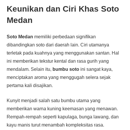
Keunikan dan Ciri Khas Soto
Medan
Soto Medan
memiliki perbedaan signifikan
dibandingkan soto dari daerah lain. Ciri utamanya
terletak pada kuahnya yang menggunakan santan. Hal
ini memberikan tekstur kental dan rasa gurih yang
mendalam. Selain itu,
bumbu soto
ini sangat kaya,
menciptakan aroma yang menggugah selera sejak
pertama kali disajikan.
Kunyit menjadi salah satu bumbu utama yang
memberikan warna kuning keemasan yang menawan.
Rempah-rempah seperti kapulaga, bunga lawang, dan
kayu manis turut menambah kompleksitas rasa.