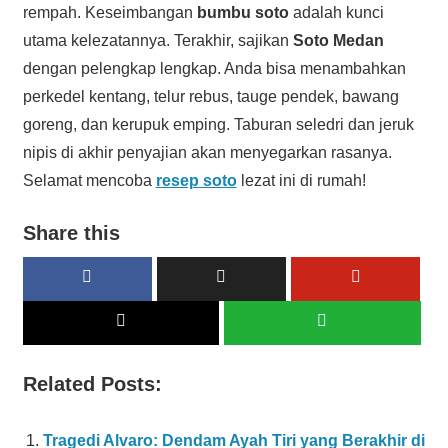
rempah. Keseimbangan
bumbu soto
adalah kunci
utama kelezatannya. Terakhir, sajikan
Soto Medan
dengan pelengkap lengkap. Anda bisa menambahkan
perkedel kentang, telur rebus, tauge pendek, bawang
goreng, dan kerupuk emping. Taburan seledri dan jeruk
nipis di akhir penyajian akan menyegarkan rasanya.
Selamat mencoba
resep soto
lezat ini di rumah!
Share this
Related Posts:
Tragedi Alvaro: Dendam Ayah Tiri yang Berakhir di