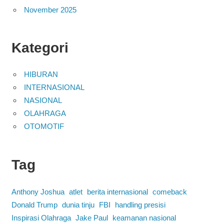
November 2025
Kategori
HIBURAN
INTERNASIONAL
NASIONAL
OLAHRAGA
OTOMOTIF
Tag
Anthony Joshua
atlet
berita internasional
comeback
Donald Trump
dunia tinju
FBI
handling presisi
Inspirasi Olahraga
Jake Paul
keamanan nasional