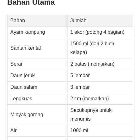
Bahan Utama
Bahan
Jumlah
Ayam kampung
1 ekor (potong 4 bagian)
1500 ml (dari 2 butir
Santan kental
kelapa)
Serai
2 batas (memarkan)
Daun jeruk
5 lembar
Daun salam
3 lembar
Lengkuas
2 cm (memarkan)
Secukupnya untuk
Minyak goreng
menumis
Air
1000 ml