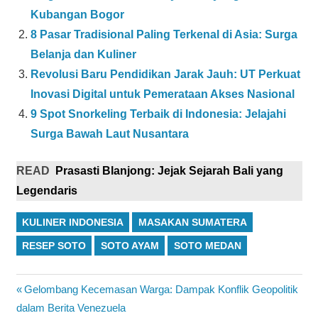
Kubangan Bogor
8 Pasar Tradisional Paling Terkenal di Asia: Surga
Belanja dan Kuliner
Revolusi Baru Pendidikan Jarak Jauh: UT Perkuat
Inovasi Digital untuk Pemerataan Akses Nasional
9 Spot Snorkeling Terbaik di Indonesia: Jelajahi
Surga Bawah Laut Nusantara
READ
Prasasti Blanjong: Jejak Sejarah Bali yang
Legendaris
KULINER INDONESIA
MASAKAN SUMATERA
RESEP SOTO
SOTO AYAM
SOTO MEDAN
Navigasi
Previous
Gelombang Kecemasan Warga: Dampak Konflik Geopolitik
Post:
dalam Berita Venezuela