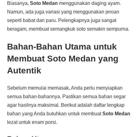
Biasanya,
Soto Medan
menggunakan daging ayam.
Namun, ada juga variasi yang menggunakan jeroan
seperti babat dan paru. Pelengkapnya juga sangat
beragam, membuat semangkuk soto semakin sempurna.
Bahan-Bahan Utama untuk
Membuat Soto Medan yang
Autentik
Sebelum memulai memasak, Anda perlu menyiapkan
semua bahan-bahannya. Pastikan semua bahan segar
agar hasilnya maksimal. Berikut adalah daftar lengkap
bahan yang Anda butuhkan untuk membuat
Soto Medan
lezat untuk enam porsi.