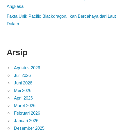
Angkasa
Fakta Unik Pacific Blackdragon, Ikan Bercahaya dari Laut
Dalam
Arsip
Agustus 2026
Juli 2026
Juni 2026
Mei 2026
April 2026
Maret 2026
Februari 2026
Januari 2026
Desember 2025