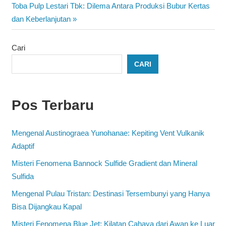
pos
Next
Toba Pulp Lestari Tbk: Dilema Antara Produksi Bubur Kertas
Post:
dan Keberlanjutan
Cari
CARI
Pos Terbaru
Mengenal Austinograea Yunohanae: Kepiting Vent Vulkanik
Adaptif
Misteri Fenomena Bannock Sulfide Gradient dan Mineral
Sulfida
Mengenal Pulau Tristan: Destinasi Tersembunyi yang Hanya
Bisa Dijangkau Kapal
Misteri Fenomena Blue Jet: Kilatan Cahaya dari Awan ke Luar