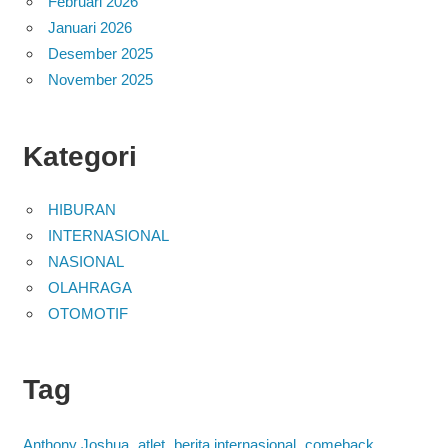
Februari 2026
Januari 2026
Desember 2025
November 2025
Kategori
HIBURAN
INTERNASIONAL
NASIONAL
OLAHRAGA
OTOMOTIF
Tag
Anthony Joshua
atlet
berita internasional
comeback