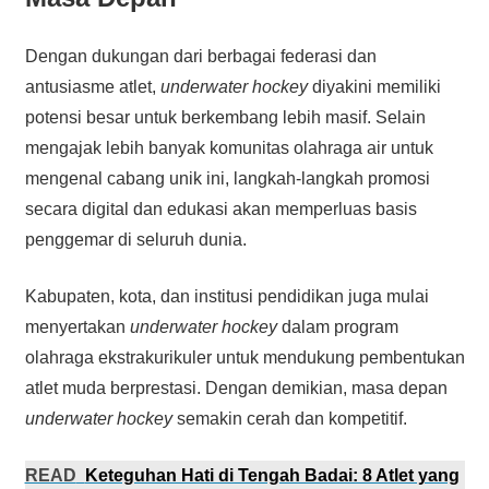
Dengan dukungan dari berbagai federasi dan
antusiasme atlet,
underwater hockey
diyakini memiliki
potensi besar untuk berkembang lebih masif. Selain
mengajak lebih banyak komunitas olahraga air untuk
mengenal cabang unik ini, langkah-langkah promosi
secara digital dan edukasi akan memperluas basis
penggemar di seluruh dunia.
Kabupaten, kota, dan institusi pendidikan juga mulai
menyertakan
underwater hockey
dalam program
olahraga ekstrakurikuler untuk mendukung pembentukan
atlet muda berprestasi. Dengan demikian, masa depan
underwater hockey
semakin cerah dan kompetitif.
READ
Keteguhan Hati di Tengah Badai: 8 Atlet yang