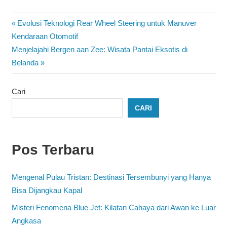
Navigasi
Previous
Evolusi Teknologi Rear Wheel Steering untuk Manuver
Post:
Kendaraan Otomotif
pos
Next
Menjelajahi Bergen aan Zee: Wisata Pantai Eksotis di
Post:
Belanda
Cari
CARI
Pos Terbaru
Mengenal Pulau Tristan: Destinasi Tersembunyi yang Hanya
Bisa Dijangkau Kapal
Misteri Fenomena Blue Jet: Kilatan Cahaya dari Awan ke Luar
Angkasa