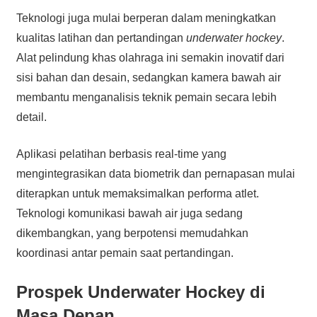
Teknologi juga mulai berperan dalam meningkatkan
kualitas latihan dan pertandingan
underwater hockey
.
Alat pelindung khas olahraga ini semakin inovatif dari
sisi bahan dan desain, sedangkan kamera bawah air
membantu menganalisis teknik pemain secara lebih
detail.
Aplikasi pelatihan berbasis real-time yang
mengintegrasikan data biometrik dan pernapasan mulai
diterapkan untuk memaksimalkan performa atlet.
Teknologi komunikasi bawah air juga sedang
dikembangkan, yang berpotensi memudahkan
koordinasi antar pemain saat pertandingan.
Prospek Underwater Hockey di
Masa Depan