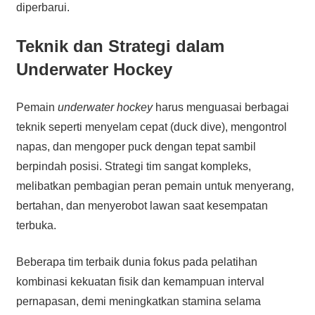
diperbarui.
Teknik dan Strategi dalam
Underwater Hockey
Pemain
underwater hockey
harus menguasai berbagai
teknik seperti menyelam cepat (duck dive), mengontrol
napas, dan mengoper puck dengan tepat sambil
berpindah posisi. Strategi tim sangat kompleks,
melibatkan pembagian peran pemain untuk menyerang,
bertahan, dan menyerobot lawan saat kesempatan
terbuka.
Beberapa tim terbaik dunia fokus pada pelatihan
kombinasi kekuatan fisik dan kemampuan interval
pernapasan, demi meningkatkan stamina selama