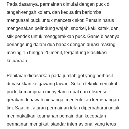
Pada dasarnya, permainan dimulai dengan puck di
tengah-tengah kolam, dan kedua tim berlomba
menguasai puck untuk mencetak skor. Pemain harus
mengenakan pelindung wajah, snorkel, kaki katak, dan
stik pendek untuk menggerakkan puck. Game biasanya
berlangsung dalam dua babak dengan durasi masing-
masing 15 hingga 20 menit, tergantung klasifikasi
kejuaraan.
Penilaian didasarkan pada jumlah gol yang berhasil
dimasukkan ke gawang lawan. Selain teknik memukul
puck, kemampuan menyelam cepat dan efisiensi
gerakan di bawah air sangat menentukan kemenangan
tim. Saat ini, aturan permainan telah diperbaharui untuk
meningkatkan keamanan pemain dan kecepatan
permainan mengikuti standar internasional yang terus