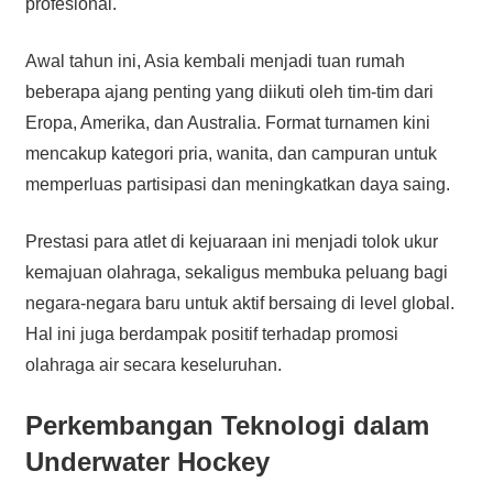
profesional.
Awal tahun ini, Asia kembali menjadi tuan rumah
beberapa ajang penting yang diikuti oleh tim-tim dari
Eropa, Amerika, dan Australia. Format turnamen kini
mencakup kategori pria, wanita, dan campuran untuk
memperluas partisipasi dan meningkatkan daya saing.
Prestasi para atlet di kejuaraan ini menjadi tolok ukur
kemajuan olahraga, sekaligus membuka peluang bagi
negara-negara baru untuk aktif bersaing di level global.
Hal ini juga berdampak positif terhadap promosi
olahraga air secara keseluruhan.
Perkembangan Teknologi dalam
Underwater Hockey