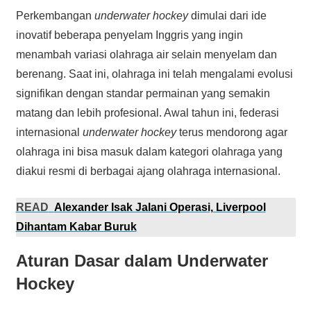
Perkembangan
underwater hockey
dimulai dari ide
inovatif beberapa penyelam Inggris yang ingin
menambah variasi olahraga air selain menyelam dan
berenang. Saat ini, olahraga ini telah mengalami evolusi
signifikan dengan standar permainan yang semakin
matang dan lebih profesional. Awal tahun ini, federasi
internasional
underwater hockey
terus mendorong agar
olahraga ini bisa masuk dalam kategori olahraga yang
diakui resmi di berbagai ajang olahraga internasional.
READ
Alexander Isak Jalani Operasi, Liverpool
Dihantam Kabar Buruk
Aturan Dasar dalam Underwater
Hockey