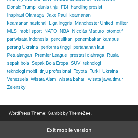
Donald Trump
dunia tinju
FBI
handling presisi
Inspirasi Olahraga
Jake Paul
keamanan
keamanan nasional
Liga Inggris
Manchester United
militer
MLS
mobil sport
NATO
NBA
Nicolás Maduro
otomotif
pariwisata Indonesia
penculikan
penembakan kampus
perang Ukraina
performa tinggi
pertahanan laut
Petualangan
Premier League
prestasi olahraga
Rusia
sepak bola
Sepak Bola Eropa
SUV
teknologi
teknologi mobil
tinju profesional
Toyota
Turki
Ukraina
Venezuela
Wisata Alam
wisata bahari
wisata jawa timur
Zelensky
WordPress Theme: Gambit by ThemeZee.
Exit mobile version