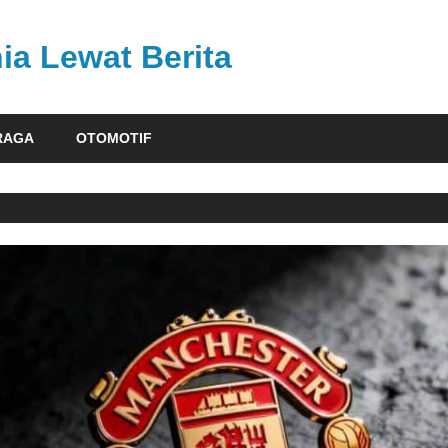
ia Lewat Berita
RAGA
OTOMOTIF