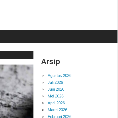
Arsip
Agustus 2026
Juli 2026
Juni 2026
Mei 2026
April 2026
Maret 2026
Februari 2026