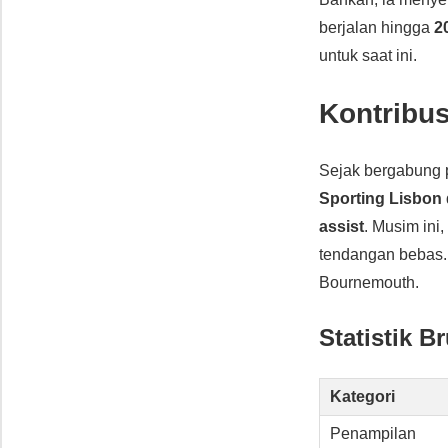
berjalan hingga
2
untuk saat ini.
Kontribu
Sejak bergabung 
Sporting Lisbon
assist
. Musim ini
tendangan bebas. 
Bournemouth.
Statistik 
Kategori
Penampilan