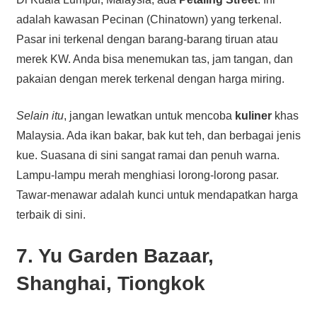
adalah kawasan Pecinan (Chinatown) yang terkenal.
Pasar ini terkenal dengan barang-barang tiruan atau
merek KW. Anda bisa menemukan tas, jam tangan, dan
pakaian dengan merek terkenal dengan harga miring.
Selain itu
, jangan lewatkan untuk mencoba
kuliner
khas
Malaysia. Ada ikan bakar, bak kut teh, dan berbagai jenis
kue. Suasana di sini sangat ramai dan penuh warna.
Lampu-lampu merah menghiasi lorong-lorong pasar.
Tawar-menawar adalah kunci untuk mendapatkan harga
terbaik di sini.
7. Yu Garden Bazaar,
Shanghai, Tiongkok