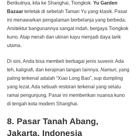
Berikutnya, kita ke Shanghai, Tiongkok.
Yu Garden
Bazaar
terletak di sebelah Taman Yu yang klasik. Pasar
ini menawarkan pengalaman berbelanja yang berbeda.
Arsitektur bangunannya sangat indah, bergaya Tiongkok
kuno. Atap merah dan ukiran kayu menjadi daya tarik
utama.
Di sini, Anda bisa membeli berbagai jenis suvenir. Ada
teh, kaligrafi, dan kerajinan tangan lainnya.
Namun
, yang
paling terkenal adalah “Xiao Long Bao”, sup dumpling
yang lezat. Ada sebuah restoran terkenal yang selalu
ramai pengunjung. Pasar ini memberikan nuansa kuno
di tengah kota modern Shanghai.
8. Pasar Tanah Abang,
Jakarta, Indonesia