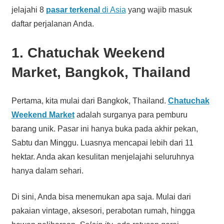
jelajahi 8
pasar terkenal
di Asia
yang wajib masuk
daftar perjalanan Anda.
1. Chatuchak Weekend
Market, Bangkok, Thailand
Pertama, kita mulai dari Bangkok, Thailand.
Chatuchak
Weekend Market
adalah surganya para pemburu
barang unik. Pasar ini hanya buka pada akhir pekan,
Sabtu dan Minggu. Luasnya mencapai lebih dari 11
hektar. Anda akan kesulitan menjelajahi seluruhnya
hanya dalam sehari.
Di sini, Anda bisa menemukan apa saja. Mulai dari
pakaian vintage, aksesori, perabotan rumah, hingga