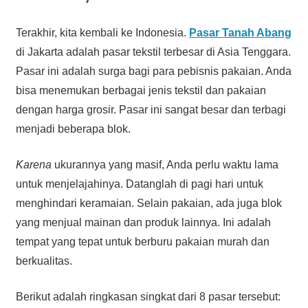
Terakhir, kita kembali ke Indonesia.
Pasar Tanah Abang
di Jakarta adalah pasar tekstil terbesar di Asia Tenggara.
Pasar ini adalah surga bagi para pebisnis pakaian. Anda
bisa menemukan berbagai jenis tekstil dan pakaian
dengan harga grosir. Pasar ini sangat besar dan terbagi
menjadi beberapa blok.
Karena
ukurannya yang masif, Anda perlu waktu lama
untuk menjelajahinya. Datanglah di pagi hari untuk
menghindari keramaian. Selain pakaian, ada juga blok
yang menjual mainan dan produk lainnya. Ini adalah
tempat yang tepat untuk berburu pakaian murah dan
berkualitas.
Berikut adalah ringkasan singkat dari 8 pasar tersebut: