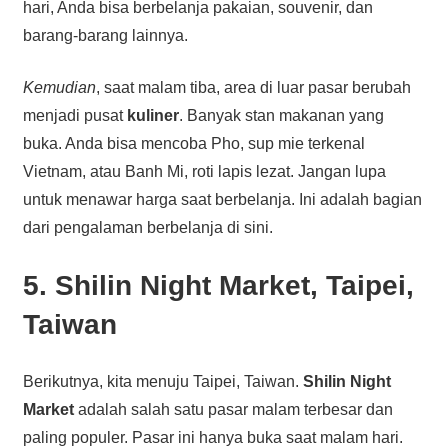
hari, Anda bisa berbelanja pakaian, souvenir, dan
barang-barang lainnya.
Kemudian
, saat malam tiba, area di luar pasar berubah
menjadi pusat
kuliner
. Banyak stan makanan yang
buka. Anda bisa mencoba Pho, sup mie terkenal
Vietnam, atau Banh Mi, roti lapis lezat. Jangan lupa
untuk menawar harga saat berbelanja. Ini adalah bagian
dari pengalaman berbelanja di sini.
5. Shilin Night Market, Taipei,
Taiwan
Berikutnya, kita menuju Taipei, Taiwan.
Shilin Night
Market
adalah salah satu pasar malam terbesar dan
paling populer. Pasar ini hanya buka saat malam hari.