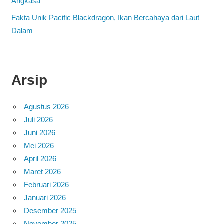
Angkasa
Fakta Unik Pacific Blackdragon, Ikan Bercahaya dari Laut
Dalam
Arsip
Agustus 2026
Juli 2026
Juni 2026
Mei 2026
April 2026
Maret 2026
Februari 2026
Januari 2026
Desember 2025
November 2025