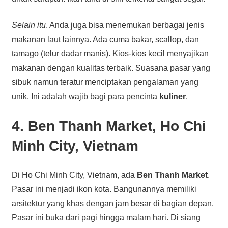
Selain itu
, Anda juga bisa menemukan berbagai jenis
makanan laut lainnya. Ada cuma bakar, scallop, dan
tamago (telur dadar manis). Kios-kios kecil menyajikan
makanan dengan kualitas terbaik. Suasana pasar yang
sibuk namun teratur menciptakan pengalaman yang
unik. Ini adalah wajib bagi para pencinta
kuliner
.
4. Ben Thanh Market, Ho Chi
Minh City, Vietnam
Di Ho Chi Minh City, Vietnam, ada
Ben Thanh Market
.
Pasar ini menjadi ikon kota. Bangunannya memiliki
arsitektur yang khas dengan jam besar di bagian depan.
Pasar ini buka dari pagi hingga malam hari. Di siang