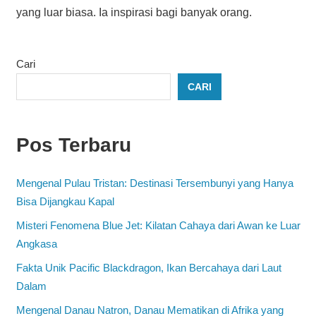
yang luar biasa. Ia inspirasi bagi banyak orang.
Cari
CARI
Pos Terbaru
Mengenal Pulau Tristan: Destinasi Tersembunyi yang Hanya
Bisa Dijangkau Kapal
Misteri Fenomena Blue Jet: Kilatan Cahaya dari Awan ke Luar
Angkasa
Fakta Unik Pacific Blackdragon, Ikan Bercahaya dari Laut
Dalam
Mengenal Danau Natron, Danau Mematikan di Afrika yang