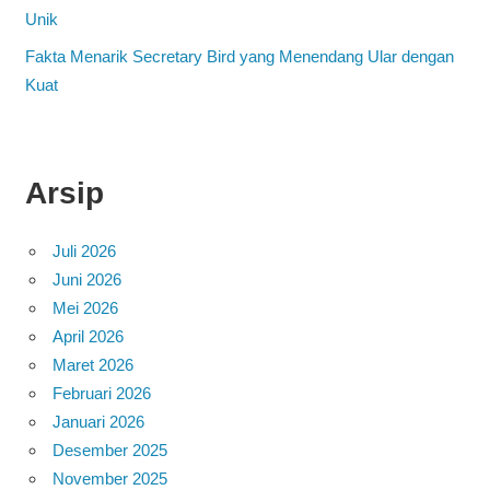
Unik
Fakta Menarik Secretary Bird yang Menendang Ular dengan
Kuat
Arsip
Juli 2026
Juni 2026
Mei 2026
April 2026
Maret 2026
Februari 2026
Januari 2026
Desember 2025
November 2025