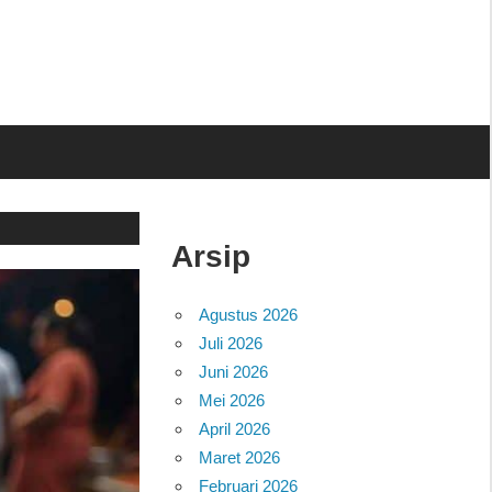
Arsip
Agustus 2026
Juli 2026
Juni 2026
Mei 2026
April 2026
Maret 2026
Februari 2026