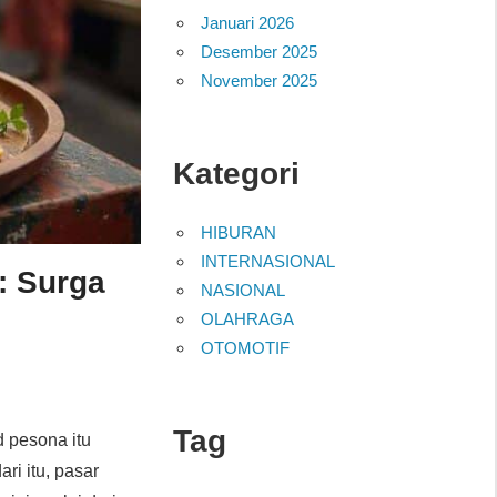
Januari 2026
Desember 2025
November 2025
Kategori
HIBURAN
INTERNASIONAL
a: Surga
NASIONAL
OLAHRAGA
OTOMOTIF
Tag
 pesona itu
ri itu, pasar