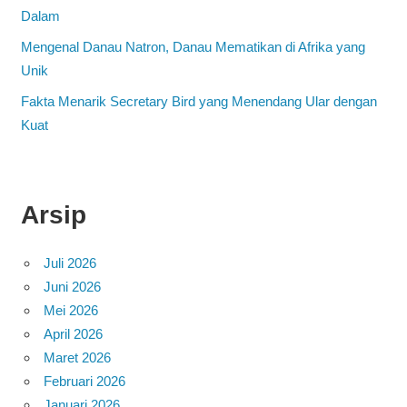
Dalam
Mengenal Danau Natron, Danau Mematikan di Afrika yang
Unik
Fakta Menarik Secretary Bird yang Menendang Ular dengan
Kuat
Arsip
Juli 2026
Juni 2026
Mei 2026
April 2026
Maret 2026
Februari 2026
Januari 2026