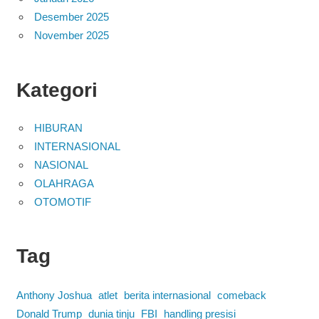
Desember 2025
November 2025
Kategori
HIBURAN
INTERNASIONAL
NASIONAL
OLAHRAGA
OTOMOTIF
Tag
Anthony Joshua
atlet
berita internasional
comeback
Donald Trump
dunia tinju
FBI
handling presisi