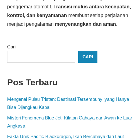
penggemar otomotif.
Transisi mulus antara kecepatan,
kontrol, dan kenyamanan
membuat setiap perjalanan
menjadi pengalaman
menyenangkan dan aman
.
Cari
CARI
Pos Terbaru
Mengenal Pulau Tristan: Destinasi Tersembunyi yang Hanya
Bisa Dijangkau Kapal
Misteri Fenomena Blue Jet: Kilatan Cahaya dari Awan ke Luar
Angkasa
Fakta Unik Pacific Blackdragon, Ikan Bercahaya dari Laut