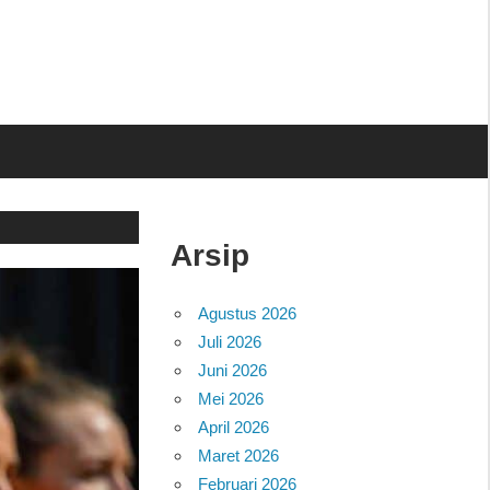
Arsip
Agustus 2026
Juli 2026
Juni 2026
Mei 2026
April 2026
Maret 2026
Februari 2026