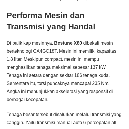
Performa Mesin dan
Transmisi yang Handal
Di balik kap mesinnya,
Bestune X80
dibekali mesin
berteknologi CA4GC18T. Mesin ini memiliki kapasitas
1.8 liter. Meskipun compact, mesin ini mampu
menghasilkan tenaga maksimal sebesar 137 kW.
Tenaga ini setara dengan sekitar 186 tenaga kuda.
Sementara itu, torsi puncaknya mencapai 235 Nm.
Angka ini menunjukkan akselerasi yang responsif di
berbagai kecepatan.
Tenaga besar tersebut disalurkan melalui transmisi yang
canggih. Yaitu transmisi manual-auto 6-percepatan all-