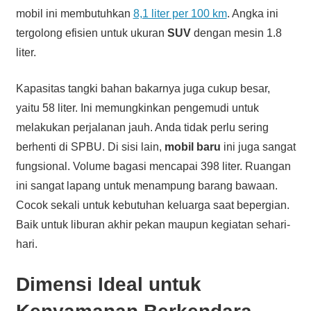
mobil ini membutuhkan
8,1 liter per 100 km
. Angka ini
tergolong efisien untuk ukuran
SUV
dengan mesin 1.8
liter.
Kapasitas tangki bahan bakarnya juga cukup besar,
yaitu 58 liter. Ini memungkinkan pengemudi untuk
melakukan perjalanan jauh. Anda tidak perlu sering
berhenti di SPBU. Di sisi lain,
mobil baru
ini juga sangat
fungsional. Volume bagasi mencapai 398 liter. Ruangan
ini sangat lapang untuk menampung barang bawaan.
Cocok sekali untuk kebutuhan keluarga saat bepergian.
Baik untuk liburan akhir pekan maupun kegiatan sehari-
hari.
Dimensi Ideal untuk