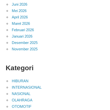
Juni 2026
Mei 2026
April 2026
Maret 2026
Februari 2026
Januari 2026
Desember 2025
November 2025
Kategori
HIBURAN
INTERNASIONAL
NASIONAL
OLAHRAGA
OTOMOTIF