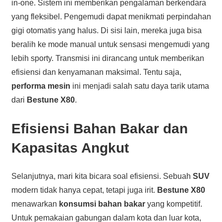
in-one. Sistem ini memberikan pengalaman berkendara
yang fleksibel. Pengemudi dapat menikmati perpindahan
gigi otomatis yang halus. Di sisi lain, mereka juga bisa
beralih ke mode manual untuk sensasi mengemudi yang
lebih sporty. Transmisi ini dirancang untuk memberikan
efisiensi dan kenyamanan maksimal. Tentu saja,
performa mesin
ini menjadi salah satu daya tarik utama
dari
Bestune X80
.
Efisiensi Bahan Bakar dan
Kapasitas Angkut
Selanjutnya, mari kita bicara soal efisiensi. Sebuah
SUV
modern tidak hanya cepat, tetapi juga irit.
Bestune X80
menawarkan
konsumsi bahan bakar
yang kompetitif.
Untuk pemakaian gabungan dalam kota dan luar kota,