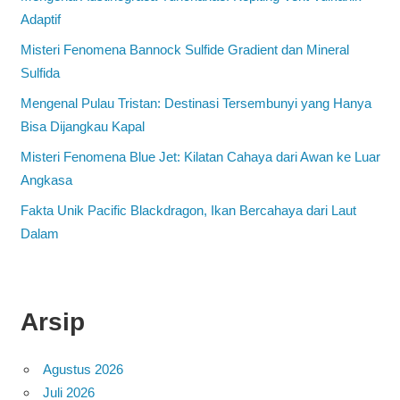
Adaptif
Misteri Fenomena Bannock Sulfide Gradient dan Mineral
Sulfida
Mengenal Pulau Tristan: Destinasi Tersembunyi yang Hanya
Bisa Dijangkau Kapal
Misteri Fenomena Blue Jet: Kilatan Cahaya dari Awan ke Luar
Angkasa
Fakta Unik Pacific Blackdragon, Ikan Bercahaya dari Laut
Dalam
Arsip
Agustus 2026
Juli 2026