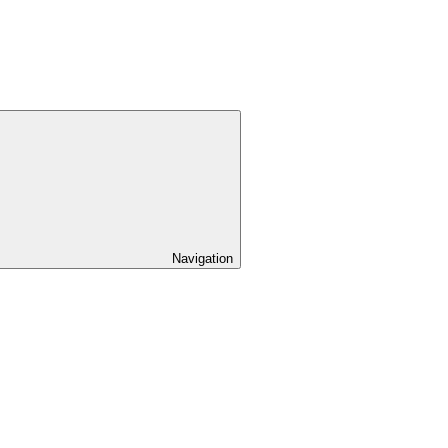
Navigation