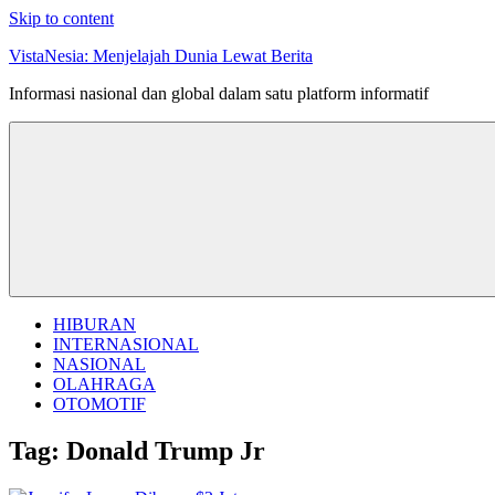
Skip to content
VistaNesia: Menjelajah Dunia Lewat Berita
Informasi nasional dan global dalam satu platform informatif
HIBURAN
INTERNASIONAL
NASIONAL
OLAHRAGA
OTOMOTIF
Tag:
Donald Trump Jr