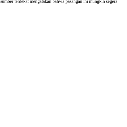
a. Sumber terdekat mengatakan bahwa pasangan ini mungkin segera