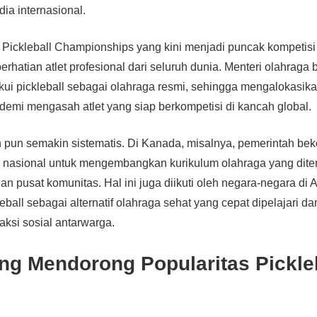
ia internasional.
Pickleball Championships yang kini menjadi puncak kompetisi 
erhatian atlet profesional dari seluruh dunia. Menteri olahrag
ui pickleball sebagai olahraga resmi, sehingga mengalokasik
n demi mengasah atlet yang siap berkompetisi di kancah global.
 pun semakin sistematis. Di Kanada, misalnya, pemerintah be
ll nasional untuk mengembangkan kurikulum olahraga yang dite
an pusat komunitas. Hal ini juga diikuti oleh negara-negara di 
eball sebagai alternatif olahraga sehat yang cepat dipelajari da
raksi sosial antarwarga.
ng Mendorong Popularitas Pickleb