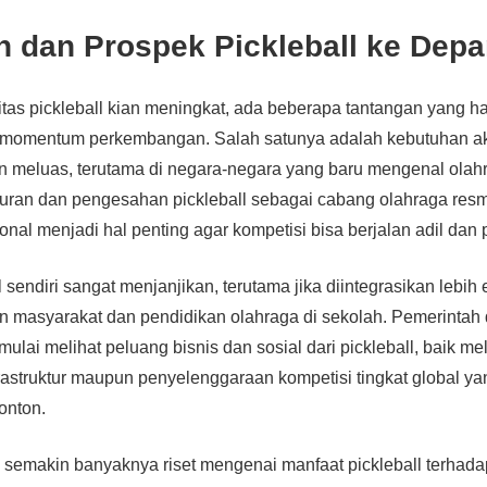
n dan Prospek Pickleball ke Dep
tas pickleball kian meningkat, ada beberapa tantangan yang ha
omentum perkembangan. Salah satunya adalah kebutuhan aka
 meluas, terutama di negara-negara yang baru mengenal olahra
 aturan dan pengesahan pickleball sebagai cabang olahraga res
onal menjadi hal penting agar kompetisi bisa berjalan adil dan 
 sendiri sangat menjanjikan, terutama jika diintegrasikan lebih
 masyarakat dan pendidikan olahraga di sekolah. Pemerintah 
ulai melihat peluang bisnis dan sosial dari pickleball, baik mel
astruktur maupun penyelenggaraan kompetisi tingkat global ya
onton.
n semakin banyaknya riset mengenai manfaat pickleball terhada