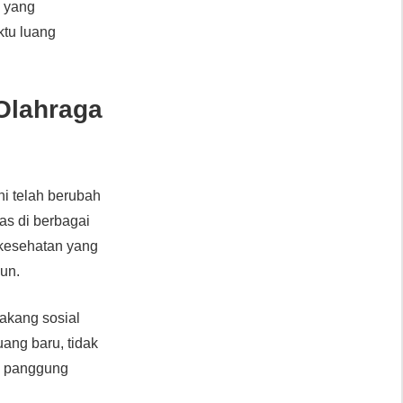
a yang
tu luang
 Olahraga
ni telah berubah
as di berbagai
 kesehatan yang
hun.
akang sosial
ang baru, tidak
di panggung