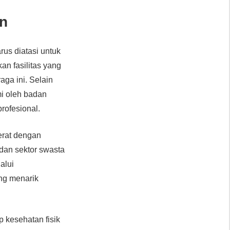
an
rus diatasi untuk
n fasilitas yang
ga ini. Selain
mi oleh badan
profesional.
 erat dengan
dan sektor swasta
alui
ng menarik
p kesehatan fisik