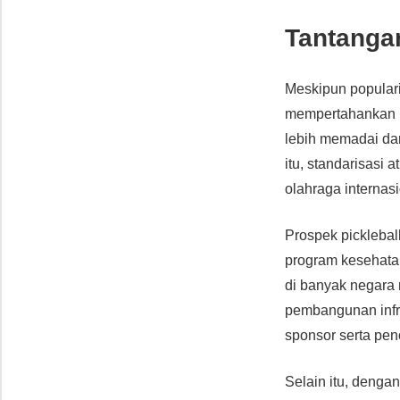
Tantanga
Meskipun populari
mempertahankan m
lebih memadai dan
itu, standarisasi
olahraga internasi
Prospek pickleball
program kesehatan
di banyak negara m
pembangunan infr
sponsor serta pen
Selain itu, denga