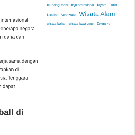
teknologi mobil
tinju profesional
Toyota
Turki
Wisata Alam
Ukraina
Venezuela
internasional,
wisata bahari
wisata jawa timur
Zelensky
a beberapa negara
an dana dan
kerja sama dengan
rapkan di
Asia Tenggara
n dapat
all di