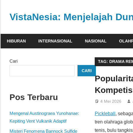
Skip
to
VistaNesia: Menjelajah Dun
content
Informasi
nasional
HIBURAN
INTERNASIONAL
NASIONAL
OLAH
dan
global
dalam
Cari
TAG:
DRAMA RE
satu
CARI
platform
Popularit
informatif
Kompetis
Pos Terbaru
4 Mei 2026
Mengenal Austinograea Yunohanae:
Pickleball
, sebaga
Kepiting Vent Vulkanik Adaptif
tren olahraga glo
tenis, bulu tangki
Misteri Fenomena Bannock Sulfide