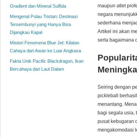
maupun atlet prof
Gradient dan Mineral Sulfida
negara menunjukka
Mengenal Pulau Tristan: Destinasi
sederhana menjadi
Tersembunyi yang Hanya Bisa
Artikel ini akan 
Dijangkau Kapal
serta bagaimana o
Misteri Fenomena Blue Jet: Kilatan
Cahaya dari Awan ke Luar Angkasa
Popularit
Fakta Unik Pacific Blackdragon, Ikan
Meningkat
Bercahaya dari Laut Dalam
Seiring dengan p
pickleball berhas
menantang. Menari
bagi segala usia,
pusat kebugaran d
mengakomodasi lo