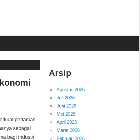
Arsip
Ekonomi
Agustus 2026
Juli 2026
Juni 2026
Mei 2026
erkuat pertanian
April 2026
hanya sebagai
Maret 2026
a bagi industri
Februari 2026