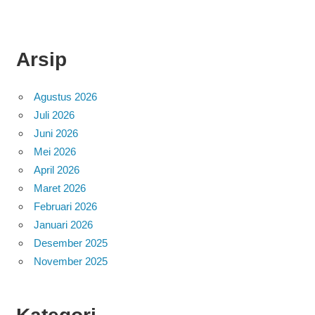
Arsip
Agustus 2026
Juli 2026
Juni 2026
Mei 2026
April 2026
Maret 2026
Februari 2026
Januari 2026
Desember 2025
November 2025