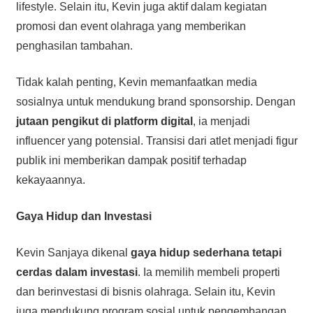
lifestyle. Selain itu, Kevin juga aktif dalam kegiatan
promosi dan event olahraga yang memberikan
penghasilan tambahan.
Tidak kalah penting, Kevin memanfaatkan media
sosialnya untuk mendukung brand sponsorship. Dengan
jutaan pengikut di platform digital
, ia menjadi
influencer yang potensial. Transisi dari atlet menjadi figur
publik ini memberikan dampak positif terhadap
kekayaannya.
Gaya Hidup dan Investasi
Kevin Sanjaya dikenal
gaya hidup sederhana tetapi
cerdas dalam investasi
. Ia memilih membeli properti
dan berinvestasi di bisnis olahraga. Selain itu, Kevin
juga mendukung program sosial untuk pengembangan