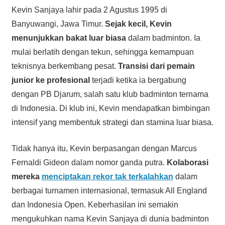
Kevin Sanjaya lahir pada 2 Agustus 1995 di
Banyuwangi, Jawa Timur.
Sejak kecil, Kevin
menunjukkan bakat luar biasa
dalam badminton. Ia
mulai berlatih dengan tekun, sehingga kemampuan
teknisnya berkembang pesat.
Transisi dari pemain
junior ke profesional
terjadi ketika ia bergabung
dengan PB Djarum, salah satu klub badminton ternama
di Indonesia. Di klub ini, Kevin mendapatkan bimbingan
intensif yang membentuk strategi dan stamina luar biasa.
Tidak hanya itu, Kevin berpasangan dengan Marcus
Fernaldi Gideon dalam nomor ganda putra.
Kolaborasi
mereka
menciptakan rekor tak terkalahkan
dalam
berbagai turnamen internasional, termasuk All England
dan Indonesia Open. Keberhasilan ini semakin
mengukuhkan nama Kevin Sanjaya di dunia badminton