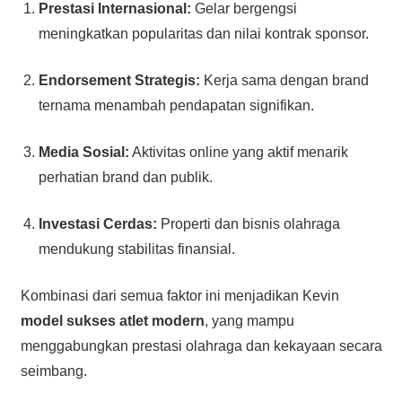
Prestasi Internasional:
Gelar bergengsi
meningkatkan popularitas dan nilai kontrak sponsor.
Endorsement Strategis:
Kerja sama dengan brand
ternama menambah pendapatan signifikan.
Media Sosial:
Aktivitas online yang aktif menarik
perhatian brand dan publik.
Investasi Cerdas:
Properti dan bisnis olahraga
mendukung stabilitas finansial.
Kombinasi dari semua faktor ini menjadikan Kevin
model sukses atlet modern
, yang mampu
menggabungkan prestasi olahraga dan kekayaan secara
seimbang.