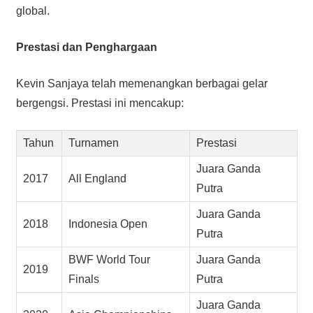
global.
Prestasi dan Penghargaan
Kevin Sanjaya telah memenangkan berbagai gelar
bergengsi. Prestasi ini mencakup:
Tahun
Turnamen
Prestasi
Juara Ganda
2017
All England
Putra
Juara Ganda
2018
Indonesia Open
Putra
BWF World Tour
Juara Ganda
2019
Finals
Putra
Juara Ganda