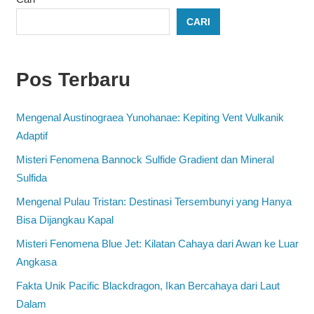
CARI
Pos Terbaru
Mengenal Austinograea Yunohanae: Kepiting Vent Vulkanik
Adaptif
Misteri Fenomena Bannock Sulfide Gradient dan Mineral
Sulfida
Mengenal Pulau Tristan: Destinasi Tersembunyi yang Hanya
Bisa Dijangkau Kapal
Misteri Fenomena Blue Jet: Kilatan Cahaya dari Awan ke Luar
Angkasa
Fakta Unik Pacific Blackdragon, Ikan Bercahaya dari Laut
Dalam