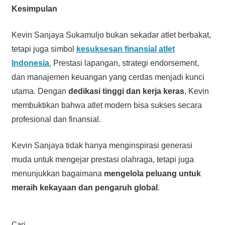
Kesimpulan
Kevin Sanjaya Sukamuljo bukan sekadar atlet berbakat,
tetapi juga simbol
kesuksesan finansial atlet
Indonesia
.
Prestasi lapangan, strategi endorsement,
dan manajemen keuangan yang cerdas menjadi kunci
utama. Dengan
dedikasi tinggi dan kerja keras
, Kevin
membuktikan bahwa atlet modern bisa sukses secara
profesional dan finansial.
Kevin Sanjaya tidak hanya menginspirasi generasi
muda untuk mengejar prestasi olahraga, tetapi juga
menunjukkan bagaimana
mengelola peluang untuk
meraih kekayaan dan pengaruh global
.
Cari