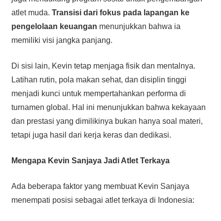
atlet muda.
Transisi dari fokus pada lapangan ke
pengelolaan keuangan
menunjukkan bahwa ia
memiliki visi jangka panjang.
Di sisi lain, Kevin tetap menjaga fisik dan mentalnya.
Latihan rutin, pola makan sehat, dan disiplin tinggi
menjadi kunci untuk mempertahankan performa di
turnamen global. Hal ini menunjukkan bahwa kekayaan
dan prestasi yang dimilikinya bukan hanya soal materi,
tetapi juga hasil dari kerja keras dan dedikasi.
Mengapa Kevin Sanjaya Jadi Atlet Terkaya
Ada beberapa faktor yang membuat Kevin Sanjaya
menempati posisi sebagai atlet terkaya di Indonesia: