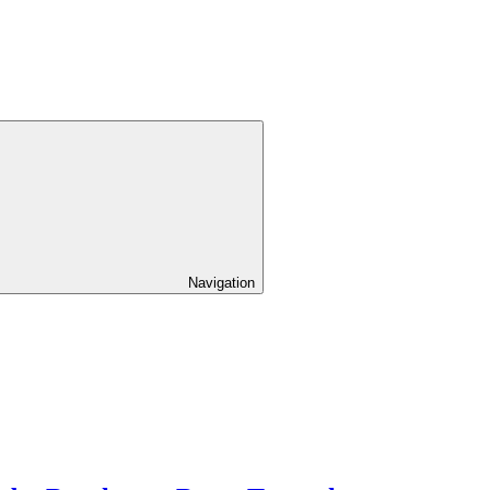
Navigation