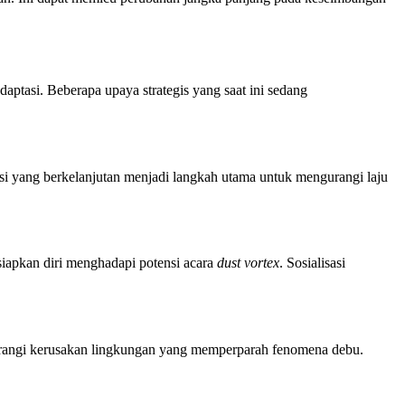
aptasi. Beberapa upaya strategis yang saat ini sedang
si yang berkelanjutan menjadi langkah utama untuk mengurangi laju
iapkan diri menghadapi potensi acara
dust vortex
. Sosialisasi
gurangi kerusakan lingkungan yang memperparah fenomena debu.