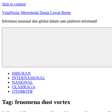
Skip to content
VistaNesia: Menjelajah Dunia Lewat Berita
Informasi nasional dan global dalam satu platform informatif
HIBURAN
INTERNASIONAL
NASIONAL
OLAHRAGA
OTOMOTIF
Tag:
fenomena dust vortex