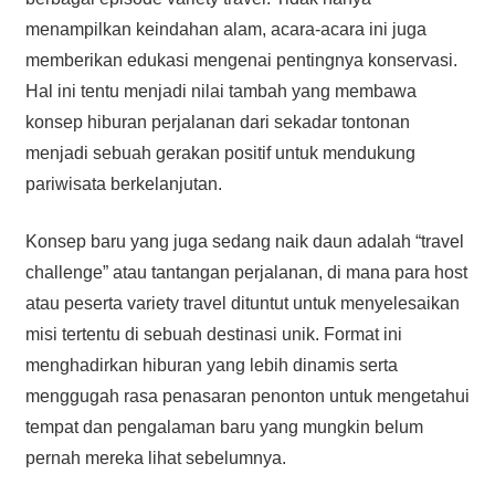
menampilkan keindahan alam, acara-acara ini juga
memberikan edukasi mengenai pentingnya konservasi.
Hal ini tentu menjadi nilai tambah yang membawa
konsep hiburan perjalanan dari sekadar tontonan
menjadi sebuah gerakan positif untuk mendukung
pariwisata berkelanjutan.
Konsep baru yang juga sedang naik daun adalah “travel
challenge” atau tantangan perjalanan, di mana para host
atau peserta variety travel dituntut untuk menyelesaikan
misi tertentu di sebuah destinasi unik. Format ini
menghadirkan hiburan yang lebih dinamis serta
menggugah rasa penasaran penonton untuk mengetahui
tempat dan pengalaman baru yang mungkin belum
pernah mereka lihat sebelumnya.