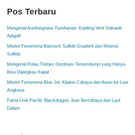
Pos Terbaru
Mengenal Austinograea Yunohanae: Kepiting Vent Vulkanik
Adaptif
Misteri Fenomena Bannock Sulfide Gradient dan Mineral
Sulfida
Mengenal Pulau Tristan: Destinasi Tersembunyi yang Hanya
Bisa Dijangkau Kapal
Misteri Fenomena Blue Jet: Kilatan Cahaya dari Awan ke Luar
Angkasa
Fakta Unik Pacific Blackdragon, Ikan Bercahaya dari Laut
Dalam