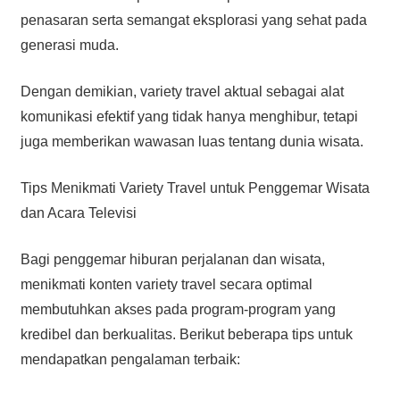
penasaran serta semangat eksplorasi yang sehat pada
generasi muda.
Dengan demikian, variety travel aktual sebagai alat
komunikasi efektif yang tidak hanya menghibur, tetapi
juga memberikan wawasan luas tentang dunia wisata.
Tips Menikmati Variety Travel untuk Penggemar Wisata
dan Acara Televisi
Bagi penggemar hiburan perjalanan dan wisata,
menikmati konten variety travel secara optimal
membutuhkan akses pada program-program yang
kredibel dan berkualitas. Berikut beberapa tips untuk
mendapatkan pengalaman terbaik: