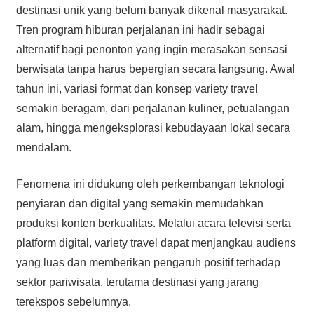
destinasi unik yang belum banyak dikenal masyarakat.
Tren program hiburan perjalanan ini hadir sebagai
alternatif bagi penonton yang ingin merasakan sensasi
berwisata tanpa harus bepergian secara langsung. Awal
tahun ini, variasi format dan konsep variety travel
semakin beragam, dari perjalanan kuliner, petualangan
alam, hingga mengeksplorasi kebudayaan lokal secara
mendalam.
Fenomena ini didukung oleh perkembangan teknologi
penyiaran dan digital yang semakin memudahkan
produksi konten berkualitas. Melalui acara televisi serta
platform digital, variety travel dapat menjangkau audiens
yang luas dan memberikan pengaruh positif terhadap
sektor pariwisata, terutama destinasi yang jarang
terekspos sebelumnya.