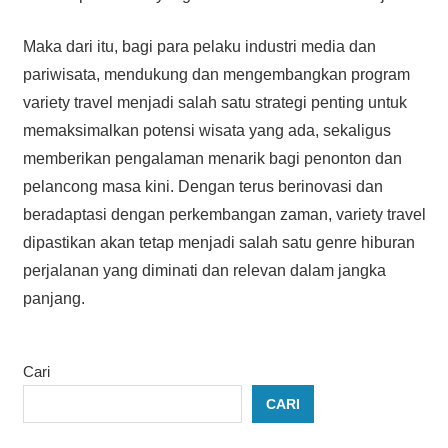
Maka dari itu, bagi para pelaku industri media dan
pariwisata, mendukung dan mengembangkan program
variety travel menjadi salah satu strategi penting untuk
memaksimalkan potensi wisata yang ada, sekaligus
memberikan pengalaman menarik bagi penonton dan
pelancong masa kini. Dengan terus berinovasi dan
beradaptasi dengan perkembangan zaman, variety travel
dipastikan akan tetap menjadi salah satu genre hiburan
perjalanan yang diminati dan relevan dalam jangka
panjang.
Cari
CARI