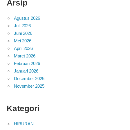
Arsip
Agustus 2026
Juli 2026
Juni 2026
Mei 2026
April 2026
Maret 2026
Februari 2026
Januari 2026
Desember 2025
November 2025
Kategori
HIBURAN