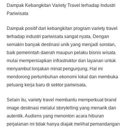
Dampak Kebangkitan Variety Travel terhadap Industri
Pariwisata
Dampak positif dari kebangkitan program variety travel
terhadap industri pariwisata sangat nyata. Dengan
semakin banyak destinasi unik yang menjadi sorotan,
baik pemerintah daerah maupun pelaku bisnis wisata
mulai mempersiapkan infrastruktur dan layanan untuk
menyambut lonjakan minat pengunjung. Hal ini
mendorong pertumbuhan ekonomi lokal dan membuka
peluang kerja baru di sektor pariwisata.
Selain itu, variety travel membantu memperkuat brand
image destinasi melalui storytelling yang menarik dan
autentik. Audiens yang menonton acara hiburan
perjalanan ini tidak hanya diajak melihat pemandangan