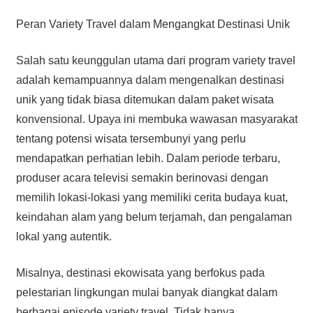
Peran Variety Travel dalam Mengangkat Destinasi Unik
Salah satu keunggulan utama dari program variety travel
adalah kemampuannya dalam mengenalkan destinasi
unik yang tidak biasa ditemukan dalam paket wisata
konvensional. Upaya ini membuka wawasan masyarakat
tentang potensi wisata tersembunyi yang perlu
mendapatkan perhatian lebih. Dalam periode terbaru,
produser acara televisi semakin berinovasi dengan
memilih lokasi-lokasi yang memiliki cerita budaya kuat,
keindahan alam yang belum terjamah, dan pengalaman
lokal yang autentik.
Misalnya, destinasi ekowisata yang berfokus pada
pelestarian lingkungan mulai banyak diangkat dalam
berbagai episode variety travel. Tidak hanya