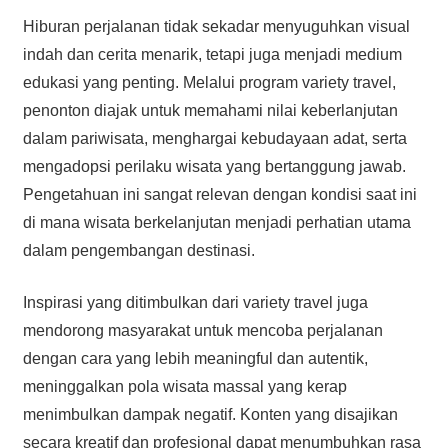
Hiburan perjalanan tidak sekadar menyuguhkan visual
indah dan cerita menarik, tetapi juga menjadi medium
edukasi yang penting. Melalui program variety travel,
penonton diajak untuk memahami nilai keberlanjutan
dalam pariwisata, menghargai kebudayaan adat, serta
mengadopsi perilaku wisata yang bertanggung jawab.
Pengetahuan ini sangat relevan dengan kondisi saat ini
di mana wisata berkelanjutan menjadi perhatian utama
dalam pengembangan destinasi.
Inspirasi yang ditimbulkan dari variety travel juga
mendorong masyarakat untuk mencoba perjalanan
dengan cara yang lebih meaningful dan autentik,
meninggalkan pola wisata massal yang kerap
menimbulkan dampak negatif. Konten yang disajikan
secara kreatif dan profesional dapat menumbuhkan rasa