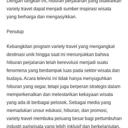
Dengan langkah ini, hiburan perjalanan yang ditawarkan
variety travel dapat menjadi sumber inspirasi wisata
yang berharga dan mengasyikkan.
Penutup
Kebangkitan program variety travel yang mengangkat
destinasi unik hingga saat ini menunjukkan bahwa
hiburan perjalanan telah berevolusi menjadi suatu
fenomena yang berdampak luas pada sektor wisata dan
budaya. Acara televisi ini tidak hanya menyuguhkan
hiburan yang segar, tetapi juga berperan strategis dalam
memperkenalkan dan melestarikan kekayaan wisata
yang ada di berbagai pelosok. Sebagai media yang
memadukan unsur edukasi, hiburan, dan promosi,
variety travel membuka peluang besar bagi pertumbuhan
industri pariwisata yang lebih inklusif dan berkelanjutan.