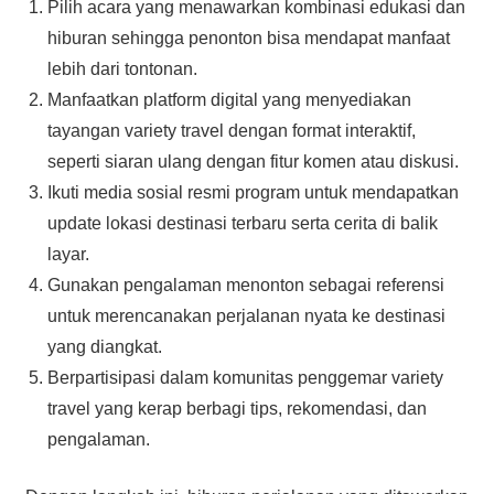
Pilih acara yang menawarkan kombinasi edukasi dan
hiburan sehingga penonton bisa mendapat manfaat
lebih dari tontonan.
Manfaatkan platform digital yang menyediakan
tayangan variety travel dengan format interaktif,
seperti siaran ulang dengan fitur komen atau diskusi.
Ikuti media sosial resmi program untuk mendapatkan
update lokasi destinasi terbaru serta cerita di balik
layar.
Gunakan pengalaman menonton sebagai referensi
untuk merencanakan perjalanan nyata ke destinasi
yang diangkat.
Berpartisipasi dalam komunitas penggemar variety
travel yang kerap berbagi tips, rekomendasi, dan
pengalaman.