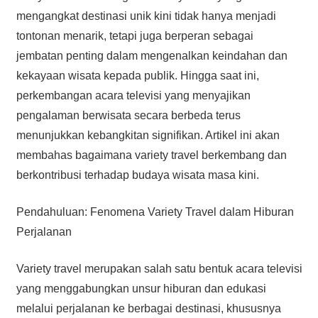
mengangkat destinasi unik kini tidak hanya menjadi
tontonan menarik, tetapi juga berperan sebagai
jembatan penting dalam mengenalkan keindahan dan
kekayaan wisata kepada publik. Hingga saat ini,
perkembangan acara televisi yang menyajikan
pengalaman berwisata secara berbeda terus
menunjukkan kebangkitan signifikan. Artikel ini akan
membahas bagaimana variety travel berkembang dan
berkontribusi terhadap budaya wisata masa kini.
Pendahuluan: Fenomena Variety Travel dalam Hiburan
Perjalanan
Variety travel merupakan salah satu bentuk acara televisi
yang menggabungkan unsur hiburan dan edukasi
melalui perjalanan ke berbagai destinasi, khususnya