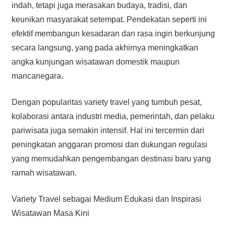
indah, tetapi juga merasakan budaya, tradisi, dan
keunikan masyarakat setempat. Pendekatan seperti ini
efektif membangun kesadaran dan rasa ingin berkunjung
secara langsung, yang pada akhirnya meningkatkan
angka kunjungan wisatawan domestik maupun
mancanegara.
Dengan popularitas variety travel yang tumbuh pesat,
kolaborasi antara industri media, pemerintah, dan pelaku
pariwisata juga semakin intensif. Hal ini tercermin dari
peningkatan anggaran promosi dan dukungan regulasi
yang memudahkan pengembangan destinasi baru yang
ramah wisatawan.
Variety Travel sebagai Medium Edukasi dan Inspirasi
Wisatawan Masa Kini