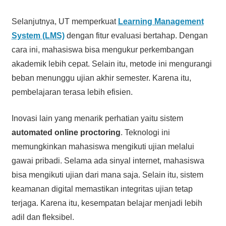
Selanjutnya, UT memperkuat
Learning Management
System (LMS)
dengan fitur evaluasi bertahap. Dengan
cara ini, mahasiswa bisa mengukur perkembangan
akademik lebih cepat. Selain itu, metode ini mengurangi
beban menunggu ujian akhir semester. Karena itu,
pembelajaran terasa lebih efisien.
Inovasi lain yang menarik perhatian yaitu sistem
automated online proctoring
. Teknologi ini
memungkinkan mahasiswa mengikuti ujian melalui
gawai pribadi. Selama ada sinyal internet, mahasiswa
bisa mengikuti ujian dari mana saja. Selain itu, sistem
keamanan digital memastikan integritas ujian tetap
terjaga. Karena itu, kesempatan belajar menjadi lebih
adil dan fleksibel.