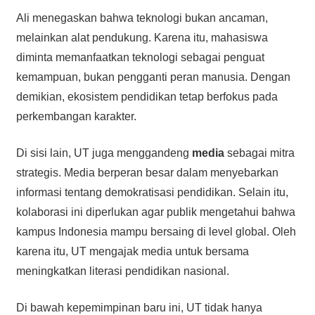
Ali menegaskan bahwa teknologi bukan ancaman,
melainkan alat pendukung. Karena itu, mahasiswa
diminta memanfaatkan teknologi sebagai penguat
kemampuan, bukan pengganti peran manusia. Dengan
demikian, ekosistem pendidikan tetap berfokus pada
perkembangan karakter.
Di sisi lain, UT juga menggandeng
media
sebagai mitra
strategis. Media berperan besar dalam menyebarkan
informasi tentang demokratisasi pendidikan. Selain itu,
kolaborasi ini diperlukan agar publik mengetahui bahwa
kampus Indonesia mampu bersaing di level global. Oleh
karena itu, UT mengajak media untuk bersama
meningkatkan literasi pendidikan nasional.
Di bawah kepemimpinan baru ini, UT tidak hanya