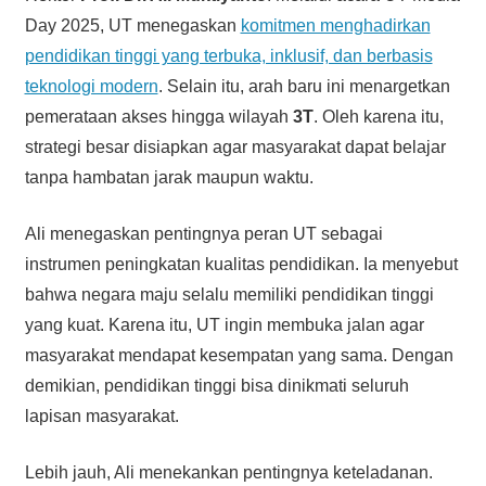
Day 2025, UT menegaskan
komitmen menghadirkan
pendidikan tinggi yang terbuka, inklusif, dan berbasis
teknologi modern
. Selain itu, arah baru ini menargetkan
pemerataan akses hingga wilayah
3T
. Oleh karena itu,
strategi besar disiapkan agar masyarakat dapat belajar
tanpa hambatan jarak maupun waktu.
Ali menegaskan pentingnya peran UT sebagai
instrumen peningkatan kualitas pendidikan. Ia menyebut
bahwa negara maju selalu memiliki pendidikan tinggi
yang kuat. Karena itu, UT ingin membuka jalan agar
masyarakat mendapat kesempatan yang sama. Dengan
demikian, pendidikan tinggi bisa dinikmati seluruh
lapisan masyarakat.
Lebih jauh, Ali menekankan pentingnya keteladanan.