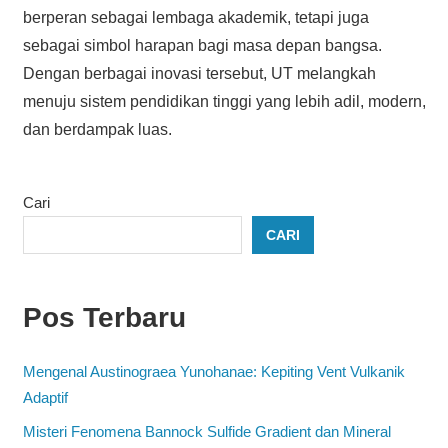
berperan sebagai lembaga akademik, tetapi juga
sebagai simbol harapan bagi masa depan bangsa.
Dengan berbagai inovasi tersebut, UT melangkah
menuju sistem pendidikan tinggi yang lebih adil, modern,
dan berdampak luas.
Cari
CARI
Pos Terbaru
Mengenal Austinograea Yunohanae: Kepiting Vent Vulkanik
Adaptif
Misteri Fenomena Bannock Sulfide Gradient dan Mineral