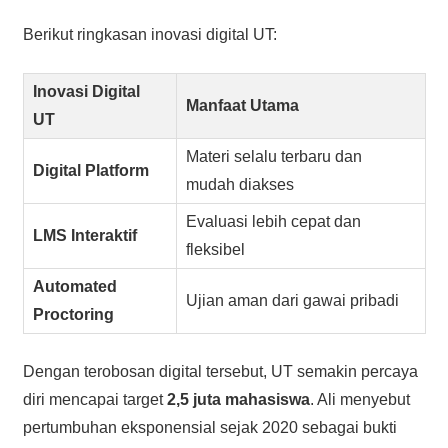
Berikut ringkasan inovasi digital UT:
Inovasi Digital
Manfaat Utama
UT
Materi selalu terbaru dan
Digital Platform
mudah diakses
Evaluasi lebih cepat dan
LMS Interaktif
fleksibel
Automated
Ujian aman dari gawai pribadi
Proctoring
Dengan terobosan digital tersebut, UT semakin percaya
diri mencapai target
2,5 juta mahasiswa
. Ali menyebut
pertumbuhan eksponensial sejak 2020 sebagai bukti