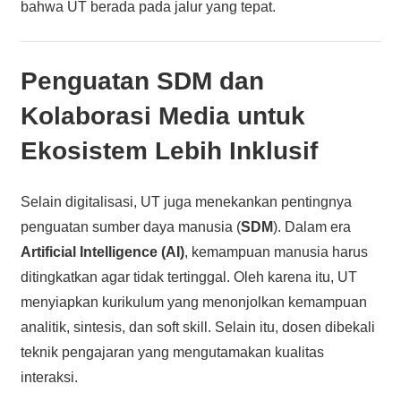
bahwa UT berada pada jalur yang tepat.
Penguatan SDM dan
Kolaborasi Media untuk
Ekosistem Lebih Inklusif
Selain digitalisasi, UT juga menekankan pentingnya
penguatan sumber daya manusia (
SDM
). Dalam era
Artificial Intelligence (AI)
, kemampuan manusia harus
ditingkatkan agar tidak tertinggal. Oleh karena itu, UT
menyiapkan kurikulum yang menonjolkan kemampuan
analitik, sintesis, dan soft skill. Selain itu, dosen dibekali
teknik pengajaran yang mengutamakan kualitas
interaksi.