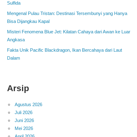
Sulfida
Mengenal Pulau Tristan: Destinasi Tersembunyi yang Hanya
Bisa Dijangkau Kapal
Misteri Fenomena Blue Jet: Kilatan Cahaya dari Awan ke Luar
Angkasa
Fakta Unik Pacific Blackdragon, Ikan Bercahaya dari Laut
Dalam
Arsip
Agustus 2026
Juli 2026
Juni 2026
Mei 2026
April 2026