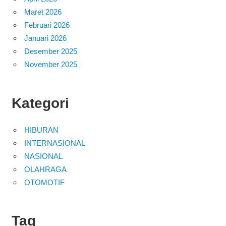
Maret 2026
Februari 2026
Januari 2026
Desember 2025
November 2025
Kategori
HIBURAN
INTERNASIONAL
NASIONAL
OLAHRAGA
OTOMOTIF
Tag