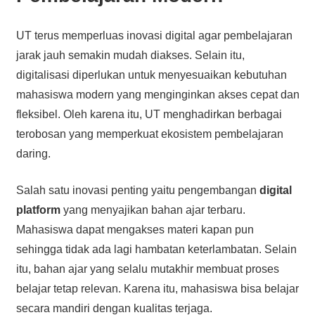
UT terus memperluas inovasi digital agar pembelajaran
jarak jauh semakin mudah diakses. Selain itu,
digitalisasi diperlukan untuk menyesuaikan kebutuhan
mahasiswa modern yang menginginkan akses cepat dan
fleksibel. Oleh karena itu, UT menghadirkan berbagai
terobosan yang memperkuat ekosistem pembelajaran
daring.
Salah satu inovasi penting yaitu pengembangan
digital
platform
yang menyajikan bahan ajar terbaru.
Mahasiswa dapat mengakses materi kapan pun
sehingga tidak ada lagi hambatan keterlambatan. Selain
itu, bahan ajar yang selalu mutakhir membuat proses
belajar tetap relevan. Karena itu, mahasiswa bisa belajar
secara mandiri dengan kualitas terjaga.