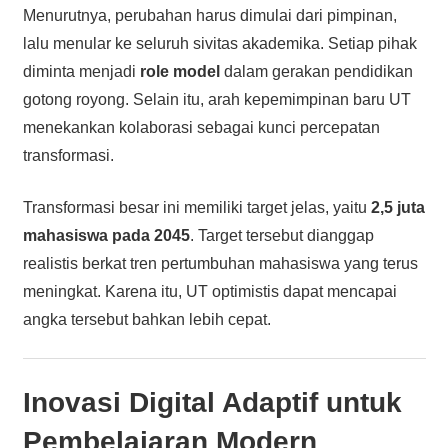
Menurutnya, perubahan harus dimulai dari pimpinan,
lalu menular ke seluruh sivitas akademika. Setiap pihak
diminta menjadi
role model
dalam gerakan pendidikan
gotong royong. Selain itu, arah kepemimpinan baru UT
menekankan kolaborasi sebagai kunci percepatan
transformasi.
Transformasi besar ini memiliki target jelas, yaitu
2,5 juta
mahasiswa pada 2045
. Target tersebut dianggap
realistis berkat tren pertumbuhan mahasiswa yang terus
meningkat. Karena itu, UT optimistis dapat mencapai
angka tersebut bahkan lebih cepat.
Inovasi Digital Adaptif untuk
Pembelajaran Modern