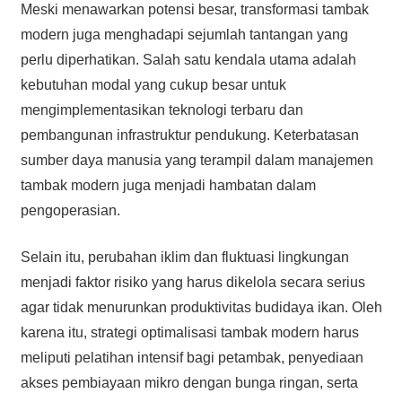
Meski menawarkan potensi besar, transformasi tambak
modern juga menghadapi sejumlah tantangan yang
perlu diperhatikan. Salah satu kendala utama adalah
kebutuhan modal yang cukup besar untuk
mengimplementasikan teknologi terbaru dan
pembangunan infrastruktur pendukung. Keterbatasan
sumber daya manusia yang terampil dalam manajemen
tambak modern juga menjadi hambatan dalam
pengoperasian.
Selain itu, perubahan iklim dan fluktuasi lingkungan
menjadi faktor risiko yang harus dikelola secara serius
agar tidak menurunkan produktivitas budidaya ikan. Oleh
karena itu, strategi optimalisasi tambak modern harus
meliputi pelatihan intensif bagi petambak, penyediaan
akses pembiayaan mikro dengan bunga ringan, serta