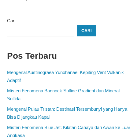
Cari
CARI
Pos Terbaru
Mengenal Austinograea Yunohanae: Kepiting Vent Vulkanik
Adaptif
Misteri Fenomena Bannock Sulfide Gradient dan Mineral
Sulfida
Mengenal Pulau Tristan: Destinasi Tersembunyi yang Hanya
Bisa Dijangkau Kapal
Misteri Fenomena Blue Jet: Kilatan Cahaya dari Awan ke Luar
Angkasa