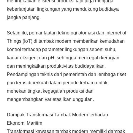
meningkatkan efisiensi produksi tapi juga menjaga
keberlanjutan lingkungan yang mendukung budidaya
jangka panjang.
Selain itu, pemanfaatan teknologi otomasi dan Internet of
Things (IoT) di tambak modern memberikan kemudahan
kontrol terhadap parameter lingkungan seperti suhu,
kadar oksigen, dan pH, sehingga mencegah kerugian
dan meningkatkan produktivitas budidaya ikan.
Pendampingan teknis dari pemerintah dan lembaga riset
pun terus diperkuat dalam periode terbaru untuk
menekan tingkat kegagalan produksi dan
mengembangkan varietas ikan unggulan.
Dampak Transformasi Tambak Modern terhadap
Ekonomi Maritim
Transformasi kawasan tambak modern memiliki dampak