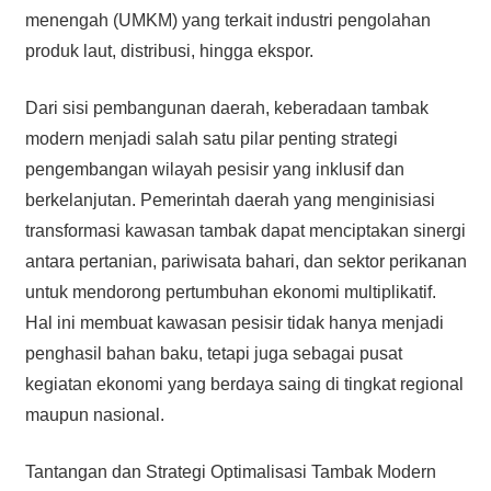
menengah (UMKM) yang terkait industri pengolahan
produk laut, distribusi, hingga ekspor.
Dari sisi pembangunan daerah, keberadaan tambak
modern menjadi salah satu pilar penting strategi
pengembangan wilayah pesisir yang inklusif dan
berkelanjutan. Pemerintah daerah yang menginisiasi
transformasi kawasan tambak dapat menciptakan sinergi
antara pertanian, pariwisata bahari, dan sektor perikanan
untuk mendorong pertumbuhan ekonomi multiplikatif.
Hal ini membuat kawasan pesisir tidak hanya menjadi
penghasil bahan baku, tetapi juga sebagai pusat
kegiatan ekonomi yang berdaya saing di tingkat regional
maupun nasional.
Tantangan dan Strategi Optimalisasi Tambak Modern