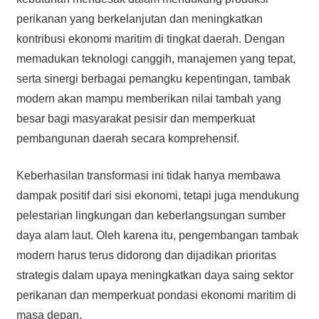
perikanan yang berkelanjutan dan meningkatkan
kontribusi ekonomi maritim di tingkat daerah. Dengan
memadukan teknologi canggih, manajemen yang tepat,
serta sinergi berbagai pemangku kepentingan, tambak
modern akan mampu memberikan nilai tambah yang
besar bagi masyarakat pesisir dan memperkuat
pembangunan daerah secara komprehensif.
Keberhasilan transformasi ini tidak hanya membawa
dampak positif dari sisi ekonomi, tetapi juga mendukung
pelestarian lingkungan dan keberlangsungan sumber
daya alam laut. Oleh karena itu, pengembangan tambak
modern harus terus didorong dan dijadikan prioritas
strategis dalam upaya meningkatkan daya saing sektor
perikanan dan memperkuat pondasi ekonomi maritim di
masa depan.