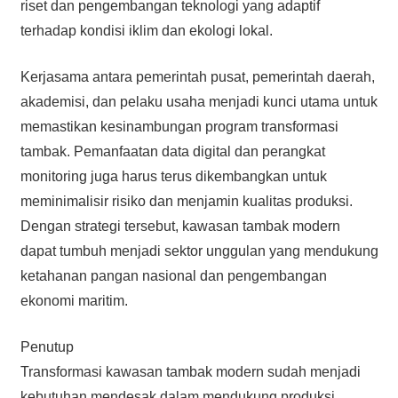
riset dan pengembangan teknologi yang adaptif
terhadap kondisi iklim dan ekologi lokal.
Kerjasama antara pemerintah pusat, pemerintah daerah,
akademisi, dan pelaku usaha menjadi kunci utama untuk
memastikan kesinambungan program transformasi
tambak. Pemanfaatan data digital dan perangkat
monitoring juga harus terus dikembangkan untuk
meminimalisir risiko dan menjamin kualitas produksi.
Dengan strategi tersebut, kawasan tambak modern
dapat tumbuh menjadi sektor unggulan yang mendukung
ketahanan pangan nasional dan pengembangan
ekonomi maritim.
Penutup
Transformasi kawasan tambak modern sudah menjadi
kebutuhan mendesak dalam mendukung produksi