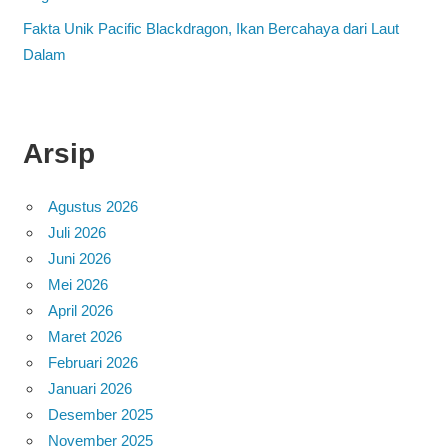
Fakta Unik Pacific Blackdragon, Ikan Bercahaya dari Laut
Dalam
Arsip
Agustus 2026
Juli 2026
Juni 2026
Mei 2026
April 2026
Maret 2026
Februari 2026
Januari 2026
Desember 2025
November 2025