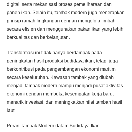
digital, serta mekanisasi proses pemeliharaan dan
panen ikan. Selain itu, tambak modern juga menerapkan
prinsip ramah lingkungan dengan mengelola limbah
secara efisien dan menggunakan pakan ikan yang lebih
berkualitas dan berkelanjutan.
Transformasi ini tidak hanya berdampak pada
peningkatan hasil produksi budidaya ikan, tetapi juga
berkontribusi pada pengembangan ekonomi maritim
secara keseluruhan. Kawasan tambak yang diubah
menjadi tambak modern mampu menjadi pusat aktivitas
ekonomi dengan membuka kesempatan kerja baru,
menarik investasi, dan meningkatkan nilai tambah hasil
laut.
Peran Tambak Modern dalam Budidaya Ikan