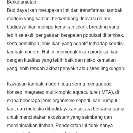
Berkelanjutan
Budidaya ikan merupakan inti dari transformasi tambak
modern yang saat ini berkembang. Inovasi dalam
budidaya ikan memperkenalkan teknik breeding yang
lebih selektif, pengaturan kerapatan populasi di tambak,
serta pemilihan jenis ikan yang adaptif terhadap kondisi
tambak modern. Hal ini memungkinkan produksi ikan
dengan kualitas yang lebih baik dan risiko kematian
yang lebih rendah akibat penyakit atau stres lingkungan.
Kawasan tambak modern juga sering mengadopsi
konsep integrated multi-trophic aquaculture (IMTA), di
mana beberapa jenis organisme seperti ikan, rumput
laut, dan moluska dibudidayakan secara bersama-sama
untuk menciptakan ekosistem yang seimbang dan
meminimalkan limbah. Pendekatan ini tidak hanya