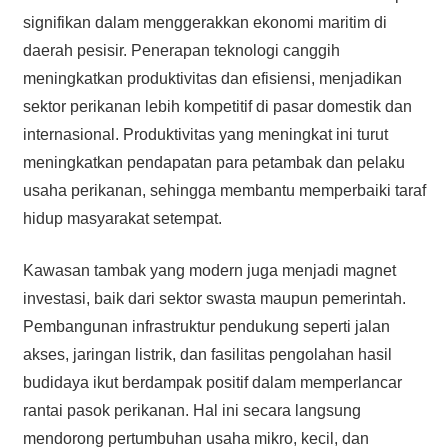
signifikan dalam menggerakkan ekonomi maritim di
daerah pesisir. Penerapan teknologi canggih
meningkatkan produktivitas dan efisiensi, menjadikan
sektor perikanan lebih kompetitif di pasar domestik dan
internasional. Produktivitas yang meningkat ini turut
meningkatkan pendapatan para petambak dan pelaku
usaha perikanan, sehingga membantu memperbaiki taraf
hidup masyarakat setempat.
Kawasan tambak yang modern juga menjadi magnet
investasi, baik dari sektor swasta maupun pemerintah.
Pembangunan infrastruktur pendukung seperti jalan
akses, jaringan listrik, dan fasilitas pengolahan hasil
budidaya ikut berdampak positif dalam memperlancar
rantai pasok perikanan. Hal ini secara langsung
mendorong pertumbuhan usaha mikro, kecil, dan