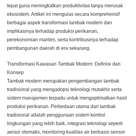
tepat guna meningkatkan produktivitas tanpa merusak
ekosistem. Artikel ini mengulas secara komprehensif
berbagai aspek transformasi tambak modern dan
implikasinya terhadap produksi perikanan,
perekonomian maritim, serta kontribusinya terhadap
pembangunan daerah di era sekarang.
Transformasi Kawasan Tambak Modern: Definisi dan
Konsep
Tambak modern merupakan pengembangan tambak
tradisional yang mengadopsi teknologi mutakhir serta
sistem manajemen terpadu untuk mengoptimalkan hasil
produksi perikanan. Perbedaan utama dari tambak
tradisional adalah penggunaan sistem kontrol
lingkungan yang lebih baik, integrasi teknologi seperti
aerasi otomatis, monitoring kualitas air berbasis sensor