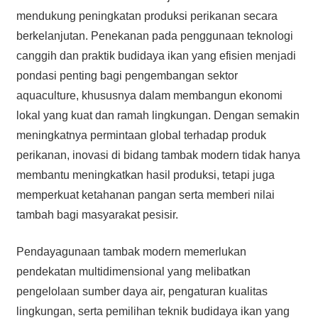
mendukung peningkatan produksi perikanan secara
berkelanjutan. Penekanan pada penggunaan teknologi
canggih dan praktik budidaya ikan yang efisien menjadi
pondasi penting bagi pengembangan sektor
aquaculture, khususnya dalam membangun ekonomi
lokal yang kuat dan ramah lingkungan. Dengan semakin
meningkatnya permintaan global terhadap produk
perikanan, inovasi di bidang tambak modern tidak hanya
membantu meningkatkan hasil produksi, tetapi juga
memperkuat ketahanan pangan serta memberi nilai
tambah bagi masyarakat pesisir.
Pendayagunaan tambak modern memerlukan
pendekatan multidimensional yang melibatkan
pengelolaan sumber daya air, pengaturan kualitas
lingkungan, serta pemilihan teknik budidaya ikan yang