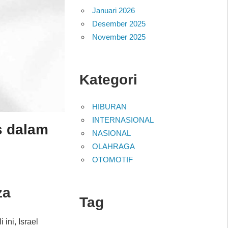
Januari 2026
Desember 2025
November 2025
Kategori
HIBURAN
INTERNASIONAL
s dalam
NASIONAL
OLAHRAGA
OTOMOTIF
za
Tag
li ini, Israel