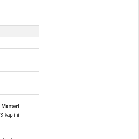
 Menteri
 Sikap ini