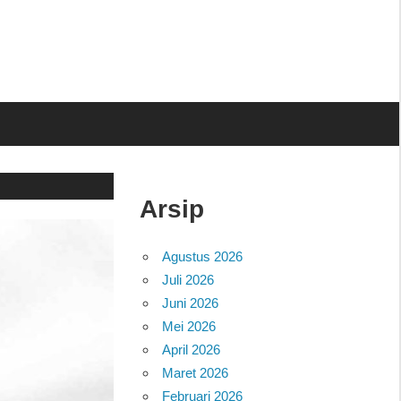
Arsip
Agustus 2026
Juli 2026
Juni 2026
Mei 2026
April 2026
Maret 2026
Februari 2026