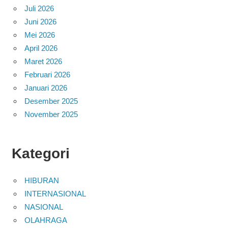
Juli 2026
Juni 2026
Mei 2026
April 2026
Maret 2026
Februari 2026
Januari 2026
Desember 2025
November 2025
Kategori
HIBURAN
INTERNASIONAL
NASIONAL
OLAHRAGA