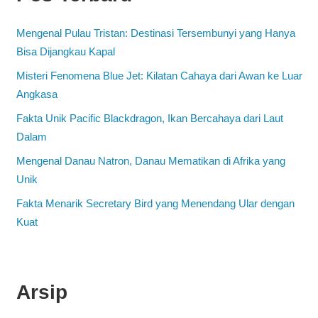
Mengenal Pulau Tristan: Destinasi Tersembunyi yang Hanya
Bisa Dijangkau Kapal
Misteri Fenomena Blue Jet: Kilatan Cahaya dari Awan ke Luar
Angkasa
Fakta Unik Pacific Blackdragon, Ikan Bercahaya dari Laut
Dalam
Mengenal Danau Natron, Danau Mematikan di Afrika yang
Unik
Fakta Menarik Secretary Bird yang Menendang Ular dengan
Kuat
Arsip