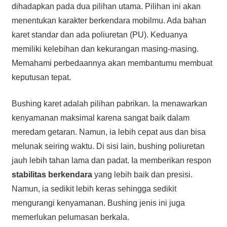
dihadapkan pada dua pilihan utama. Pilihan ini akan
menentukan karakter berkendara mobilmu. Ada bahan
karet standar dan ada poliuretan (PU). Keduanya
memiliki kelebihan dan kekurangan masing-masing.
Memahami perbedaannya akan membantumu membuat
keputusan tepat.
Bushing karet adalah pilihan pabrikan. Ia menawarkan
kenyamanan maksimal karena sangat baik dalam
meredam getaran. Namun, ia lebih cepat aus dan bisa
melunak seiring waktu. Di sisi lain, bushing poliuretan
jauh lebih tahan lama dan padat. Ia memberikan respon
stabilitas berkendara
yang lebih baik dan presisi.
Namun, ia sedikit lebih keras sehingga sedikit
mengurangi kenyamanan. Bushing jenis ini juga
memerlukan pelumasan berkala.