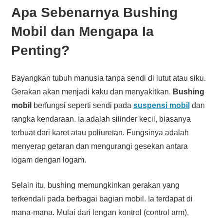
Apa Sebenarnya Bushing
Mobil dan Mengapa Ia
Penting?
Bayangkan tubuh manusia tanpa sendi di lutut atau siku.
Gerakan akan menjadi kaku dan menyakitkan.
Bushing
mobil
berfungsi seperti sendi pada
suspensi mobil
dan
rangka kendaraan. Ia adalah silinder kecil, biasanya
terbuat dari karet atau poliuretan. Fungsinya adalah
menyerap getaran dan mengurangi gesekan antara
logam dengan logam.
Selain itu, bushing memungkinkan gerakan yang
terkendali pada berbagai bagian mobil. Ia terdapat di
mana-mana. Mulai dari lengan kontrol (control arm),