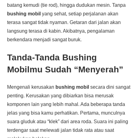
batang kemudi (tie rod), hingga dudukan mesin. Tanpa
bushing mobil
yang sehat, setiap perjalanan akan
terasa sangat tidak nyaman. Getaran dari jalan akan
langsung terasa di kabin. Akibatnya, pengalaman
berkendara menjadi sangat buruk.
Tanda-Tanda Bushing
Mobilmu Sudah “Menyerah”
Mengenali kerusakan
bushing mobil
secara dini sangat
penting. Kerusakan yang dibiarkan bisa merusak
komponen lain yang lebih mahal. Ada beberapa tanda
jelas yang bisa kamu perhatikan. Pertama, munculnya
suara gluduk atau “klek” dari area roda. Suara ini paling
terdengar saat melewati jalan tidak rata atau saat