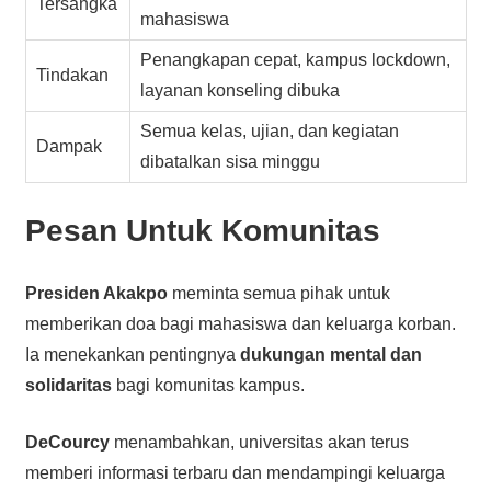
Tersangka
mahasiswa
Penangkapan cepat, kampus lockdown,
Tindakan
layanan konseling dibuka
Semua kelas, ujian, dan kegiatan
Dampak
dibatalkan sisa minggu
Pesan Untuk Komunitas
Presiden Akakpo
meminta semua pihak untuk
memberikan doa bagi mahasiswa dan keluarga korban.
Ia menekankan pentingnya
dukungan mental dan
solidaritas
bagi komunitas kampus.
DeCourcy
menambahkan, universitas akan terus
memberi informasi terbaru dan mendampingi keluarga