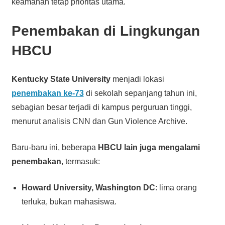
keamanan tetap prioritas utama.
Penembakan di Lingkungan
HBCU
Kentucky State University
menjadi lokasi
penembakan ke-73
di sekolah sepanjang tahun ini,
sebagian besar terjadi di kampus perguruan tinggi,
menurut analisis CNN dan Gun Violence Archive.
Baru-baru ini, beberapa
HBCU lain juga mengalami
penembakan
, termasuk:
Howard University, Washington DC
: lima orang
terluka, bukan mahasiswa.