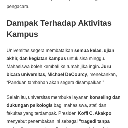
pengacara.
Dampak Terhadap Aktivitas
Kampus
Universitas segera membatalkan
semua kelas, ujian
akhir, dan kegiatan kampus
untuk sisa minggu.
Mahasiswa boleh kembali ke rumah jika ingin.
Juru
bicara universitas, Michael DeCourcy
, menekankan,
“Panduan tambahan akan segera disampaikan.”
Selain itu, universitas membuka layanan
konseling dan
dukungan psikologis
bagi mahasiswa, staf, dan
fakultas yang terdampak. Presiden
Koffi C. Akakpo
menyebut penembakan ini sebagai
“tragedi tanpa