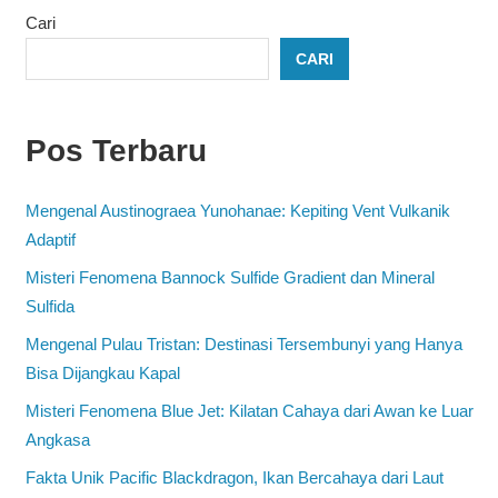
Cari
CARI
Pos Terbaru
Mengenal Austinograea Yunohanae: Kepiting Vent Vulkanik
Adaptif
Misteri Fenomena Bannock Sulfide Gradient dan Mineral
Sulfida
Mengenal Pulau Tristan: Destinasi Tersembunyi yang Hanya
Bisa Dijangkau Kapal
Misteri Fenomena Blue Jet: Kilatan Cahaya dari Awan ke Luar
Angkasa
Fakta Unik Pacific Blackdragon, Ikan Bercahaya dari Laut