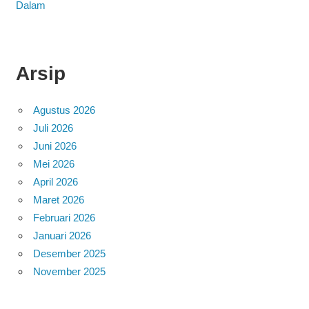
Dalam
Arsip
Agustus 2026
Juli 2026
Juni 2026
Mei 2026
April 2026
Maret 2026
Februari 2026
Januari 2026
Desember 2025
November 2025