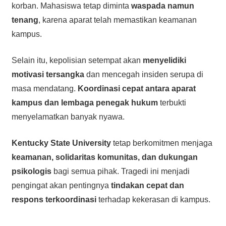
korban. Mahasiswa tetap diminta
waspada namun
tenang
, karena aparat telah memastikan keamanan
kampus.
Selain itu, kepolisian setempat akan
menyelidiki
motivasi tersangka
dan mencegah insiden serupa di
masa mendatang.
Koordinasi cepat antara aparat
kampus dan lembaga penegak hukum
terbukti
menyelamatkan banyak nyawa.
Kentucky State University
tetap berkomitmen menjaga
keamanan, solidaritas komunitas, dan dukungan
psikologis
bagi semua pihak. Tragedi ini menjadi
pengingat akan pentingnya
tindakan cepat dan
respons terkoordinasi
terhadap kekerasan di kampus.