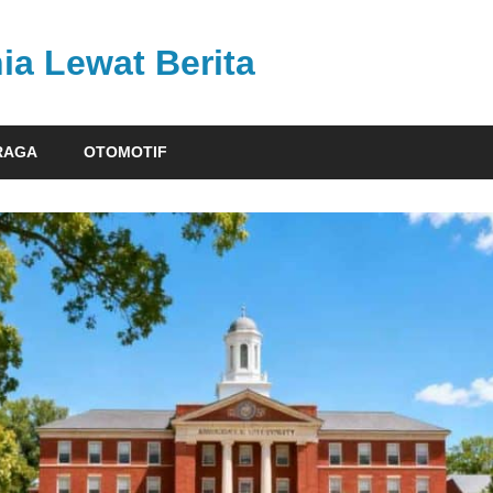
ia Lewat Berita
RAGA
OTOMOTIF