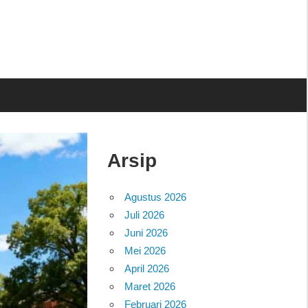
Arsip
Agustus 2026
Juli 2026
Juni 2026
Mei 2026
April 2026
Maret 2026
Februari 2026