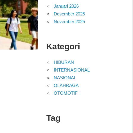
Januari 2026
Desember 2025
November 2025
Kategori
HIBURAN
INTERNASIONAL
NASIONAL
OLAHRAGA
OTOMOTIF
Tag