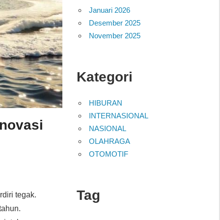
Januari 2026
Desember 2025
November 2025
Kategori
HIBURAN
INTERNASIONAL
novasi
NASIONAL
OLAHRAGA
OTOMOTIF
Tag
iri tegak.
tahun.