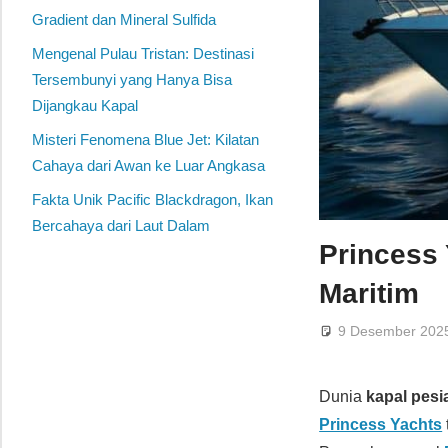
Gradient dan Mineral Sulfida
Mengenal Pulau Tristan: Destinasi
Tersembunyi yang Hanya Bisa
Dijangkau Kapal
Misteri Fenomena Blue Jet: Kilatan
Cahaya dari Awan ke Luar Angkasa
Fakta Unik Pacific Blackdragon, Ikan
Bercahaya dari Laut Dalam
Princess
Maritim
9 Desember 202
Dunia
kapal pes
Princess Yachts