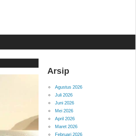
Arsip
Agustus 2026
Juli 2026
Juni 2026
Mei 2026
April 2026
Maret 2026
Februari 2026