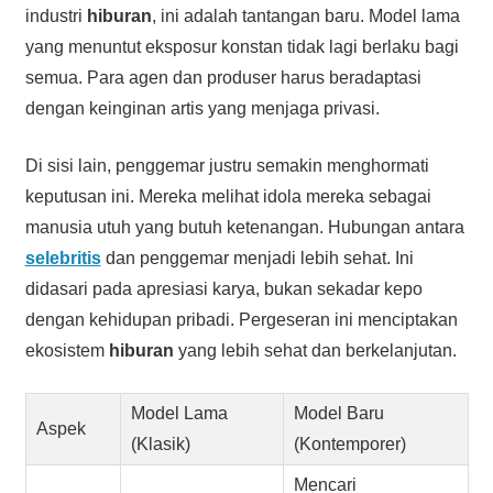
industri
hiburan
, ini adalah tantangan baru. Model lama
yang menuntut eksposur konstan tidak lagi berlaku bagi
semua. Para agen dan produser harus beradaptasi
dengan keinginan artis yang menjaga privasi.
Di sisi lain, penggemar justru semakin menghormati
keputusan ini. Mereka melihat idola mereka sebagai
manusia utuh yang butuh ketenangan. Hubungan antara
selebritis
dan penggemar menjadi lebih sehat. Ini
didasari pada apresiasi karya, bukan sekadar kepo
dengan kehidupan pribadi. Pergeseran ini menciptakan
ekosistem
hiburan
yang lebih sehat dan berkelanjutan.
Model Lama
Model Baru
Aspek
(Klasik)
(Kontemporer)
Mencari