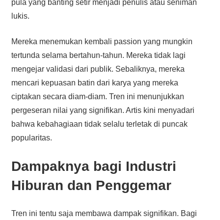
pula yang banting setir menjadi penulis atau seniman
lukis.
Mereka menemukan kembali passion yang mungkin
tertunda selama bertahun-tahun. Mereka tidak lagi
mengejar validasi dari publik. Sebaliknya, mereka
mencari kepuasan batin dari karya yang mereka
ciptakan secara diam-diam. Tren ini menunjukkan
pergeseran nilai yang signifikan. Artis kini menyadari
bahwa kebahagiaan tidak selalu terletak di puncak
popularitas.
Dampaknya bagi Industri
Hiburan dan Penggemar
Tren ini tentu saja membawa dampak signifikan. Bagi