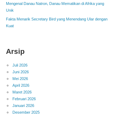
Mengenal Danau Natron, Danau Mematikan di Afrika yang
Unik
Fakta Menarik Secretary Bird yang Menendang Ular dengan
Kuat
Arsip
Juli 2026
Juni 2026
Mei 2026
April 2026
Maret 2026
Februari 2026
Januari 2026
Desember 2025