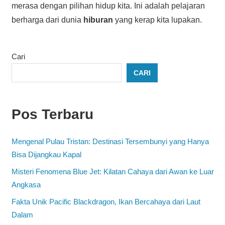
merasa dengan pilihan hidup kita. Ini adalah pelajaran
berharga dari dunia
hiburan
yang kerap kita lupakan.
Cari
CARI
Pos Terbaru
Mengenal Pulau Tristan: Destinasi Tersembunyi yang Hanya
Bisa Dijangkau Kapal
Misteri Fenomena Blue Jet: Kilatan Cahaya dari Awan ke Luar
Angkasa
Fakta Unik Pacific Blackdragon, Ikan Bercahaya dari Laut
Dalam