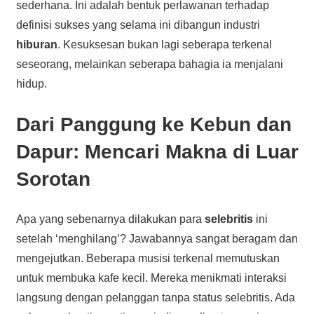
sederhana. Ini adalah bentuk perlawanan terhadap
definisi sukses yang selama ini dibangun industri
hiburan
. Kesuksesan bukan lagi seberapa terkenal
seseorang, melainkan seberapa bahagia ia menjalani
hidup.
Dari Panggung ke Kebun dan
Dapur: Mencari Makna di Luar
Sorotan
Apa yang sebenarnya dilakukan para
selebritis
ini
setelah ‘menghilang’? Jawabannya sangat beragam dan
mengejutkan. Beberapa musisi terkenal memutuskan
untuk membuka kafe kecil. Mereka menikmati interaksi
langsung dengan pelanggan tanpa status selebritis. Ada