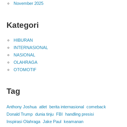
November 2025
Kategori
HIBURAN
INTERNASIONAL
NASIONAL
OLAHRAGA
OTOMOTIF
Tag
Anthony Joshua
atlet
berita internasional
comeback
Donald Trump
dunia tinju
FBI
handling presisi
Inspirasi Olahraga
Jake Paul
keamanan