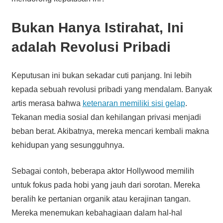
Bukan Hanya Istirahat, Ini
adalah Revolusi Pribadi
Keputusan ini bukan sekadar cuti panjang. Ini lebih
kepada sebuah revolusi pribadi yang mendalam. Banyak
artis merasa bahwa
ketenaran memiliki sisi gelap
.
Tekanan media sosial dan kehilangan privasi menjadi
beban berat. Akibatnya, mereka mencari kembali makna
kehidupan yang sesungguhnya.
Sebagai contoh, beberapa aktor Hollywood memilih
untuk fokus pada hobi yang jauh dari sorotan. Mereka
beralih ke pertanian organik atau kerajinan tangan.
Mereka menemukan kebahagiaan dalam hal-hal