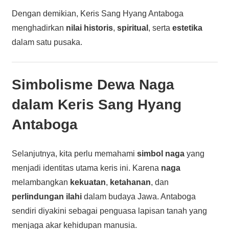
Dengan demikian, Keris Sang Hyang Antaboga
menghadirkan
nilai historis
,
spiritual
, serta
estetika
dalam satu pusaka.
Simbolisme Dewa Naga
dalam Keris Sang Hyang
Antaboga
Selanjutnya, kita perlu memahami
simbol naga
yang
menjadi identitas utama keris ini. Karena
naga
melambangkan
kekuatan
,
ketahanan
, dan
perlindungan ilahi
dalam budaya Jawa. Antaboga
sendiri diyakini sebagai penguasa lapisan tanah yang
menjaga akar kehidupan manusia.