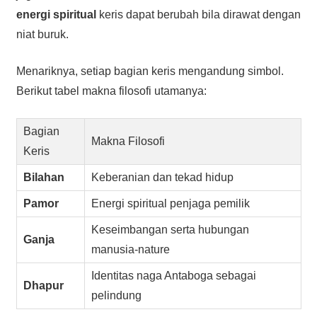
energi spiritual
keris dapat berubah bila dirawat dengan
niat buruk.
Menariknya, setiap bagian keris mengandung simbol.
Berikut tabel makna filosofi utamanya:
Bagian
Makna Filosofi
Keris
Bilahan
Keberanian dan tekad hidup
Pamor
Energi spiritual penjaga pemilik
Keseimbangan serta hubungan
Ganja
manusia-nature
Identitas naga Antaboga sebagai
Dhapur
pelindung