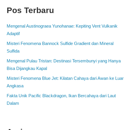
Pos Terbaru
Mengenal Austinograea Yunohanae: Kepiting Vent Vulkanik
Adaptif
Misteri Fenomena Bannock Sulfide Gradient dan Mineral
Sulfida
Mengenal Pulau Tristan: Destinasi Tersembunyi yang Hanya
Bisa Dijangkau Kapal
Misteri Fenomena Blue Jet: Kilatan Cahaya dari Awan ke Luar
Angkasa
Fakta Unik Pacific Blackdragon, Ikan Bercahaya dari Laut
Dalam