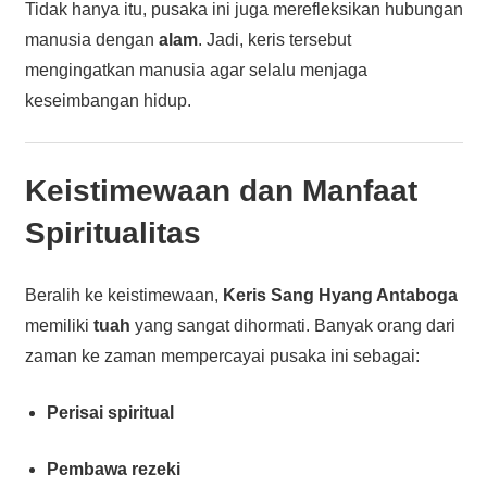
Tidak hanya itu, pusaka ini juga merefleksikan hubungan
manusia dengan
alam
. Jadi, keris tersebut
mengingatkan manusia agar selalu menjaga
keseimbangan hidup.
Keistimewaan dan Manfaat
Spiritualitas
Beralih ke keistimewaan,
Keris Sang Hyang Antaboga
memiliki
tuah
yang sangat dihormati. Banyak orang dari
zaman ke zaman mempercayai pusaka ini sebagai:
Perisai spiritual
Pembawa rezeki