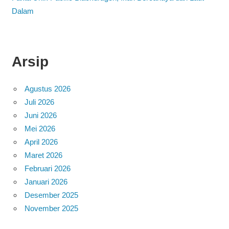
Dalam
Arsip
Agustus 2026
Juli 2026
Juni 2026
Mei 2026
April 2026
Maret 2026
Februari 2026
Januari 2026
Desember 2025
November 2025