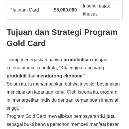
Insentif pajak
Platinum Card
$5.000.000
khusus
Tujuan dan Strategi Program
Gold Card
Trump menegaskan bahwa
produktifitas
menjadi
kriteria utama. Ia berkata, “Kita ingin orang yang
produktif
dan
mendorong ekonomi
.”
Selain itu, ia menambahkan bahwa investor besar akan
menciptakan lapangan kerja. Oleh karena itu, program
ini menargetkan individu dengan kemampuan finansial
tinggi.
Program Gold Card mewajibkan pembayaran
$1 juta
sebagai bukti bahwa pemohon memberi manfaat besar.