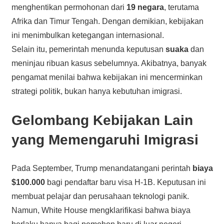
menghentikan permohonan dari
19 negara
, terutama
Afrika dan Timur Tengah. Dengan demikian, kebijakan
ini menimbulkan ketegangan internasional.
Selain itu, pemerintah menunda keputusan
suaka
dan
meninjau ribuan kasus sebelumnya. Akibatnya, banyak
pengamat menilai bahwa kebijakan ini mencerminkan
strategi politik, bukan hanya kebutuhan imigrasi.
Gelombang Kebijakan Lain
yang Memengaruhi Imigrasi
Pada September, Trump menandatangani perintah
biaya
$100.000
bagi pendaftar baru visa H-1B. Keputusan ini
membuat pelajar dan perusahaan teknologi panik.
Namun, White House mengklarifikasi bahwa biaya