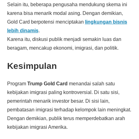
Selain itu, beberapa pengusaha mendukung skema ini
karena bisa menarik modal asing. Dengan demikian,
Gold Card berpotensi menciptakan
lingkungan bisnis
lebih dinamis
.
Karena itu, diskusi publik menjadi semakin luas dan
beragam, mencakup ekonomi, imigrasi, dan politik.
Kesimpulan
Program
Trump Gold Card
menandai salah satu
kebijakan imigrasi paling kontroversial. Di satu sisi,
pemerintah menarik investor besar. Di sisi lain,
pembatasan imigrasi terhadap kelompok lain meningkat.
Dengan demikian, publik terus memperdebatkan arah
kebijakan imigrasi Amerika.