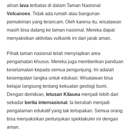
aliran
lava
terbatas di dalam Taman Nasional
Volcanoes
. Tidak ada rumah atau bangunan
pemukiman yang terancam. Oleh karena itu, wisatawan
masih bisa datang ke taman nasional. Mereka dapat
menyaksikan aktivitas vulkanik ini dari jarak aman.
Pihak taman nasional telah menyiapkan area
pengamatan khusus. Mereka juga memberikan panduan
keselamatan kepada semua pengunjung. Ini adalah
kesempatan langka untuk edukasi. Wisatawan bisa
belajar langsung tentang kekuatan geologi bumi.
Dengan demikian,
letusan
Kilauea
menjadi lebih dari
sekadar
berita internasional
. Ia berubah menjadi
pengalaman edukatif yang tak terlupakan. Semua orang
bisa menyaksikan pertunjukan spektakuler ini dengan
aman.