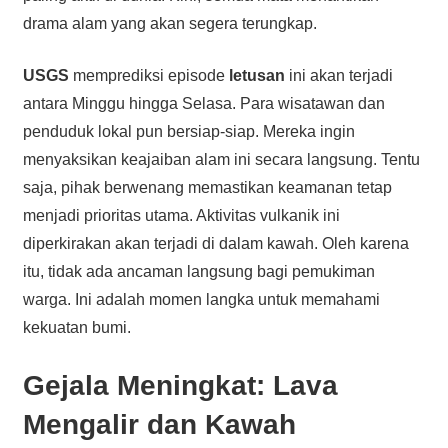
drama alam yang akan segera terungkap.
USGS
memprediksi episode
letusan
ini akan terjadi
antara Minggu hingga Selasa. Para wisatawan dan
penduduk lokal pun bersiap-siap. Mereka ingin
menyaksikan keajaiban alam ini secara langsung. Tentu
saja, pihak berwenang memastikan keamanan tetap
menjadi prioritas utama. Aktivitas vulkanik ini
diperkirakan akan terjadi di dalam kawah. Oleh karena
itu, tidak ada ancaman langsung bagi pemukiman
warga. Ini adalah momen langka untuk memahami
kekuatan bumi.
Gejala Meningkat:
Lava
Mengalir dan Kawah