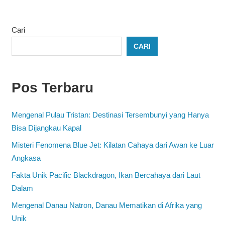
Cari
CARI
Pos Terbaru
Mengenal Pulau Tristan: Destinasi Tersembunyi yang Hanya
Bisa Dijangkau Kapal
Misteri Fenomena Blue Jet: Kilatan Cahaya dari Awan ke Luar
Angkasa
Fakta Unik Pacific Blackdragon, Ikan Bercahaya dari Laut
Dalam
Mengenal Danau Natron, Danau Mematikan di Afrika yang
Unik