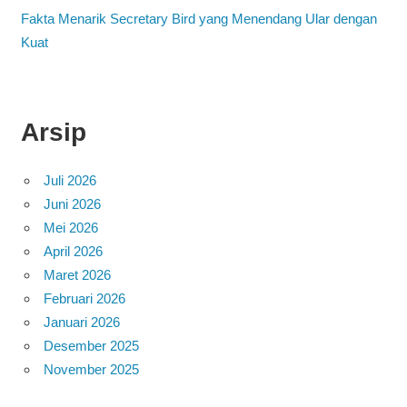
Fakta Menarik Secretary Bird yang Menendang Ular dengan
Kuat
Arsip
Juli 2026
Juni 2026
Mei 2026
April 2026
Maret 2026
Februari 2026
Januari 2026
Desember 2025
November 2025