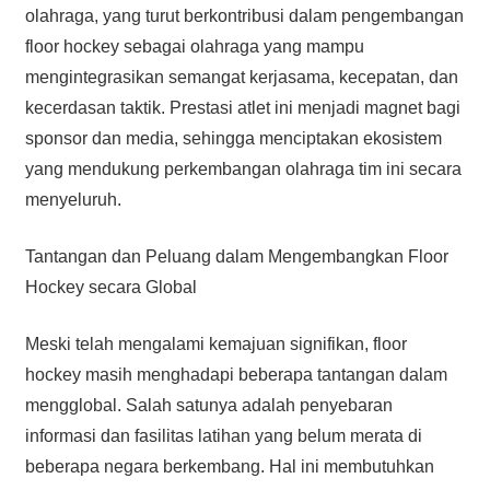
olahraga, yang turut berkontribusi dalam pengembangan
floor hockey sebagai olahraga yang mampu
mengintegrasikan semangat kerjasama, kecepatan, dan
kecerdasan taktik. Prestasi atlet ini menjadi magnet bagi
sponsor dan media, sehingga menciptakan ekosistem
yang mendukung perkembangan olahraga tim ini secara
menyeluruh.
Tantangan dan Peluang dalam Mengembangkan Floor
Hockey secara Global
Meski telah mengalami kemajuan signifikan, floor
hockey masih menghadapi beberapa tantangan dalam
mengglobal. Salah satunya adalah penyebaran
informasi dan fasilitas latihan yang belum merata di
beberapa negara berkembang. Hal ini membutuhkan