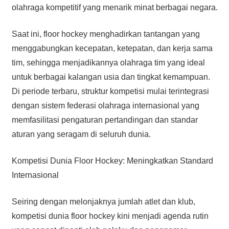
olahraga kompetitif yang menarik minat berbagai negara.
Saat ini, floor hockey menghadirkan tantangan yang
menggabungkan kecepatan, ketepatan, dan kerja sama
tim, sehingga menjadikannya olahraga tim yang ideal
untuk berbagai kalangan usia dan tingkat kemampuan.
Di periode terbaru, struktur kompetisi mulai terintegrasi
dengan sistem federasi olahraga internasional yang
memfasilitasi pengaturan pertandingan dan standar
aturan yang seragam di seluruh dunia.
Kompetisi Dunia Floor Hockey: Meningkatkan Standard
Internasional
Seiring dengan melonjaknya jumlah atlet dan klub,
kompetisi dunia floor hockey kini menjadi agenda rutin