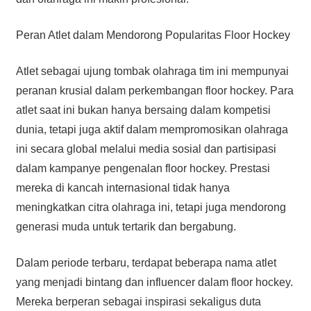
Peran Atlet dalam Mendorong Popularitas Floor Hockey
Atlet sebagai ujung tombak olahraga tim ini mempunyai
peranan krusial dalam perkembangan floor hockey. Para
atlet saat ini bukan hanya bersaing dalam kompetisi
dunia, tetapi juga aktif dalam mempromosikan olahraga
ini secara global melalui media sosial dan partisipasi
dalam kampanye pengenalan floor hockey. Prestasi
mereka di kancah internasional tidak hanya
meningkatkan citra olahraga ini, tetapi juga mendorong
generasi muda untuk tertarik dan bergabung.
Dalam periode terbaru, terdapat beberapa nama atlet
yang menjadi bintang dan influencer dalam floor hockey.
Mereka berperan sebagai inspirasi sekaligus duta