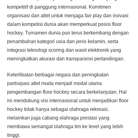
kompetitif di panggung internasional. Komitmen
organisasi dan atlet untuk menjaga fair play dan inovasi
dalam kompetisi dunia akan memperkuat posisi floor
hockey. Turnamen dunia pun terus berkembang dengan
penambahan kategori usia dan jenis kelamin, serta
integrasi teknologi scoring dan wasit elektronik yang
meningkatkan akurasi dan transparansi pertandingan.
Keterlibatan berbagai negara dan peningkatan
partisipasi atlet muda menjadi modal utama
pengembangan floor hockey secara berkelanjutan. Hal
ini mendukung visi internasional untuk menjadikan floor
hockey tidak hanya sebagai olahraga rekreasi,
melainkan juga cabang olahraga prestasi yang
membawa semangat olahraga tim ke level yang lebih
tinggi.