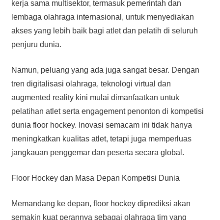
kerja sama multisektor, termasuk pemerintah dan
lembaga olahraga internasional, untuk menyediakan
akses yang lebih baik bagi atlet dan pelatih di seluruh
penjuru dunia.
Namun, peluang yang ada juga sangat besar. Dengan
tren digitalisasi olahraga, teknologi virtual dan
augmented reality kini mulai dimanfaatkan untuk
pelatihan atlet serta engagement penonton di kompetisi
dunia floor hockey. Inovasi semacam ini tidak hanya
meningkatkan kualitas atlet, tetapi juga memperluas
jangkauan penggemar dan peserta secara global.
Floor Hockey dan Masa Depan Kompetisi Dunia
Memandang ke depan, floor hockey diprediksi akan
semakin kuat perannya sebagai olahraga tim yang