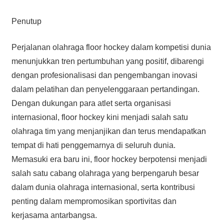
Penutup
Perjalanan olahraga floor hockey dalam kompetisi dunia
menunjukkan tren pertumbuhan yang positif, dibarengi
dengan profesionalisasi dan pengembangan inovasi
dalam pelatihan dan penyelenggaraan pertandingan.
Dengan dukungan para atlet serta organisasi
internasional, floor hockey kini menjadi salah satu
olahraga tim yang menjanjikan dan terus mendapatkan
tempat di hati penggemarnya di seluruh dunia.
Memasuki era baru ini, floor hockey berpotensi menjadi
salah satu cabang olahraga yang berpengaruh besar
dalam dunia olahraga internasional, serta kontribusi
penting dalam mempromosikan sportivitas dan
kerjasama antarbangsa.