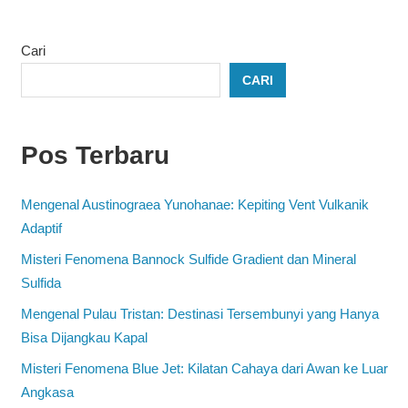
Cari
CARI
Pos Terbaru
Mengenal Austinograea Yunohanae: Kepiting Vent Vulkanik
Adaptif
Misteri Fenomena Bannock Sulfide Gradient dan Mineral
Sulfida
Mengenal Pulau Tristan: Destinasi Tersembunyi yang Hanya
Bisa Dijangkau Kapal
Misteri Fenomena Blue Jet: Kilatan Cahaya dari Awan ke Luar
Angkasa