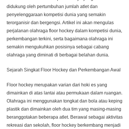
didukung oleh pertumbuhan jumlah atlet dan
penyelenggaraan kompetisi dunia yang semakin
terorganisir dan bergengsi. Artikel ini akan mengulas
perjalanan olahraga floor hockey dalam kompetisi dunia,
perkembangan terkini, serta bagaimana olahraga ini
semakin mengukuhkan posisinya sebagai cabang
olahraga yang diminati di berbagai belahan dunia.
Sejarah Singkat Floor Hockey dan Perkembangan Awal
Floor hockey merupakan varian dari hoki es yang
dimainkan di atas lantai atau permukaan dalam ruangan.
Olahraga ini menggunakan tongkat dan bola atau keping
plastik dan dimainkan oleh dua tim yang masing-masing
beranggotakan beberapa atlet. Berawal sebagai aktivitas
rekreasi dan sekolah, floor hockey berkembang menjadi