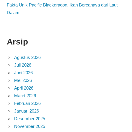
Fakta Unik Pacific Blackdragon, Ikan Bercahaya dari Laut
Dalam
Arsip
Agustus 2026
Juli 2026
Juni 2026
Mei 2026
April 2026
Maret 2026
Februari 2026
Januari 2026
Desember 2025
November 2025