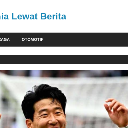
ia Lewat Berita
RAGA
OTOMOTIF