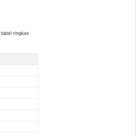
 tabel ringkas