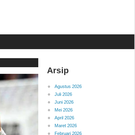
Arsip
Agustus 2026
Juli 2026
Juni 2026
Mei 2026
April 2026
Maret 2026
Februari 2026