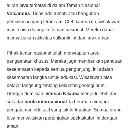
aliran
lava
terbatas di dalam Taman Nasional
Volcanoes
. Tidak ada rumah atau bangunan
pemukiman yang terancam. Oleh karena itu, wisatawan
masih bisa datang ke taman nasional. Mereka dapat
menyaksikan aktivitas vulkanik ini dari jarak aman.
Pihak taman nasional telah menyiapkan area
pengamatan khusus. Mereka juga memberikan panduan
keselamatan kepada semua pengunjung. Ini adalah
kesempatan langka untuk edukasi. Wisatawan bisa
belajar langsung tentang kekuatan geologi bumi.
Dengan demikian,
letusan
Kilauea
menjadi lebih dari
sekadar
berita internasional
. Ia berubah menjadi
pengalaman edukatif yang tak terlupakan. Semua orang
bisa menyaksikan pertunjukan spektakuler ini dengan
aman.