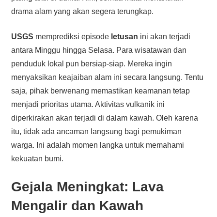
drama alam yang akan segera terungkap.
USGS
memprediksi episode
letusan
ini akan terjadi
antara Minggu hingga Selasa. Para wisatawan dan
penduduk lokal pun bersiap-siap. Mereka ingin
menyaksikan keajaiban alam ini secara langsung. Tentu
saja, pihak berwenang memastikan keamanan tetap
menjadi prioritas utama. Aktivitas vulkanik ini
diperkirakan akan terjadi di dalam kawah. Oleh karena
itu, tidak ada ancaman langsung bagi pemukiman
warga. Ini adalah momen langka untuk memahami
kekuatan bumi.
Gejala Meningkat:
Lava
Mengalir dan Kawah