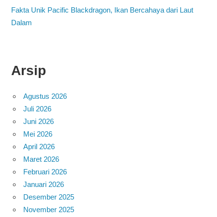
Fakta Unik Pacific Blackdragon, Ikan Bercahaya dari Laut
Dalam
Arsip
Agustus 2026
Juli 2026
Juni 2026
Mei 2026
April 2026
Maret 2026
Februari 2026
Januari 2026
Desember 2025
November 2025