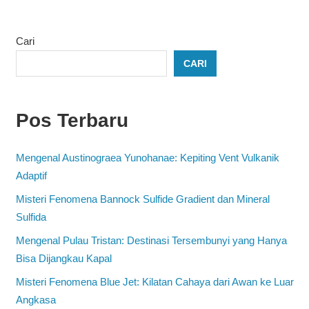
Cari
CARI
Pos Terbaru
Mengenal Austinograea Yunohanae: Kepiting Vent Vulkanik
Adaptif
Misteri Fenomena Bannock Sulfide Gradient dan Mineral
Sulfida
Mengenal Pulau Tristan: Destinasi Tersembunyi yang Hanya
Bisa Dijangkau Kapal
Misteri Fenomena Blue Jet: Kilatan Cahaya dari Awan ke Luar
Angkasa