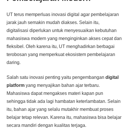
UT terus memperluas inovasi digital agar pembelajaran
jarak jauh semakin mudah diakses. Selain itu,
digitalisasi diperlukan untuk menyesuaikan kebutuhan
mahasiswa modern yang menginginkan akses cepat dan
fleksibel. Oleh karena itu, UT menghadirkan berbagai
terobosan yang memperkuat ekosistem pembelajaran
daring.
Salah satu inovasi penting yaitu pengembangan
digital
platform
yang menyajikan bahan ajar terbaru.
Mahasiswa dapat mengakses materi kapan pun
sehingga tidak ada lagi hambatan keterlambatan. Selain
itu, bahan ajar yang selalu mutakhir membuat proses
belajar tetap relevan. Karena itu, mahasiswa bisa belajar
secara mandiri dengan kualitas terjaga.