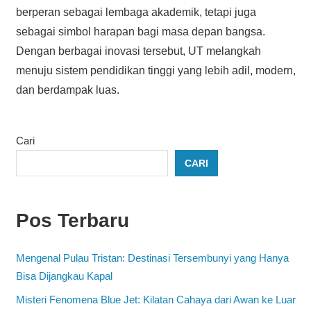
berperan sebagai lembaga akademik, tetapi juga
sebagai simbol harapan bagi masa depan bangsa.
Dengan berbagai inovasi tersebut, UT melangkah
menuju sistem pendidikan tinggi yang lebih adil, modern,
dan berdampak luas.
Cari
CARI
Pos Terbaru
Mengenal Pulau Tristan: Destinasi Tersembunyi yang Hanya
Bisa Dijangkau Kapal
Misteri Fenomena Blue Jet: Kilatan Cahaya dari Awan ke Luar