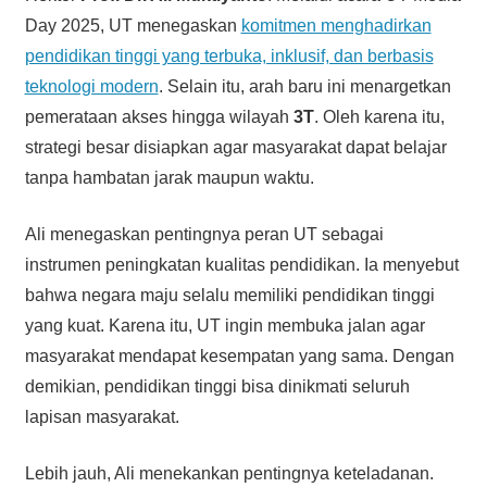
Day 2025, UT menegaskan
komitmen menghadirkan
pendidikan tinggi yang terbuka, inklusif, dan berbasis
teknologi modern
. Selain itu, arah baru ini menargetkan
pemerataan akses hingga wilayah
3T
. Oleh karena itu,
strategi besar disiapkan agar masyarakat dapat belajar
tanpa hambatan jarak maupun waktu.
Ali menegaskan pentingnya peran UT sebagai
instrumen peningkatan kualitas pendidikan. Ia menyebut
bahwa negara maju selalu memiliki pendidikan tinggi
yang kuat. Karena itu, UT ingin membuka jalan agar
masyarakat mendapat kesempatan yang sama. Dengan
demikian, pendidikan tinggi bisa dinikmati seluruh
lapisan masyarakat.
Lebih jauh, Ali menekankan pentingnya keteladanan.