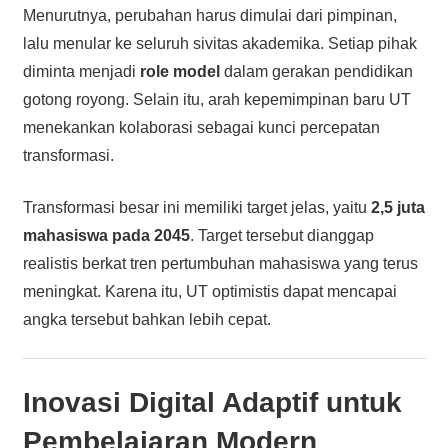
Menurutnya, perubahan harus dimulai dari pimpinan,
lalu menular ke seluruh sivitas akademika. Setiap pihak
diminta menjadi
role model
dalam gerakan pendidikan
gotong royong. Selain itu, arah kepemimpinan baru UT
menekankan kolaborasi sebagai kunci percepatan
transformasi.
Transformasi besar ini memiliki target jelas, yaitu
2,5 juta
mahasiswa pada 2045
. Target tersebut dianggap
realistis berkat tren pertumbuhan mahasiswa yang terus
meningkat. Karena itu, UT optimistis dapat mencapai
angka tersebut bahkan lebih cepat.
Inovasi Digital Adaptif untuk
Pembelajaran Modern