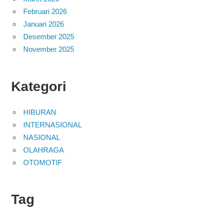
Februari 2026
Januari 2026
Desember 2025
November 2025
Kategori
HIBURAN
INTERNASIONAL
NASIONAL
OLAHRAGA
OTOMOTIF
Tag