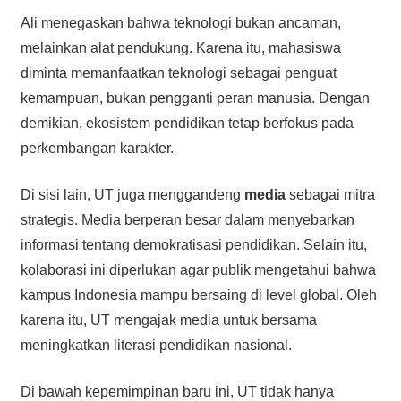
Ali menegaskan bahwa teknologi bukan ancaman,
melainkan alat pendukung. Karena itu, mahasiswa
diminta memanfaatkan teknologi sebagai penguat
kemampuan, bukan pengganti peran manusia. Dengan
demikian, ekosistem pendidikan tetap berfokus pada
perkembangan karakter.
Di sisi lain, UT juga menggandeng
media
sebagai mitra
strategis. Media berperan besar dalam menyebarkan
informasi tentang demokratisasi pendidikan. Selain itu,
kolaborasi ini diperlukan agar publik mengetahui bahwa
kampus Indonesia mampu bersaing di level global. Oleh
karena itu, UT mengajak media untuk bersama
meningkatkan literasi pendidikan nasional.
Di bawah kepemimpinan baru ini, UT tidak hanya