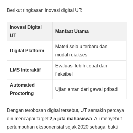
Berikut ringkasan inovasi digital UT:
Inovasi Digital
Manfaat Utama
UT
Materi selalu terbaru dan
Digital Platform
mudah diakses
Evaluasi lebih cepat dan
LMS Interaktif
fleksibel
Automated
Ujian aman dari gawai pribadi
Proctoring
Dengan terobosan digital tersebut, UT semakin percaya
diri mencapai target
2,5 juta mahasiswa
. Ali menyebut
pertumbuhan eksponensial sejak 2020 sebagai bukti