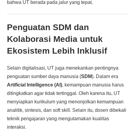
bahwa UT berada pada jalur yang tepat.
Penguatan SDM dan
Kolaborasi Media untuk
Ekosistem Lebih Inklusif
Selain digitalisasi, UT juga menekankan pentingnya
penguatan sumber daya manusia (
SDM
). Dalam era
Artificial Intelligence (AI)
, kemampuan manusia harus
ditingkatkan agar tidak tertinggal. Oleh karena itu, UT
menyiapkan kurikulum yang menonjolkan kemampuan
analitik, sintesis, dan soft skill. Selain itu, dosen dibekali
teknik pengajaran yang mengutamakan kualitas
interaksi.