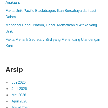
Angkasa
Fakta Unik Pacific Blackdragon, Ikan Bercahaya dari Laut
Dalam
Mengenal Danau Natron, Danau Mematikan di Afrika yang
Unik
Fakta Menarik Secretary Bird yang Menendang Ular dengan
Kuat
Arsip
Juli 2026
Juni 2026
Mei 2026
April 2026
Maret 2026