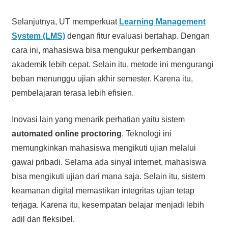
Selanjutnya, UT memperkuat
Learning Management
System (LMS)
dengan fitur evaluasi bertahap. Dengan
cara ini, mahasiswa bisa mengukur perkembangan
akademik lebih cepat. Selain itu, metode ini mengurangi
beban menunggu ujian akhir semester. Karena itu,
pembelajaran terasa lebih efisien.
Inovasi lain yang menarik perhatian yaitu sistem
automated online proctoring
. Teknologi ini
memungkinkan mahasiswa mengikuti ujian melalui
gawai pribadi. Selama ada sinyal internet, mahasiswa
bisa mengikuti ujian dari mana saja. Selain itu, sistem
keamanan digital memastikan integritas ujian tetap
terjaga. Karena itu, kesempatan belajar menjadi lebih
adil dan fleksibel.