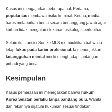
Kasus ini mengajarkan beberapa hal. Pertama,
popularitas
membawa risiko kriminal. Kedua,
media
harus melaporkan berita secara bertanggung jawab agar
korban tidak mengalami tekanan psikologis berlebihan.
Selain itu, transisi Son ke MLS membuktikan bahwa ia
tetap
fokus pada karier profesional
. Ia menunjukkan
ketangguhan mental
meski menghadapi tantangan
pribadi yang besar.
Kesimpulan
Kasus pemerasan ini menegaskan bahwa
hukum
Korea Selatan berlaku tanpa pandang bulu
. Wanita
dan rekannya dijatuhi hukuman sesuai tindakan