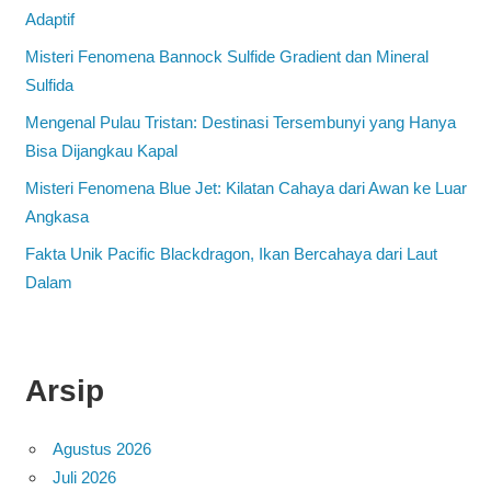
Adaptif
Misteri Fenomena Bannock Sulfide Gradient dan Mineral
Sulfida
Mengenal Pulau Tristan: Destinasi Tersembunyi yang Hanya
Bisa Dijangkau Kapal
Misteri Fenomena Blue Jet: Kilatan Cahaya dari Awan ke Luar
Angkasa
Fakta Unik Pacific Blackdragon, Ikan Bercahaya dari Laut
Dalam
Arsip
Agustus 2026
Juli 2026