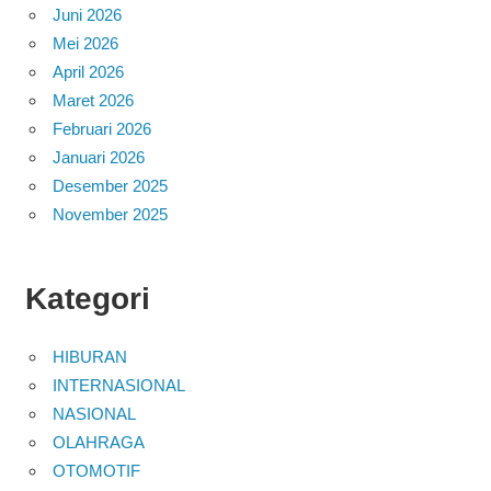
Juni 2026
Mei 2026
April 2026
Maret 2026
Februari 2026
Januari 2026
Desember 2025
November 2025
Kategori
HIBURAN
INTERNASIONAL
NASIONAL
OLAHRAGA
OTOMOTIF