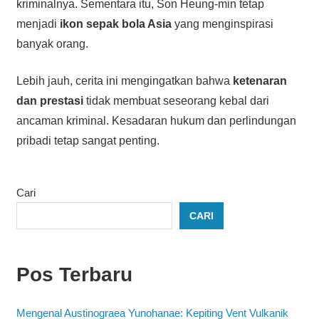
kriminalnya. Sementara itu, Son Heung-min tetap
menjadi
ikon sepak bola Asia
yang menginspirasi
banyak orang.
Lebih jauh, cerita ini mengingatkan bahwa
ketenaran
dan prestasi
tidak membuat seseorang kebal dari
ancaman kriminal. Kesadaran hukum dan perlindungan
pribadi tetap sangat penting.
Cari
CARI
Pos Terbaru
Mengenal Austinograea Yunohanae: Kepiting Vent Vulkanik