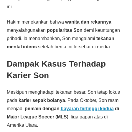
ini.
Hakim menekankan bahwa
wanita dan rekannya
menyalahgunakan
popularitas Son
demi keuntungan
pribadi. Ia menambahkan, Son mengalami
tekanan
mental intens
setelah berita ini tersebar di media.
Dampak Kasus Terhadap
Karier Son
Meskipun menghadapi tekanan besar, Son tetap fokus
pada
karier sepak bolanya
. Pada Oktober, Son resmi
menjadi
pemain dengan
bayaran tertinggi kedua
di
Major League Soccer (MLS)
, liga papan atas di
Amerika Utara.