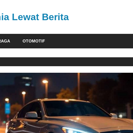
ia Lewat Berita
RAGA
OTOMOTIF