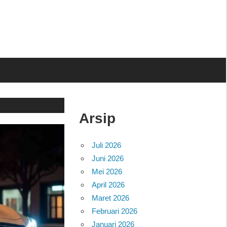
Arsip
Juli 2026
Juni 2026
Mei 2026
April 2026
Maret 2026
Februari 2026
Januari 2026