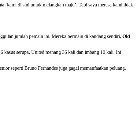
ta ‘kami di sini untuk melangkah maju’. Tapi saya merasa kami tidak
gulan jumlah pemain ini. Mereka bermain di kandang sendiri,
Old
6 kasus serupa, United menang 36 kali dan imbang 10 kali. Ini
enior seperti Bruno Fernandes juga gagal memanfaatkan peluang.