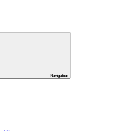
Navigation