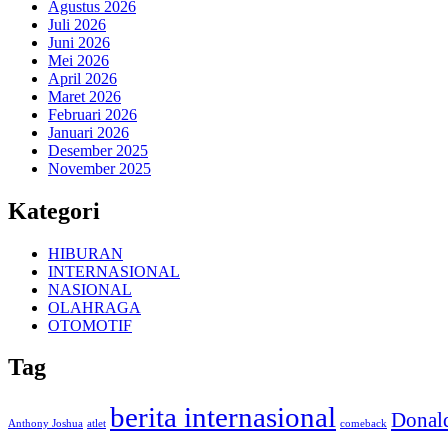
Agustus 2026
Juli 2026
Juni 2026
Mei 2026
April 2026
Maret 2026
Februari 2026
Januari 2026
Desember 2025
November 2025
Kategori
HIBURAN
INTERNASIONAL
NASIONAL
OLAHRAGA
OTOMOTIF
Tag
berita internasional
Donal
Anthony Joshua
atlet
comeback