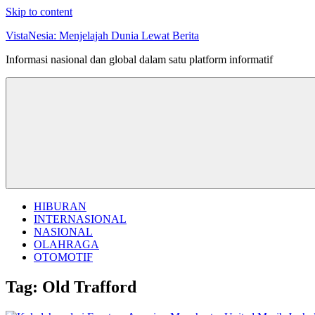
Skip to content
VistaNesia: Menjelajah Dunia Lewat Berita
Informasi nasional dan global dalam satu platform informatif
HIBURAN
INTERNASIONAL
NASIONAL
OLAHRAGA
OTOMOTIF
Tag:
Old Trafford