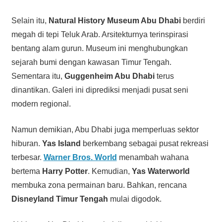
Selain itu,
Natural History Museum Abu Dhabi
berdiri
megah di tepi Teluk Arab. Arsitekturnya terinspirasi
bentang alam gurun. Museum ini menghubungkan
sejarah bumi dengan kawasan Timur Tengah.
Sementara itu,
Guggenheim Abu Dhabi
terus
dinantikan. Galeri ini diprediksi menjadi pusat seni
modern regional.
Namun demikian, Abu Dhabi juga memperluas sektor
hiburan.
Yas Island
berkembang sebagai pusat rekreasi
terbesar.
Warner Bros. World
menambah wahana
bertema
Harry Potter
. Kemudian,
Yas Waterworld
membuka zona permainan baru. Bahkan, rencana
Disneyland Timur Tengah
mulai digodok.