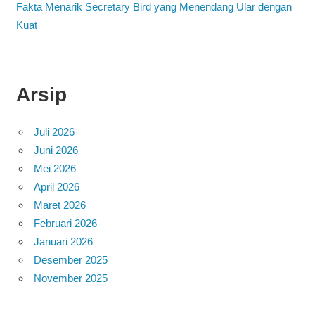
Fakta Menarik Secretary Bird yang Menendang Ular dengan
Kuat
Arsip
Juli 2026
Juni 2026
Mei 2026
April 2026
Maret 2026
Februari 2026
Januari 2026
Desember 2025
November 2025